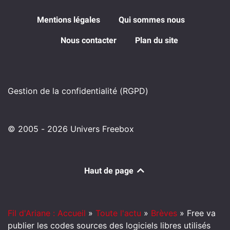
Mentions légales
Qui sommes nous
Nous contacter
Plan du site
Gestion de la confidentialité (RGPD)
© 2005 - 2026 Univers Freebox
Haut de page
Fil d'Ariane : Accueil
»
Toute l'actu
»
Brèves
»
Free va
publier les codes sources des logiciels libres utilisés