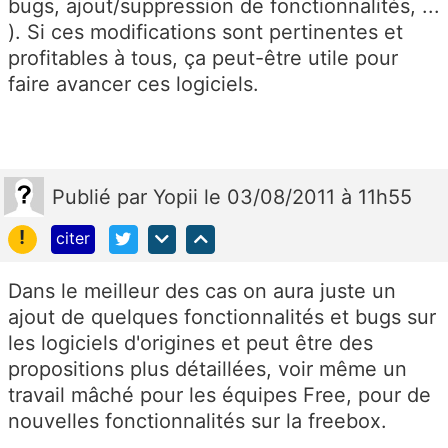
bugs, ajout/suppression de fonctionnalités, ...
). Si ces modifications sont pertinentes et
profitables à tous, ça peut-être utile pour
faire avancer ces logiciels.
Publié
par
Yopii
le 03/08/2011 à 11h55
!
citer
Dans le meilleur des cas on aura juste un
ajout de quelques fonctionnalités et bugs sur
les logiciels d'origines et peut être des
propositions plus détaillées, voir même un
travail mâché pour les équipes Free, pour de
nouvelles fonctionnalités sur la freebox.