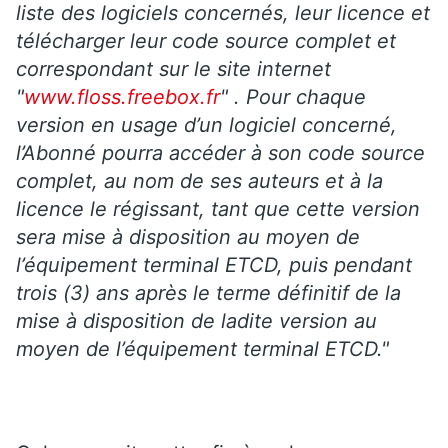
liste des logiciels concernés, leur licence et
télécharger leur code source complet et
correspondant sur le site internet
"
www.floss.freebox.fr
" . Pour chaque
version en usage d’un logiciel concerné,
l’Abonné pourra accéder à son code source
complet, au nom de ses auteurs et à la
licence le régissant, tant que cette version
sera mise à disposition au moyen de
l’équipement terminal ETCD, puis pendant
trois (3) ans après le terme définitif de la
mise à disposition de ladite version au
moyen de l’équipement terminal ETCD."