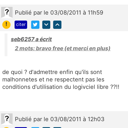
Publié
par
le 03/08/2011 à 11h59
!
citer
seb6257 a écrit
2 mots: bravo free (et merci en plus)
de quoi ? d'admettre enfin qu'ils sont
malhonnetes et ne respectent pas les
conditions d'utilisation du logivciel libre ??!!
Publié
par
le 03/08/2011 à 12h03