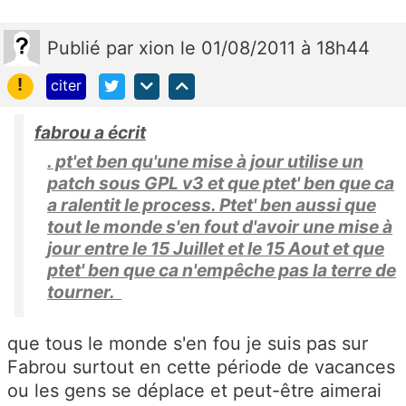
Publié
par
xion
le 01/08/2011 à 18h44
!
citer
fabrou a écrit
. pt'et ben qu'une mise à jour utilise un
patch sous GPL v3 et que ptet' ben que ca
a ralentit le process. Ptet' ben aussi que
tout le monde s'en fout d'avoir une mise à
jour entre le 15 Juillet et le 15 Aout et que
ptet' ben que ca n'empêche pas la terre de
tourner.
que tous le monde s'en fou je suis pas sur
Fabrou surtout en cette période de vacances
ou les gens se déplace et peut-être aimerai