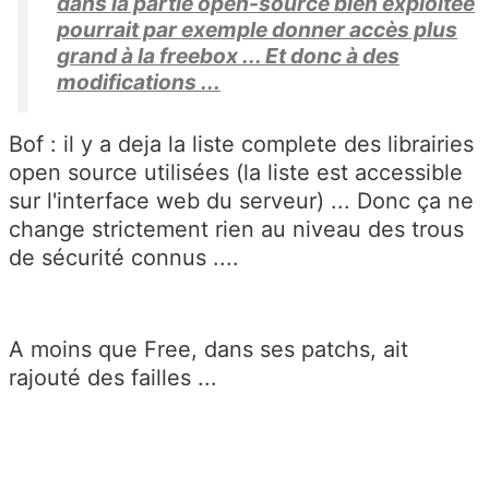
dans la partie open-source bien exploitée
pourrait par exemple donner accès plus
grand à la freebox ... Et donc à des
modifications ...
Bof : il y a deja la liste complete des librairies
open source utilisées (la liste est accessible
sur l'interface web du serveur) ... Donc ça ne
change strictement rien au niveau des trous
de sécurité connus ....
A moins que Free, dans ses patchs, ait
rajouté des failles ...