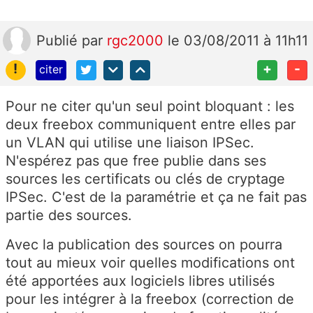
Publié
par
rgc2000
le 03/08/2011 à 11h11
!
+
-
citer
Pour ne citer qu'un seul point bloquant : les
deux freebox communiquent entre elles par
un VLAN qui utilise une liaison IPSec.
N'espérez pas que free publie dans ses
sources les certificats ou clés de cryptage
IPSec. C'est de la paramétrie et ça ne fait pas
partie des sources.
Avec la publication des sources on pourra
tout au mieux voir quelles modifications ont
été apportées aux logiciels libres utilisés
pour les intégrer à la freebox (correction de