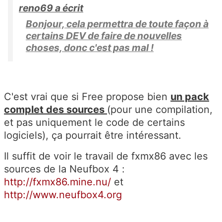
reno69 a écrit
Bonjour, cela permettra de toute façon à
certains DEV de faire de nouvelles
choses, donc c'est pas mal !
C'est vrai que si Free propose bien
un pack
complet des sources
(pour une compilation,
et pas uniquement le code de certains
logiciels), ça pourrait être intéressant.
Il suffit de voir le travail de fxmx86 avec les
sources de la Neufbox 4 :
http://fxmx86.mine.nu/
et
http://www.neufbox4.org