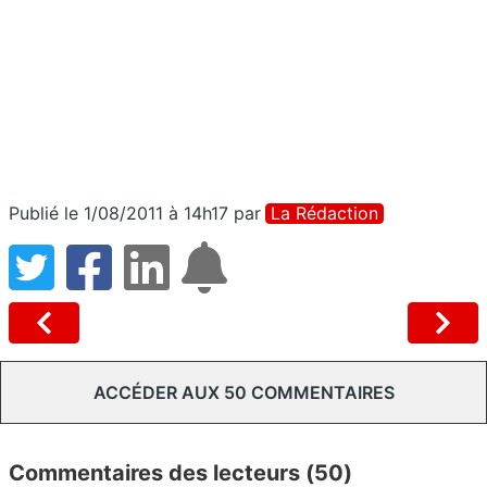
Publié le 1/08/2011 à 14h17
par
La Rédaction
ACCÉDER AUX 50 COMMENTAIRES
Commentaires des lecteurs (50)