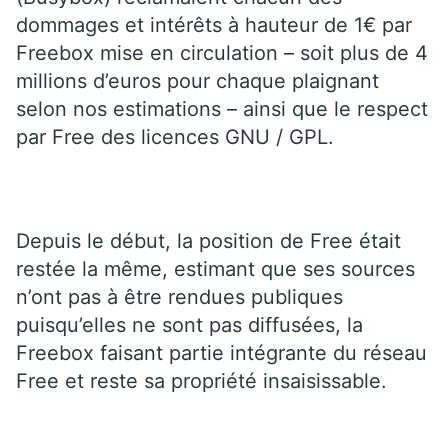
dommages et intérêts à hauteur de 1€ par
Freebox mise en circulation – soit plus de 4
millions d’euros pour chaque plaignant
selon nos estimations – ainsi que le respect
par Free des licences GNU / GPL.
Depuis le début, la position de Free était
restée la même, estimant que ses sources
n’ont pas à être rendues publiques
puisqu’elles ne sont pas diffusées, la
Freebox faisant partie intégrante du réseau
Free et reste sa propriété insaisissable.