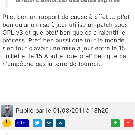
Pt'et ben un rapport de cause à effet ... pt'et
ben qu'une mise à jour utilise un patch sous
GPL v3 et que ptet' ben que ca a ralentit le
process. Ptet' ben aussi que tout le monde
s'en fout d'avoir une mise à jour entre le 15
Juillet et le 15 Aout et que ptet' ben que ca
n'empêche pas la terre de tourner.
Publié
par
le 01/08/2011 à 18h20
!
+
-
citer