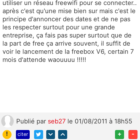
utiliser un réseau freewifi pour se connecter..
après c'est qu'une mise bien sur mais c'est le
principe d'annoncer des dates et de ne pas
les respecter surtout pour une grande
entreprise, ça fais pas super surtout que de
la part de free ça arrive souvent, il suffit de
voir le lancement de la freebox V6, certain 7
mois d'attende waouuuu !!!!!
Publié
par
seb27
le 01/08/2011 à 18h55
!
+
-
citer