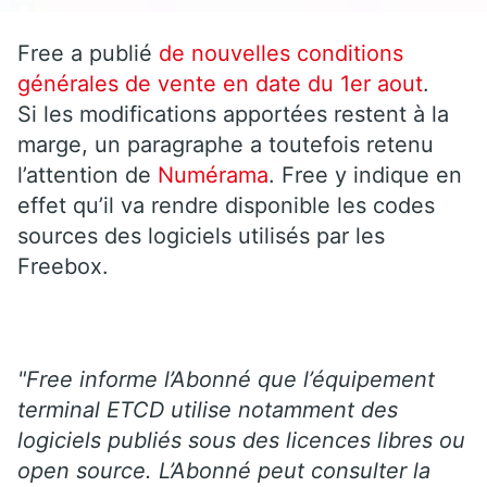
Free a publié
de nouvelles conditions
générales de vente en date du 1er aout
.
Si les modifications apportées restent à la
marge, un paragraphe a toutefois retenu
l’attention de
Numérama
. Free y indique en
effet qu’il va rendre disponible les codes
sources des logiciels utilisés par les
Freebox.
"Free informe l’Abonné que l’équipement
terminal ETCD utilise notamment des
logiciels publiés sous des licences libres ou
open source. L’Abonné peut consulter la