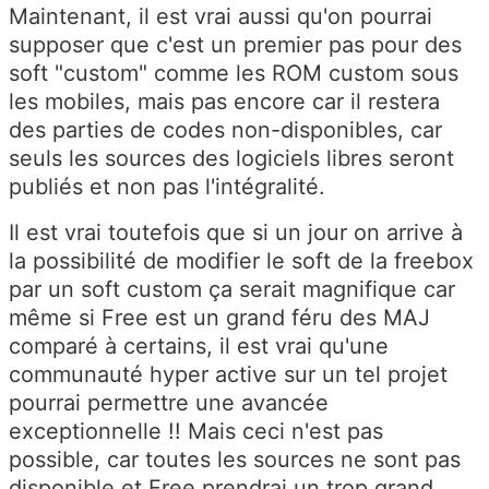
Maintenant, il est vrai aussi qu'on pourrai
supposer que c'est un premier pas pour des
soft "custom" comme les ROM custom sous
les mobiles, mais pas encore car il restera
des parties de codes non-disponibles, car
seuls les sources des logiciels libres seront
publiés et non pas l'intégralité.
Il est vrai toutefois que si un jour on arrive à
la possibilité de modifier le soft de la freebox
par un soft custom ça serait magnifique car
même si Free est un grand féru des MAJ
comparé à certains, il est vrai qu'une
communauté hyper active sur un tel projet
pourrai permettre une avancée
exceptionnelle !! Mais ceci n'est pas
possible, car toutes les sources ne sont pas
disponible et Free prendrai un trop grand