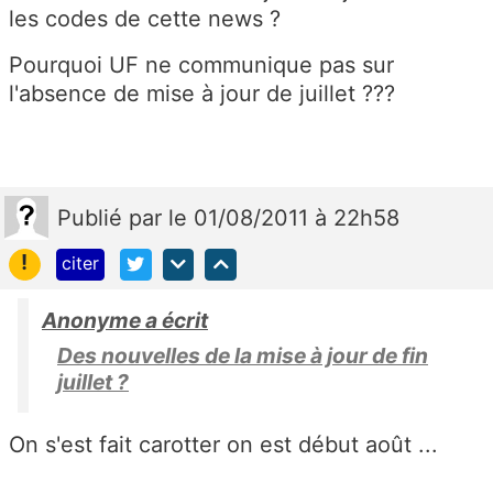
les codes de cette news ?
Pourquoi UF ne communique pas sur
l'absence de mise à jour de juillet ???
Publié
par
le 01/08/2011 à 22h58
!
citer
Anonyme a écrit
Des nouvelles de la mise à jour de fin
juillet ?
On s'est fait carotter on est début août ...