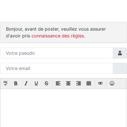
Bonjour, avant de poster, veuillez vous assurer
d'avoir pris
connaissance des règles
.