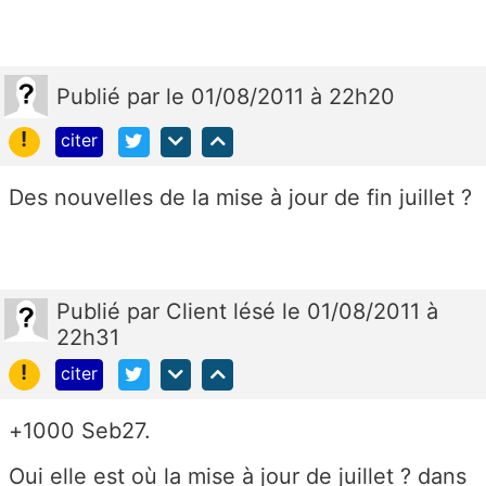
Publié
par
le 01/08/2011 à 22h20
!
citer
Des nouvelles de la mise à jour de fin juillet ?
Publié
par
Client lésé
le 01/08/2011 à
22h31
!
citer
+1000 Seb27.
Oui elle est où la mise à jour de juillet ? dans