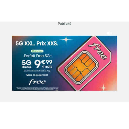
Publicité