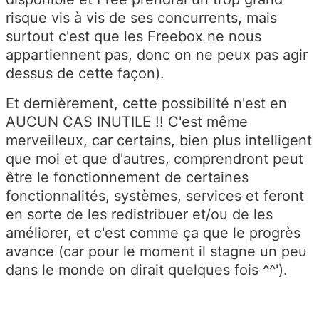
risque vis à vis de ses concurrents, mais
surtout c'est que les Freebox ne nous
appartiennent pas, donc on ne peux pas agir
dessus de cette façon).
Et dernièrement, cette possibilité n'est en
AUCUN CAS INUTILE !! C'est même
merveilleux, car certains, bien plus intelligent
que moi et que d'autres, comprendront peut
être le fonctionnement de certaines
fonctionnalités, systèmes, services et feront
en sorte de les redistribuer et/ou de les
améliorer, et c'est comme ça que le progrès
avance (car pour le moment il stagne un peu
dans le monde on dirait quelques fois ^^').