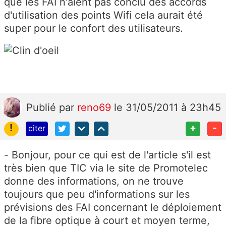
que les FAI n'aient pas conclu des accords
d'utilisation des points Wifi cela aurait été
super pour le confort des utilisateurs.
Publié
par
reno69
le 31/05/2011 à 23h45
!
+
-
citer
- Bonjour, pour ce qui est de l'article s'il est
très bien que TIC via le site de Promotelec
donne des informations, on ne trouve
toujours que peu d'informations sur les
prévisions des FAI concernant le déploiement
de la fibre optique à court et moyen terme,