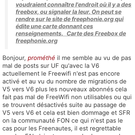
voudraient connaître l'endroit où il y a des
freebox, ou signaler la leur. On peut se
rendre sur le site de freephonie.org qui
édite une carte donnant ces
renseignements. Carte des Freebox de
freephonie.org
Bonjour,
prométhé
il me semble au vu de pas
mal de posts sur UF qu'avec la V6
actuellement le Freewifi n'est pas encore
activé et au vu du nombre de migrations de
V5 vers V6 plus les nouveaux abonnés cela
fait pas mal de FreeWifi non utilisables ou qui
se trouvent désactivés suite au passage de
V5 vers V6 et cela est bien dommage et SFR
on la communauté FON ce qui n'est pas le
cas pour les Freenautes, il est regrettable