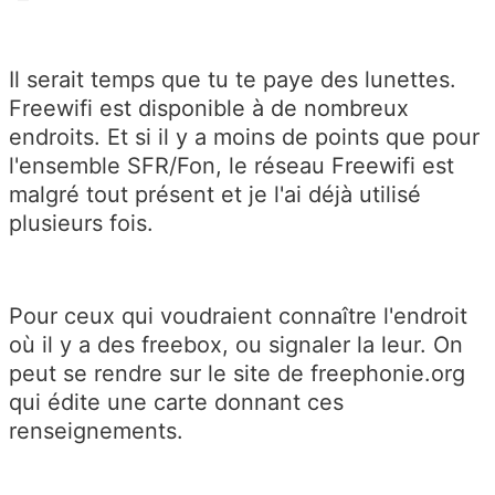
Il serait temps que tu te paye des lunettes.
Freewifi est disponible à de nombreux
endroits. Et si il y a moins de points que pour
l'ensemble SFR/Fon, le réseau Freewifi est
malgré tout présent et je l'ai déjà utilisé
plusieurs fois.
Pour ceux qui voudraient connaître l'endroit
où il y a des freebox, ou signaler la leur. On
peut se rendre sur le site de freephonie.org
qui édite une carte donnant ces
renseignements.