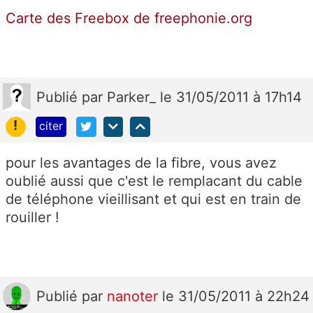
Carte des Freebox de freephonie.org
Publié
par
Parker_
le 31/05/2011 à 17h14
!
citer
pour les avantages de la fibre, vous avez
oublié aussi que c'est le remplacant du cable
de téléphone vieillisant et qui est en train de
rouiller !
Publié
par
nanoter
le 31/05/2011 à 22h24