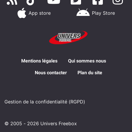
App store
Play Store
Mentions légales
Qui sommes nous
Nous contacter
Plan du site
Gestion de la confidentialité (RGPD)
© 2005 - 2026 Univers Freebox