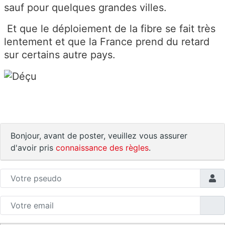
sauf pour quelques grandes villes.
Et que le déploiement de la fibre se fait très
lentement et que la France prend du retard
sur certains autre pays.
Bonjour, avant de poster, veuillez vous assurer
d'avoir pris
connaissance des règles
.