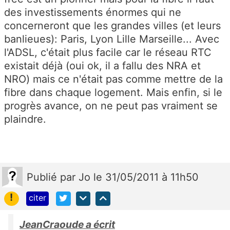
des investissements énormes qui ne
concerneront que les grandes villes (et leurs
banlieues): Paris, Lyon Lille Marseille... Avec
l'ADSL, c'était plus facile car le réseau RTC
existait déjà (oui ok, il a fallu des NRA et
NRO) mais ce n'était pas comme mettre de la
fibre dans chaque logement. Mais enfin, si le
progrès avance, on ne peut pas vraiment se
plaindre.
Publié
par
Jo
le 31/05/2011 à 11h50
!
citer
JeanCraoude a écrit