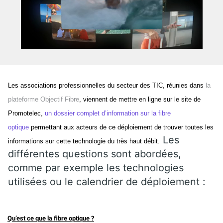
Les associations professionnelles du secteur des TIC, réunies dans
la
plateforme Objectif Fibre
, viennent de mettre en ligne sur le site de
Promotelec,
un dossier complet d’information sur la fibre
optique
permettant aux acteurs de ce déploiement de trouver toutes les
Les
informations sur cette technologie du très haut débit.
différentes questions sont abordées,
comme par exemple les technologies
utilisées ou le calendrier de déploiement :
Qu’est ce que la fibre optique ?