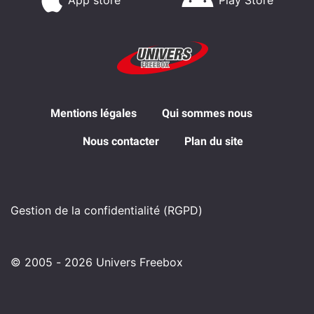
Mentions légales
Qui sommes nous
Nous contacter
Plan du site
Gestion de la confidentialité (RGPD)
© 2005 - 2026 Univers Freebox