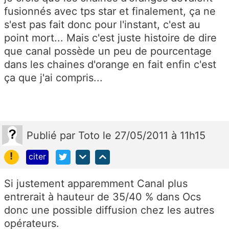
fusionnés avec tps star et finalement, ça ne
s'est pas fait donc pour l'instant, c'est au
point mort... Mais c'est juste histoire de dire
que canal possède un peu de pourcentage
dans les chaines d'orange en fait enfin c'est
ça que j'ai compris...
Publié
par
Toto
le 27/05/2011 à 11h15
!
citer
Si justement apparemment Canal plus
entrerait à hauteur de 35/40 % dans Ocs
donc une possible diffusion chez les autres
opérateurs.