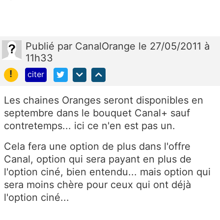
Publié
par
CanalOrange
le 27/05/2011 à
11h33
!
citer
Les chaines Oranges seront disponibles en
septembre dans le bouquet Canal+ sauf
contretemps... ici ce n'en est pas un.
Cela fera une option de plus dans l'offre
Canal, option qui sera payant en plus de
l'option ciné, bien entendu... mais option qui
sera moins chère pour ceux qui ont déjà
l'option ciné...