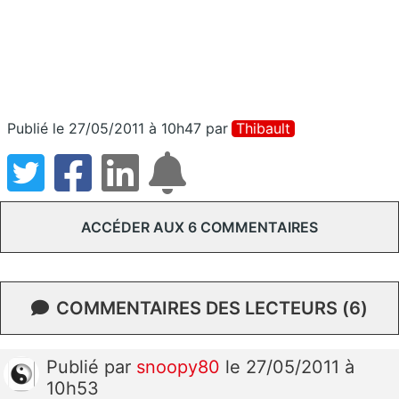
Publié le 27/05/2011 à 10h47
par
Thibault
ACCÉDER AUX 6 COMMENTAIRES
COMMENTAIRES DES LECTEURS (6)
Publié
par
snoopy80
le 27/05/2011 à
10h53