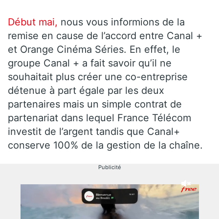
Début mai,
nous vous informions de la
remise en cause de l’accord entre Canal +
et Orange Cinéma Séries. En effet, le
groupe Canal + a fait savoir qu’il ne
souhaitait plus créer une co-entreprise
détenue à part égale par les deux
partenaires mais un simple contrat de
partenariat dans lequel France Télécom
investit de l’argent tandis que Canal+
conserve 100% de la gestion de la chaîne.
Publicité