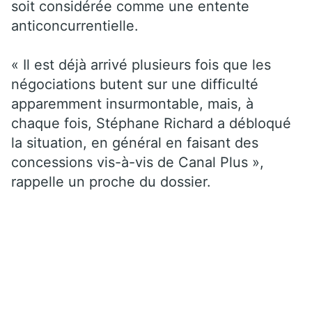
soit considérée comme une entente
anticoncurrentielle.
« Il est déjà arrivé plusieurs fois que les
négociations butent sur une difficulté
apparemment insurmontable, mais, à
chaque fois, Stéphane Richard a débloqué
la situation, en général en faisant des
concessions vis-à-vis de Canal Plus »,
rappelle un proche du dossier.