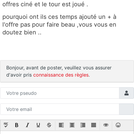
offres ciné et le tour est joué .
pourquoi ont ils ces temps ajouté un + à
l'offre pas pour faire beau ,vous vous en
doutez bien ..
Bonjour, avant de poster, veuillez vous assurer
d'avoir pris
connaissance des règles
.