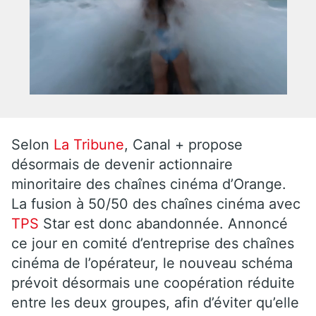
Selon
La Tribune
, Canal + propose
désormais de devenir actionnaire
minoritaire des chaînes cinéma d’Orange.
La fusion à 50/50 des chaînes cinéma avec
TPS
Star est donc abandonnée. Annoncé
ce jour en comité d’entreprise des chaînes
cinéma de l’opérateur, le nouveau schéma
prévoit désormais une coopération réduite
entre les deux groupes, afin d’éviter qu’elle