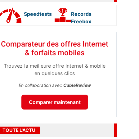
Speedtests
Records
Freebox
Comparateur des offres Internet
& forfaits mobiles
Trouvez la meilleure offre Internet & mobile
en quelques clics
En collaboration avec
CableReview
Comparer maintenant
TOUTE L'ACTU