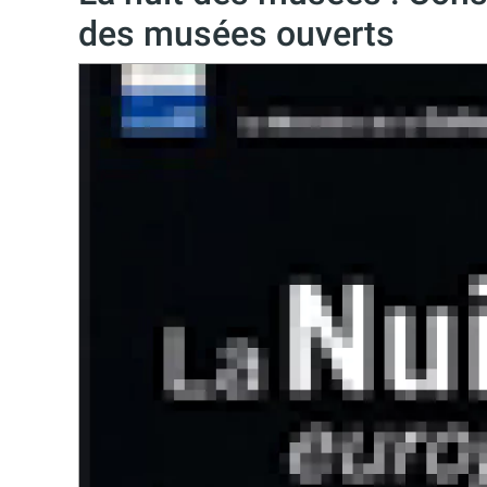
des musées ouverts