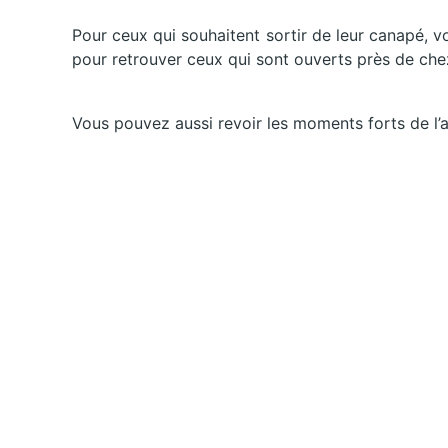
Pour ceux qui souhaitent sortir de leur canapé, 
pour retrouver ceux qui sont ouverts près de che
Vous pouvez aussi revoir les moments forts de l’