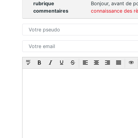
rubrique
Bonjour, avant de po
commentaires
connaissance des rè