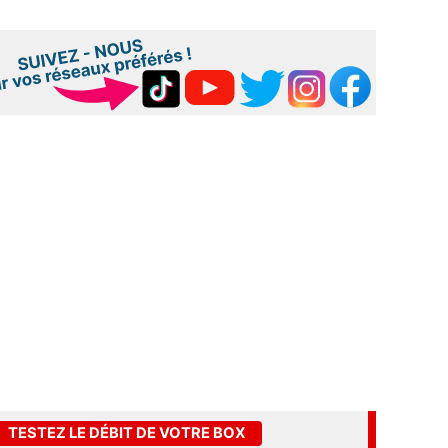
TESTEZ LE DÉBIT DE VOTRE BOX