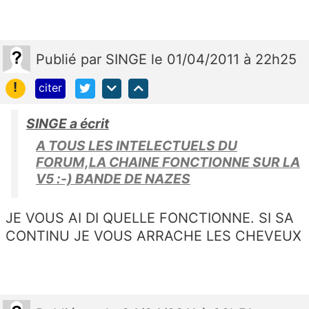
Publié
par
SINGE
le 01/04/2011 à 22h25
!
citer
SINGE a écrit
A TOUS LES INTELECTUELS DU
FORUM,LA CHAINE FONCTIONNE SUR LA
V5 :-) BANDE DE NAZES
JE VOUS AI DI QUELLE FONCTIONNE. SI SA
CONTINU JE VOUS ARRACHE LES CHEVEUX