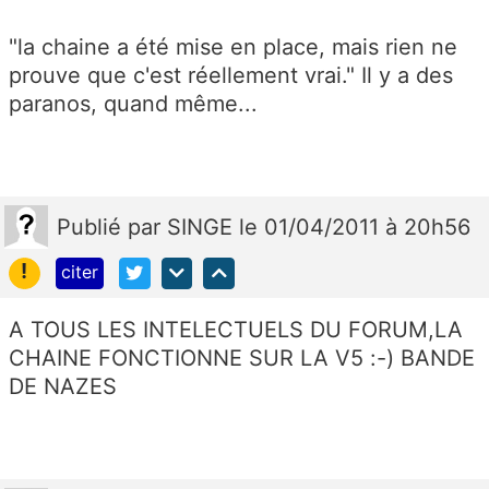
"la chaine a été mise en place, mais rien ne
prouve que c'est réellement vrai." Il y a des
paranos, quand même...
Publié
par
SINGE
le 01/04/2011 à 20h56
!
citer
A TOUS LES INTELECTUELS DU FORUM,LA
CHAINE FONCTIONNE SUR LA V5 :-) BANDE
DE NAZES