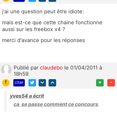
j'ai une question peut être idiote:
mais est-ce que cette chaine fonctionne
aussi sur les freebox v4 ?
merci d'avance pour les réponses
Publié
par
claudebo
le 01/04/2011 à
18h59
!
+
-
citer
yves54 a écrit
ça se passe comment ce concours