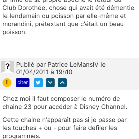
Club Dorothée, chose qui avait été démentie
le lendemain du poisson par elle-même et
morandini, prétextant que c'était un beau
poisson.
Publié
par
Patrice LeMansIV
le
01/04/2011 à 19h10
!
citer
Chez moi il faut composer le numéro de
chaine 23 pour accéder à Disney Channel.
Cette chaine n'apparaît pas si je passe par
les touches + ou - pour faire défiler les
programmes.