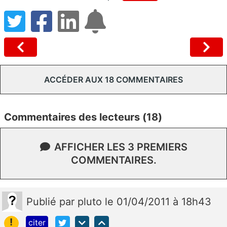
ACCÉDER AUX 18 COMMENTAIRES
Commentaires des lecteurs (18)
AFFICHER LES 3 PREMIERS
COMMENTAIRES.
Publié
par
pluto
le 01/04/2011 à 18h43
!
citer