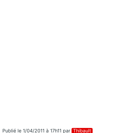
Publié le 1/04/2011 à 17h11
par
Thibault