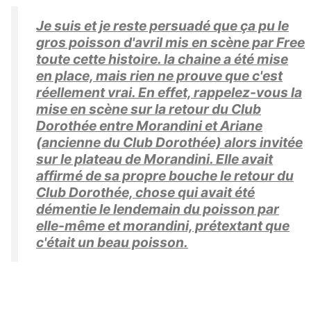
Je suis et je reste persuadé que ça pu le
gros poisson d'avril mis en scène par Free
toute cette histoire. la chaine a été mise
en place, mais rien ne prouve que c'est
réellement vrai. En effet, rappelez-vous la
mise en scène sur la retour du Club
Dorothée entre Morandini et Ariane
(ancienne du Club Dorothée) alors invitée
sur le plateau de Morandini. Elle avait
affirmé de sa propre bouche le retour du
Club Dorothée, chose qui avait été
démentie le lendemain du poisson par
elle-même et morandini, prétextant que
c'était un beau poisson.