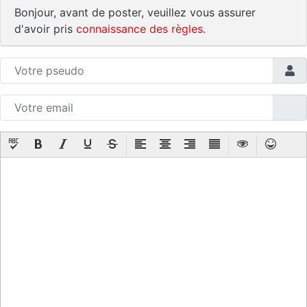
Bonjour, avant de poster, veuillez vous assurer
d'avoir pris
connaissance des règles
.