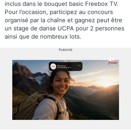
inclus dans le bouquet basic Freebox TV.
Pour l’occasion, participez au concours
organisé par la chaîne et gagnez peut être
un stage de danse UCPA pour 2 personnes
ainsi que de nombreux lots.
Publicité