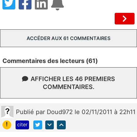
ACCÉDER AUX 61 COMMENTAIRES
Commentaires des lecteurs (61)
AFFICHER LES 46 PREMIERS
COMMENTAIRES.
Publié
par
Doud972
le 02/11/2011 à 22h11
!
citer