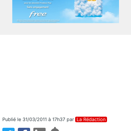
Publié le 31/03/2011 à 17h37
par
La Rédaction