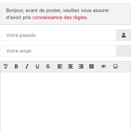
Bonjour, avant de poster, veuillez vous assurer
d'avoir pris
connaissance des règles
.