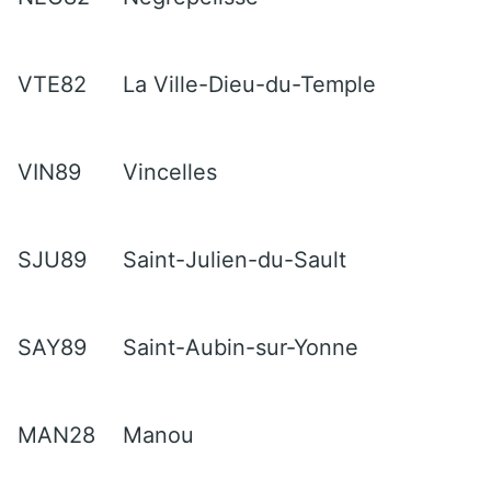
VTE82
La Ville-Dieu-du-Temple
VIN89
Vincelles
SJU89
Saint-Julien-du-Sault
SAY89
Saint-Aubin-sur-Yonne
MAN28
Manou