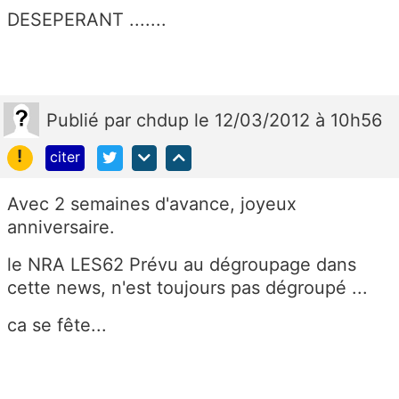
DESEPERANT .......
Publié
par
chdup
le 12/03/2012 à 10h56
!
citer
Avec 2 semaines d'avance, joyeux
anniversaire.
le NRA LES62 Prévu au dégroupage dans
cette news, n'est toujours pas dégroupé ...
ca se fête...