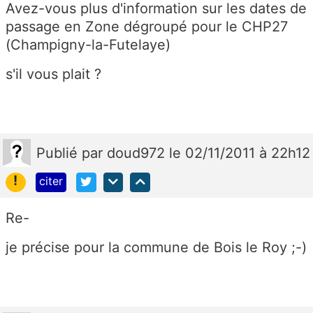
Avez-vous plus d'information sur les dates de
passage en Zone dégroupé pour le CHP27
(
Champigny-la-Futelaye)
s'il vous plait ?
Publié
par
doud972
le 02/11/2011 à 22h12
!
citer
Re-
je précise pour la commune de Bois le Roy ;-)