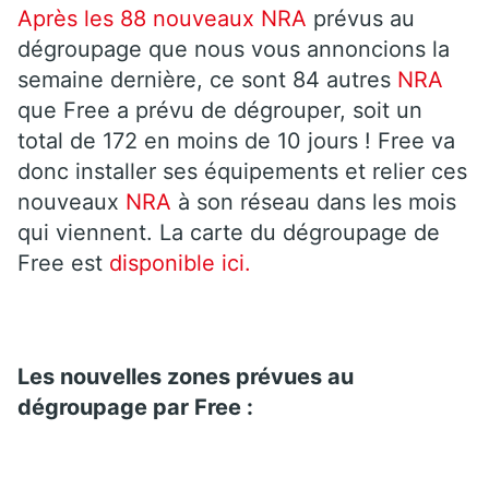
Après les 88 nouveaux
NRA
prévus au
dégroupage que nous vous annoncions la
semaine dernière, ce sont 84 autres
NRA
que Free a prévu de dégrouper, soit un
total de 172 en moins de 10 jours ! Free va
donc installer ses équipements et relier ces
nouveaux
NRA
à son réseau dans les mois
qui viennent. La carte du dégroupage de
Free est
disponible ici.
Les nouvelles zones prévues au
dégroupage par Free :