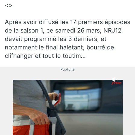
<>
Après avoir diffusé les 17 premiers épisodes
de la saison 1, ce samedi 26 mars, NRJ12
devait programmé les 3 derniers, et
notamment le final haletant, bourré de
clifhanger et tout le toutim…
Publicité