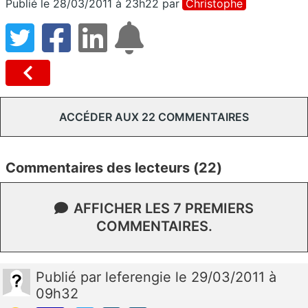
Publié le 28/03/2011 à 23h22
par
Christophe
ACCÉDER AUX 22 COMMENTAIRES
Commentaires des lecteurs (22)
AFFICHER LES 7 PREMIERS
COMMENTAIRES.
Publié
par
leferengie
le 29/03/2011 à
09h32