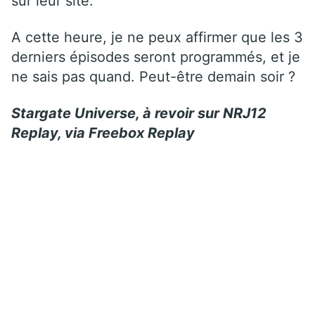
sur leur site.
A cette heure, je ne peux affirmer que les 3
derniers épisodes seront programmés, et je
ne sais pas quand. Peut-être demain soir ?
Stargate Universe, à revoir sur NRJ12
Replay, via Freebox Replay