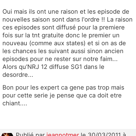
Oui mais ils ont une raison et les episode de
nouvelles saison sont dans l'ordre !! La raison
ces episodes sont diffusé pour la premiere
fois sur la tnt gratuite donc le premier un
nouveau (comme aux states) et si on as de
les chances les suivant aussi sinon ancien
episodes pour ne rester sur notre faim...
Alors qu'NRJ 12 diffuse SG1 dans le
desordre...
Bon pour les expert ca gene pas trop mais
pour cette serie je pense que ca doit etre
chiant....
Publié
par
jeannotmer
le 30/03/2011 à