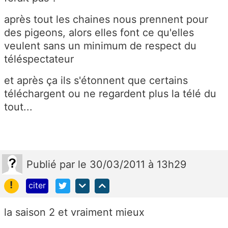
après tout les chaines nous prennent pour
des pigeons, alors elles font ce qu'elles
veulent sans un minimum de respect du
téléspectateur
et après ça ils s'étonnent que certains
téléchargent ou ne regardent plus la télé du
tout...
Publié
par
le 30/03/2011 à 13h29
!
citer
la saison 2 et vraiment mieux