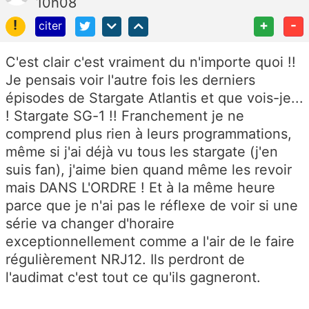
10h08
!
+
-
citer
C'est clair c'est vraiment du n'importe quoi !!
Je pensais voir l'autre fois les derniers
épisodes de Stargate Atlantis et que vois-je...
! Stargate SG-1 !! Franchement je ne
comprend plus rien à leurs programmations,
même si j'ai déjà vu tous les stargate (j'en
suis fan), j'aime bien quand même les revoir
mais DANS L'ORDRE ! Et à la même heure
parce que je n'ai pas le réflexe de voir si une
série va changer d'horaire
exceptionnellement comme a l'air de le faire
régulièrement NRJ12. Ils perdront de
l'audimat c'est tout ce qu'ils gagneront.