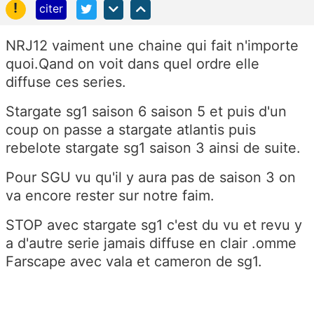
!
citer
NRJ12 vaiment une chaine qui fait n'importe
quoi.Qand on voit dans quel ordre elle
diffuse ces series.
Stargate sg1 saison 6 saison 5 et puis d'un
coup on passe a stargate atlantis puis
rebelote stargate sg1 saison 3 ainsi de suite.
Pour SGU vu qu'il y aura pas de saison 3 on
va encore rester sur notre faim.
STOP avec stargate sg1 c'est du vu et revu y
a d'autre serie jamais diffuse en clair .omme
Farscape avec vala et cameron de sg1.