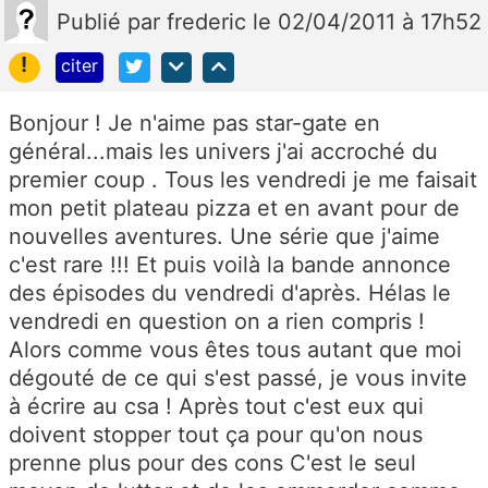
Publié
par
frederic
le 02/04/2011 à 17h52
!
citer
Bonjour ! Je n'aime pas star-gate en
général...mais les univers j'ai accroché du
premier coup . Tous les vendredi je me faisait
mon petit plateau pizza et en avant pour de
nouvelles aventures. Une série que j'aime
c'est rare !!! Et puis voilà la bande annonce
des épisodes du vendredi d'après. Hélas le
vendredi en question on a rien compris !
Alors comme vous êtes tous autant que moi
dégouté de ce qui s'est passé, je vous invite
à écrire au csa ! Après tout c'est eux qui
doivent stopper tout ça pour qu'on nous
prenne plus pour des cons C'est le seul