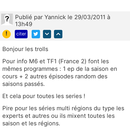
Publié
par
Yannick
le 29/03/2011 à
13h49
!
citer
Bonjour les trolls
Pour info M6 et TF1 (France 2) font les
mêmes programmes : 1 ep de la saison en
cours + 2 autres épisodes random des
saisons passés.
Et cela pour toutes les series !
Pire pour les séries multi régions du type les
experts et autres ou ils mixent toutes les
saison et les régions.