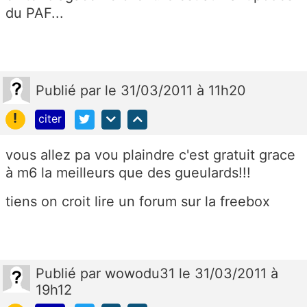
du PAF...
Publié
par
le 31/03/2011 à 11h20
!
citer
vous allez pa vou plaindre c'est gratuit grace
à m6 la meilleurs que des gueulards!!!
tiens on croit lire un forum sur la freebox
Publié
par
wowodu31
le 31/03/2011 à
19h12