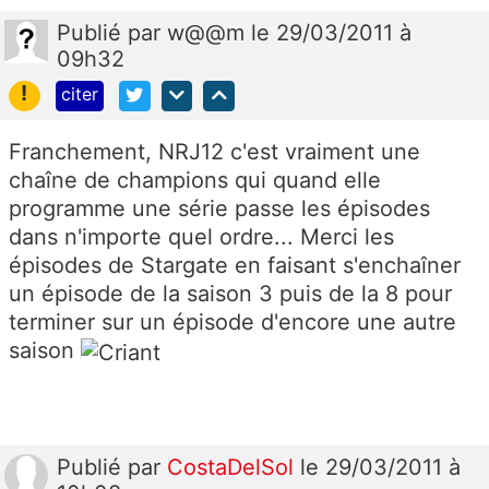
Publié
par
w@@m
le 29/03/2011 à
09h32
!
citer
Franchement, NRJ12 c'est vraiment une
chaîne de champions qui quand elle
programme une série passe les épisodes
dans n'importe quel ordre... Merci les
épisodes de Stargate en faisant s'enchaîner
un épisode de la saison 3 puis de la 8 pour
terminer sur un épisode d'encore une autre
saison
Publié
par
CostaDelSol
le 29/03/2011 à