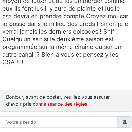
moyen de lutter et de les emmerder comme
eux ils font lus il y aura de plainte et lus le
csa devra en prendre compte Croyez moi car
je bosse dans le milieu des prods ! Sinon je e
verrai jamais les derniers épisodes ! Snif !
Quelqu'un sait si la deuxième saison est
programmée sur la même chaîne ou sur un
autre canal !? Bien à vous et pensez y les
CSA !!!!
Bonjour, avant de poster, veuillez vous assurer
d'avoir pris
connaissance des règles
.