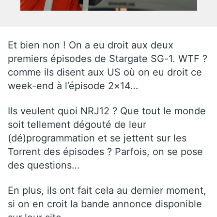
Et bien non ! On a eu droit aux deux
premiers épisodes de Stargate SG-1. WTF ?
comme ils disent aux US où on eu droit ce
week-end à l’épisode 2×14…
Ils veulent quoi NRJ12 ? Que tout le monde
soit tellement dégouté de leur
(dé)programmation et se jettent sur les
Torrent des épisodes ? Parfois, on se pose
des questions…
En plus, ils ont fait cela au dernier moment,
si on en croit la bande annonce disponible