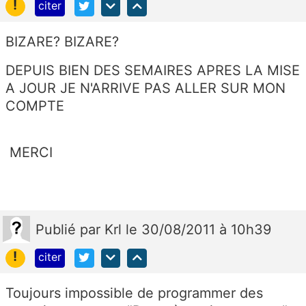
!
citer
BIZARE? BIZARE?
DEPUIS BIEN DES SEMAIRES APRES LA MISE
A JOUR JE N'ARRIVE PAS ALLER SUR MON
COMPTE
MERCI
Publié
par
Krl
le 30/08/2011 à 10h39
!
citer
Toujours impossible de programmer des