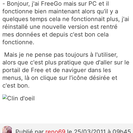
- Bonjour, j'ai FreeGo mais sur PC et il
fonctionne bien maintenant alors qu'il y a
quelques temps cela ne fonctionnait plus, j'ai
réinstallé une nouvelle version est rentré
mes données et depuis c'est bon cela
fonctionne.
Mais je ne pense pas toujours à l'utiliser,
alors que c'est plus pratique que d'aller sur le
portail de Free et de naviguer dans les
menus, là on clique sur l’icône désirée et
c'est bon.
Publié
par
reno69
le 25/03/2011 à 09h45