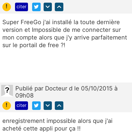
!
citer
Super FreeGo j'ai installé la toute dernière
version et Impossible de me connecter sur
mon compte alors que j'y arrive parfaitement
sur le portail de free ?!
Publié
par
Docteur d
le 05/10/2015 à
09h08
!
citer
enregistrement impossible alors que j'ai
acheté cette appli pour ça !!