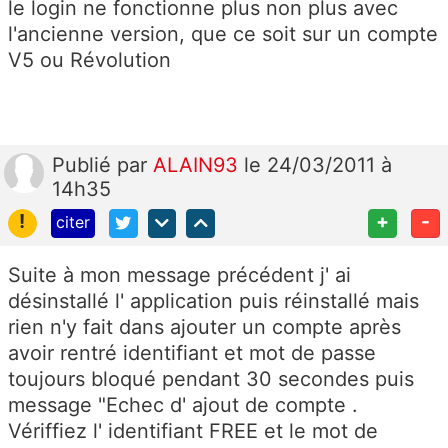
le login ne fonctionne plus non plus avec
l'ancienne version, que ce soit sur un compte
V5 ou Révolution
Publié
par
ALAIN93
le 24/03/2011 à
14h35
!
+
-
citer
Suite à mon message précédent j' ai
désinstallé l' application puis réinstallé mais
rien n'y fait dans ajouter un compte après
avoir rentré identifiant et mot de passe
toujours bloqué pendant 30 secondes puis
message "Echec d' ajout de compte .
Vériffiez l' identifiant FREE et le mot de