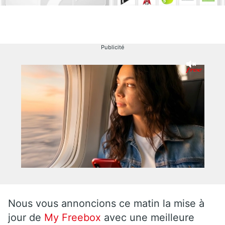
Publicité
Nous vous annoncions ce matin la mise à
jour de
My Freebox
avec une meilleure