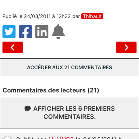
Publié le 24/03/2011 à 12h22
par
Thibault
ACCÉDER AUX 21 COMMENTAIRES
Commentaires des lecteurs (21)
AFFICHER LES 6 PREMIERS
COMMENTAIRES.