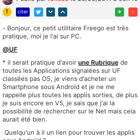
!
+
-
citer
- Bonjour, ce petit utilitaire Freego est très
pratique, moi je l'ai sur PC.
@UF
* il serait pratique d'avoir
une Rubrique
de
toutes les Applications signalées sur UF
classées pas OS, je viens d'acheter un
Smartphone sous Androïd et je ne me
rappelle plus toutes les applis sorties, de plus
je suis encore en V5, je sais que j'ai la
possibilité de rechercher sur le Net mais cela
aurait été bien.
Quelqu'un à il un lien pour trouver les applis