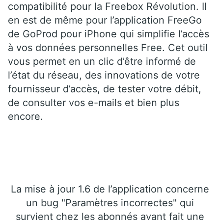
compatibilité pour la Freebox Révolution. Il
en est de même pour l’application FreeGo
de GoProd pour iPhone qui simplifie l’accès
à vos données personnelles Free. Cet outil
vous permet en un clic d’être informé de
l’état du réseau, des innovations de votre
fournisseur d’accès, de tester votre débit,
de consulter vos e-mails et bien plus
encore.
La mise à jour 1.6 de l’application concerne
un bug "Paramètres incorrectes" qui
survient chez les abonnés ayant fait une