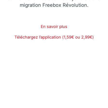
migration Freebox Révolution.
En savoir plus
Téléchargez l’application (1,59€ ou 2,99€)