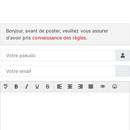
Bonjour, avant de poster, veuillez vous assurer
d'avoir pris
connaissance des règles
.