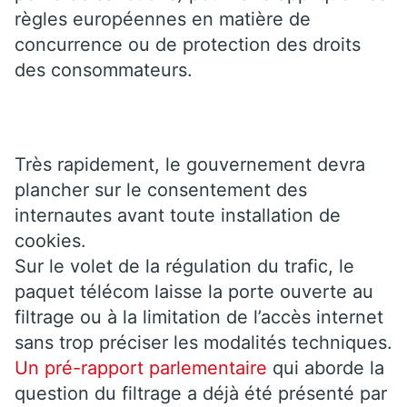
règles européennes en matière de
concurrence ou de protection des droits
des consommateurs.
Très rapidement, le gouvernement devra
plancher sur le consentement des
internautes avant toute installation de
cookies.
Sur le volet de la régulation du trafic, le
paquet télécom laisse la porte ouverte au
filtrage ou à la limitation de l’accès internet
sans trop préciser les modalités techniques.
Un pré-rapport parlementaire
qui aborde la
question du filtrage a déjà été présenté par