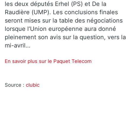
les deux députés Erhel (PS) et De la
Raudière (UMP). Les conclusions finales
seront mises sur la table des négociations
lorsque l’Union européenne aura donné
pleinement son avis sur la question, vers la
mi-avril…
En savoir plus sur le Paquet Telecom
Source :
clubic