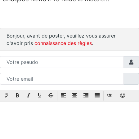
Bonjour, avant de poster, veuillez vous assurer
d'avoir pris
connaissance des règles
.