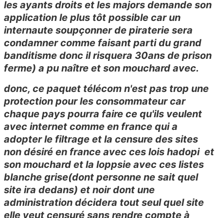
les ayants droits et les majors demande son
application le plus tôt possible car un
internaute soupçonner de piraterie sera
condamner comme faisant parti du grand
banditisme donc il risquera 30ans de prison
ferme) a pu naître et son mouchard avec.
donc, ce paquet télécom n'est pas trop une
protection pour les consommateur car
chaque pays pourra faire ce qu'ils veulent
avec internet comme en france qui a
adopter le filtrage et la censure des sites
non désiré en france avec ces lois hadopi et
son mouchard et la loppsie avec ces listes
blanche grise(dont personne ne sait quel
site ira dedans) et noir dont une
administration décidera tout seul quel site
elle veut censuré sans rendre compte à