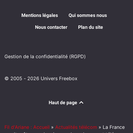
Mentions légales
Qui sommes nous
Nous contacter
Plan du site
Gestion de la confidentialité (RGPD)
© 2005 - 2026 Univers Freebox
Haut de page
Fil d'Ariane : Accueil
»
Actualités télécom
»
La France