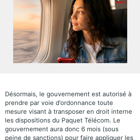
Désormais, le gouvernement est autorisé à
prendre par voie d’ordonnance toute
mesure visant à transposer en droit interne
les dispositions du Paquet Télécom. Le
gouvernement aura donc 6 mois (sous
peine de sanctions) pour faire appliquer les