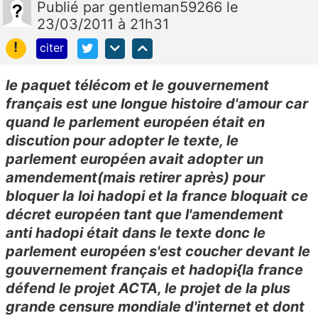
Publié
par
gentleman59266
le
23/03/2011 à 21h31
!
citer
le paquet télécom et le gouvernement
français est une longue histoire d'amour car
quand le parlement européen était en
discution pour adopter le texte, le
parlement européen avait adopter un
amendement(mais retirer après) pour
bloquer la loi hadopi et la france bloquait ce
décret européen tant que l'amendement
anti hadopi était dans le texte donc le
parlement européen s'est coucher devant le
gouvernement français et hadopi{la france
défend le projet ACTA, le projet de la plus
grande censure mondiale d'internet et dont