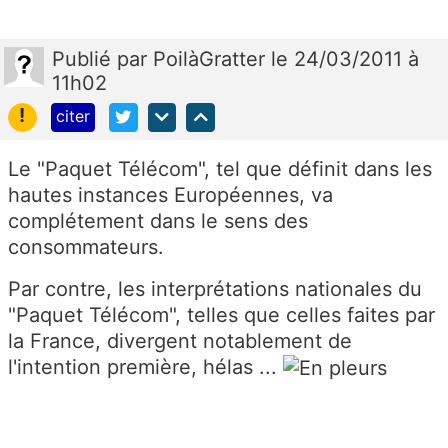
Publié
par
PoilàGratter
le 24/03/2011 à
11h02
!
citer
Le "Paquet Télécom", tel que définit dans les
hautes instances Européennes, va
complétement dans le sens des
consommateurs.
Par contre, les interprétations nationales du
"Paquet Télécom", telles que celles faites par
la France, divergent notablement de
l'intention première, hélas ...