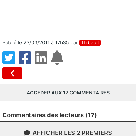
Publié le 23/03/2011 à 17h35
par
Thibault
ACCÉDER AUX 17 COMMENTAIRES
Commentaires des lecteurs (17)
AFFICHER LES 2 PREMIERS