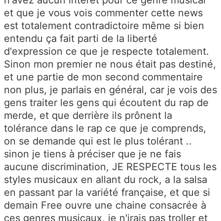
et que je vous vois commenter cette news
est totalement contradictoire même si bien
entendu ça fait parti de la liberté
d'expression ce que je respecte totalement.
Sinon mon premier ne nous était pas destiné,
et une partie de mon second commentaire
non plus, je parlais en général, car je vois des
gens traiter les gens qui écoutent du rap de
merde, et que derrière ils prônent la
tolérance dans le rap ce que je comprends,
on se demande qui est le plus tolérant ..
sinon je tiens à préciser que je ne fais
aucune discrimination, JE RESPECTE tous les
styles musicaux en allant du rock, a la salsa
en passant par la variété française, et que si
demain Free ouvre une chaine consacrée à
ces genres musicaux, je n'irais pas troller et