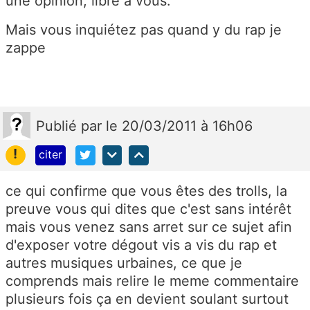
une opinion, libre à vous.
Mais vous inquiétez pas quand y du rap je
zappe
Publié
par
le 20/03/2011 à 16h06
!
citer
ce qui confirme que vous êtes des trolls, la
preuve vous qui dites que c'est sans intérêt
mais vous venez sans arret sur ce sujet afin
d'exposer votre dégout vis a vis du rap et
autres musiques urbaines, ce que je
comprends mais relire le meme commentaire
plusieurs fois ça en devient soulant surtout