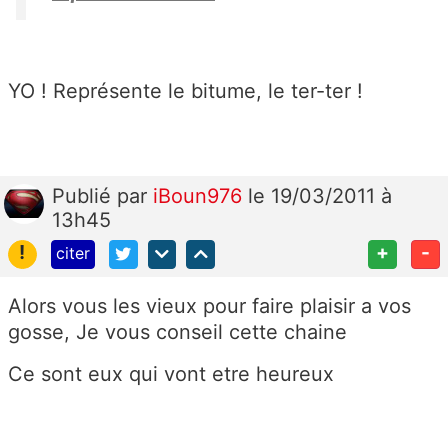
YO ! Représente le bitume, le ter-ter !
Publié
par
iBoun976
le 19/03/2011 à
13h45
!
+
-
citer
Alors vous les vieux pour faire plaisir a vos
gosse, Je vous conseil cette chaine
Ce sont eux qui vont etre heureux