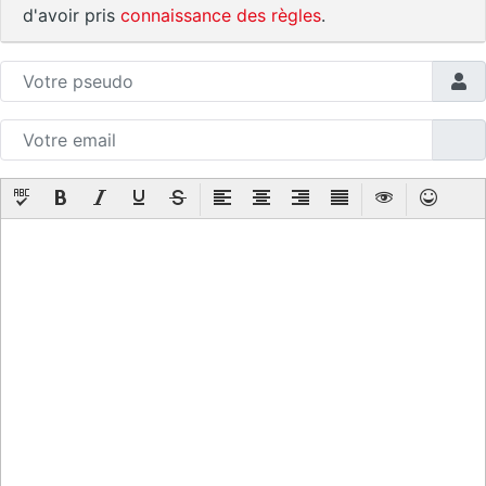
d'avoir pris
connaissance des règles
.