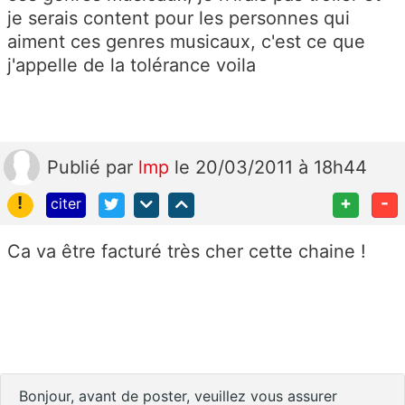
je serais content pour les personnes qui
aiment ces genres musicaux, c'est ce que
j'appelle de la tolérance voila
Publié
par
lmp
le 20/03/2011 à 18h44
!
+
-
citer
Ca va être facturé très cher cette chaine !
Bonjour, avant de poster, veuillez vous assurer