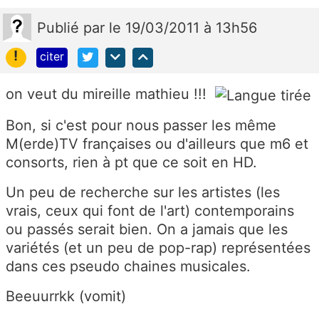
Publié
par
le 19/03/2011 à 13h56
!
citer
on veut du mireille mathieu !!!
Bon, si c'est pour nous passer les même
M(erde)TV françaises ou d'ailleurs que m6 et
consorts, rien à pt que ce soit en HD.
Un peu de recherche sur les artistes (les
vrais, ceux qui font de l'art) contemporains
ou passés serait bien. On a jamais que les
variétés (et un peu de pop-rap) représentées
dans ces pseudo chaines musicales.
Beeuurrkk (vomit)