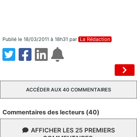
Publié le 18/03/2011 à 18h31
par
La Rédaction
ACCÉDER AUX 40 COMMENTAIRES
Commentaires des lecteurs (40)
AFFICHER LES 25 PREMIERS