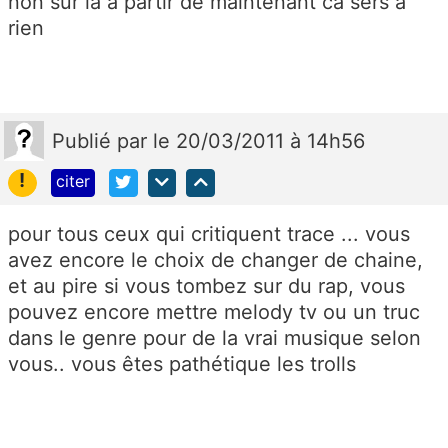
non sur la a partir de maintenant ca sers a
rien
Publié
par
le 20/03/2011 à 14h56
!
citer
pour tous ceux qui critiquent trace ... vous
avez encore le choix de changer de chaine,
et au pire si vous tombez sur du rap, vous
pouvez encore mettre melody tv ou un truc
dans le genre pour de la vrai musique selon
vous.. vous êtes pathétique les trolls