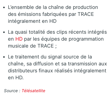
L’ensemble de la chaîne de production
des émissions fabriquées par TRACE
intégralement en HD
La quasi totalité des clips récents intégrés
en
HD
par les équipes de programmation
musicale de TRACE ;
Le traitement du signal source de la
chaîne, sa diffusion et sa transmission aux
distributeurs finaux réalisés intégralement
en HD.
Source :
Télésatellite