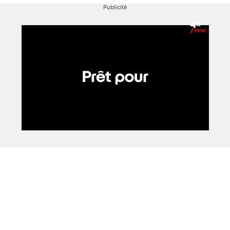
Publicité