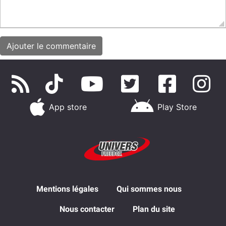
App store
Play Store
Mentions légales
Qui sommes nous
Nous contacter
Plan du site