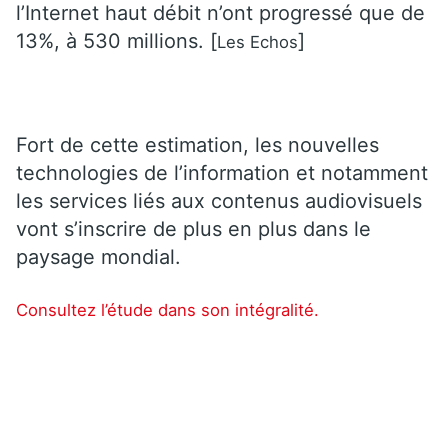
l’Internet haut débit n’ont progressé que de
13%, à 530 millions. [
]
Les Echos
Fort de cette estimation, les nouvelles
technologies de l’information et notamment
les services liés aux contenus audiovisuels
vont s’inscrire de plus en plus dans le
paysage mondial.
Consultez l’étude dans son intégralité.