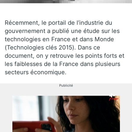
Récemment, le portail de l’industrie du
gouvernement a publié une étude sur les
technologies en France et dans Monde
(Technologies clés 2015). Dans ce
document, on y retrouve les points forts et
les faiblesses de la France dans plusieurs
secteurs économique.
Publicité