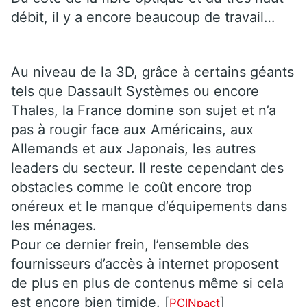
débit, il y a encore beaucoup de travail…
Au niveau de la 3D, grâce à certains géants
tels que Dassault Systèmes ou encore
Thales, la France domine son sujet et n’a
pas à rougir face aux Américains, aux
Allemands et aux Japonais, les autres
leaders du secteur. Il reste cependant des
obstacles comme le coût encore trop
onéreux et le manque d’équipements dans
les ménages.
Pour ce dernier frein, l’ensemble des
fournisseurs d’accès à internet proposent
de plus en plus de contenus même si cela
est encore bien timide. [
]
PCINpact