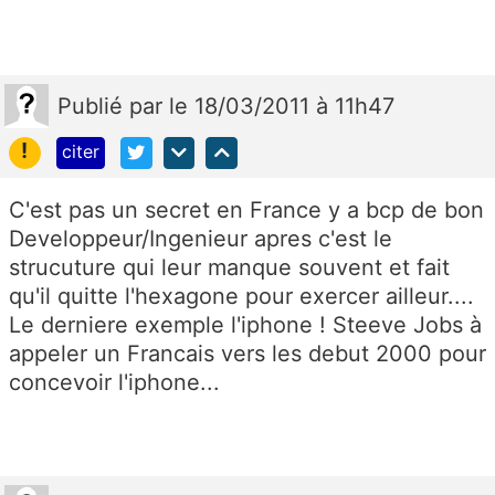
Publié
par
le 18/03/2011 à 11h47
!
citer
C'est pas un secret en France y a bcp de bon
Developpeur/Ingenieur apres c'est le
strucuture qui leur manque souvent et fait
qu'il quitte l'hexagone pour exercer ailleur....
Le derniere exemple l'iphone ! Steeve Jobs à
appeler un Francais vers les debut 2000 pour
concevoir l'iphone...