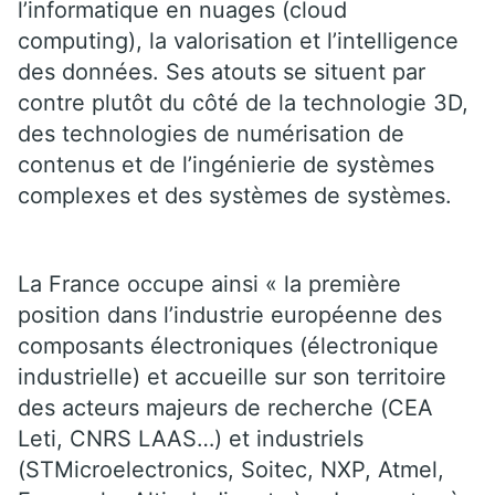
l’informatique en nuages (cloud
computing), la valorisation et l’intelligence
des données. Ses atouts se situent par
contre plutôt du côté de la technologie 3D,
des technologies de numérisation de
contenus et de l’ingénierie de systèmes
complexes et des systèmes de systèmes.
La France occupe ainsi « la première
position dans l’industrie européenne des
composants électroniques (électronique
industrielle) et accueille sur son territoire
des acteurs majeurs de recherche (CEA
Leti, CNRS LAAS…) et industriels
(STMicroelectronics, Soitec, NXP, Atmel,