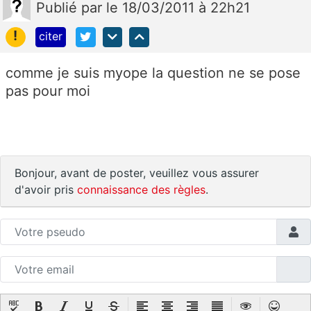
Publié
par
le 18/03/2011 à 22h21
!
citer
comme je suis myope la question ne se pose
pas pour moi
Bonjour, avant de poster, veuillez vous assurer
d'avoir pris
connaissance des règles
.