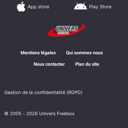
App store
Play Store
Mentions légales
Qui sommes nous
Nous contacter
Plan du site
Gestion de la confidentialité (RGPD)
© 2005 - 2026 Univers Freebox