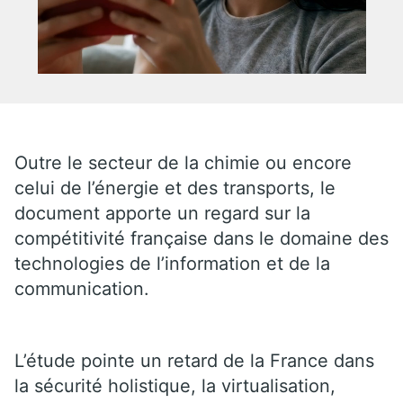
Outre le secteur de la chimie ou encore
celui de l’énergie et des transports, le
document apporte un regard sur la
compétitivité française dans le domaine des
technologies de l’information et de la
communication.
L’étude pointe un retard de la France dans
la sécurité holistique, la virtualisation,