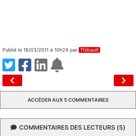
Publié le 18/03/2011 à 10h24
par
Thibault
ACCÉDER AUX 5 COMMENTAIRES
COMMENTAIRES DES LECTEURS (5)