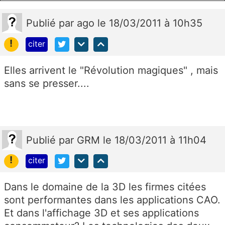
Publié
par
ago
le 18/03/2011 à 10h35
!
citer
Elles arrivent le "Révolution magiques" , mais
sans se presser....
Publié
par
GRM
le 18/03/2011 à 11h04
!
citer
Dans le domaine de la 3D les firmes citées
sont performantes dans les applications CAO.
Et dans l'affichage 3D et ses applications