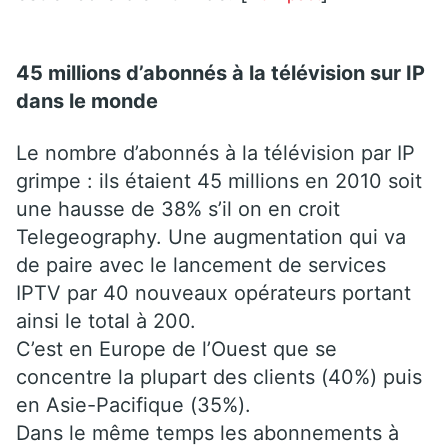
45 millions d’abonnés à la télévision sur IP
dans le monde
Le nombre d’abonnés à la télévision par IP
grimpe : ils étaient 45 millions en 2010 soit
une hausse de 38% s’il on en croit
Telegeography. Une augmentation qui va
de paire avec le lancement de services
IPTV par 40 nouveaux opérateurs portant
ainsi le total à 200.
C’est en Europe de l’Ouest que se
concentre la plupart des clients (40%) puis
en Asie-Pacifique (35%).
Dans le même temps les abonnements à