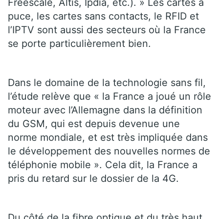
Freescale, Altis, Ipdia, etc.). » Les cartes à
puce, les cartes sans contacts, le RFID et
l’IPTV sont aussi des secteurs où la France
se porte particulièrement bien.
Dans le domaine de la technologie sans fil,
l’étude relève que « la France a joué un rôle
moteur avec l’Allemagne dans la définition
du GSM, qui est depuis devenue une
norme mondiale, et est très impliquée dans
le développement des nouvelles normes de
téléphonie mobile ». Cela dit, la France a
pris du retard sur le dossier de la 4G.
Du côté de la fibre optique et du très haut