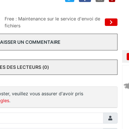
:
Free : Maintenance sur le service d'envoi de
fichiers
 LAISSER UN COMMENTAIRE
S DES LECTEURS (0)
ster, veuillez vous assurer d'avoir pris
gles
.