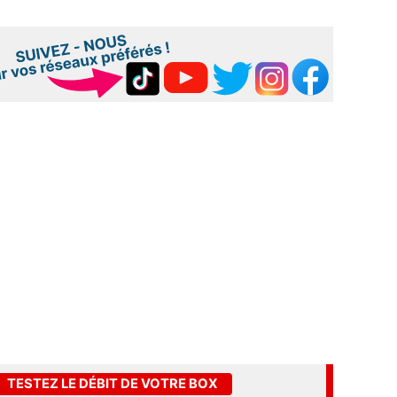
TESTEZ LE DÉBIT DE VOTRE BOX