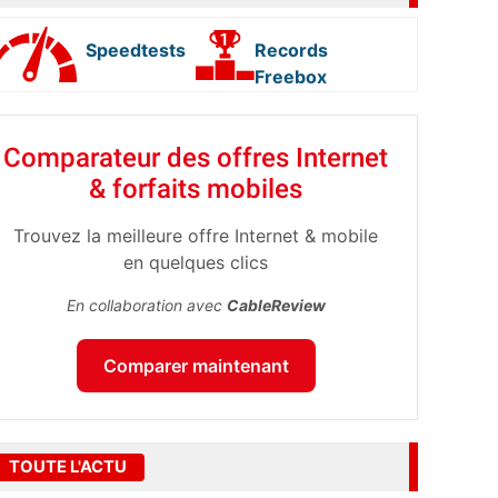
Speedtests
Records
Freebox
Comparateur des offres Internet
& forfaits mobiles
Trouvez la meilleure offre Internet & mobile
en quelques clics
En collaboration avec
CableReview
Comparer maintenant
TOUTE L'ACTU