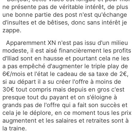
ne présente pas de véritable intérêt, de plus
une bonne partie des post n'est qu'échange
d'insultes et de bêtises, donc sans intérêt je
zappe.
Apparemment XN n'est pas issu d'un milieu
modeste, il est aisé financièrement les profits
d'Iliad sont en hausse et pourtant cela ne les
a pas empêché d'augmenter le triple play de
6€/mois et l'état le cadeau de sa taxe de 2€,
si au départ il a su créer l'offre à moins de
30€ tout compris mais depuis en gros c'est
presque tout du payant et on s'éloigne à
grands pas de l'offre qui a fait son succès et
cela je le déplore, en ce moment tous les prix
augmentent et les salaires et retraites sont à
la traine.