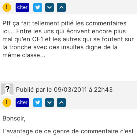
!
citer
Pff ça fait tellement pitié les commentaires
ici... Entre les uns qui écrivent encore plus
mal qu'en CE1 et les autres qui se foutent sur
la tronche avec des insultes digne de la
même classe...
Publié
par
le 09/03/2011 à 22h43
!
citer
Bonsoir,
L'avantage de ce genre de commentaire c'est