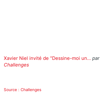
Xavier Niel invité de "Dessine-moi un…
par
Challenges
Source : Challenges