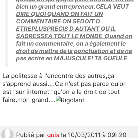
bien un grand entrepreneur.CELA VEUT
DIRE QUOI QUAND ON FAIT UN
COMMENTAIRE ON SEDOIT D
ETREPLUSPRECIS D AUTANT QU IL
SADRESSEA TOUT LE MONDE Quand on
fait un commentaire, on a également le
droit de mettre de la ponctuation et de ne
pas écrire en MAJUSCULE! TA GUEULE
La politesse à l'encontre des autres,ça
s'apprend aussi....Ce n'est pas parce qu'on
est "sur internet" qu'on a le droit de tout
faire,mon grand....
Publié
par
guis
le 10/03/2011 à 09h20