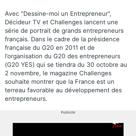
Avec "Dessine-moi un Entrepreneur",
Décideur TV et Challenges lancent une
série de portrait de grands entrepreneurs
français. Dans le cadre de la présidence
française du G20 en 2011 et de
l’organisation du G20 des entrepreneurs
(G20 YES) qui se tiendra du 30 octobre au
2 novembre, le magazine Challenges
souhaite montrer que la France est un
terreau favorable au développement des
entrepreneurs.
Publicité