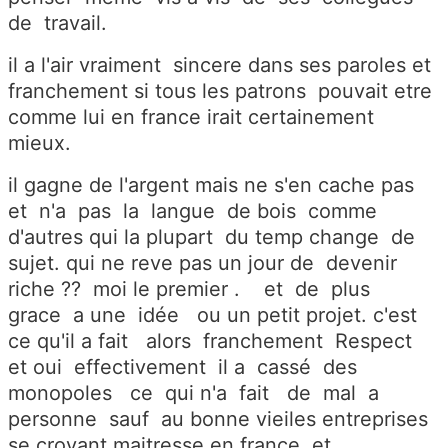
de travail.
il a l'air vraiment sincere dans ses paroles et
franchement si tous les patrons pouvait etre
comme lui en france irait certainement
mieux.
il gagne de l'argent mais ne s'en cache pas
et n'a pas la langue de bois comme
d'autres qui la plupart du temp change de
sujet. qui ne reve pas un jour de devenir
riche ?? moi le premier . et de plus
grace a une idée ou un petit projet. c'est
ce qu'il a fait alors franchement Respect
et oui effectivement il a cassé des
monopoles ce qui n'a fait de mal a
personne sauf au bonne vieiles entreprises
se croyant maitresse en france et