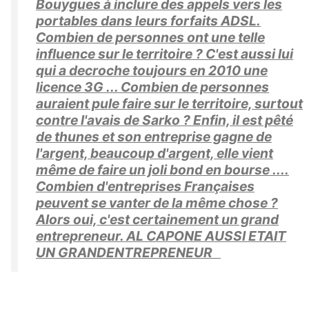
Bouygues à inclure des appels vers les
portables dans leurs forfaits ADSL.
Combien de personnes ont une telle
influence sur le territoire ? C'est aussi lui
qui a decroche toujours en 2010 une
licence 3G ... Combien de personnes
auraient pule faire sur le territoire, surtout
contre l'avais de Sarko ? Enfin, il est pêté
de thunes et son entreprise gagne de
l'argent, beaucoup d'argent, elle vient
même de faire un joli bond en bourse ....
Combien d'entreprises Françaises
peuvent se vanter de la même chose ?
Alors oui, c'est certainement un grand
entrepreneur. AL CAPONE AUSSI ETAIT
UN GRANDENTREPRENEUR