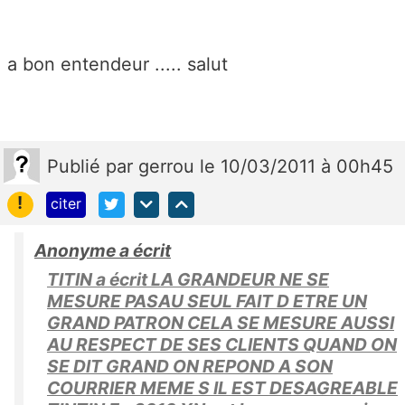
a bon entendeur ..... salut
Publié
par
gerrou
le 10/03/2011 à 00h45
!
citer
Anonyme a écrit
TITIN a écrit LA GRANDEUR NE SE
MESURE PASAU SEUL FAIT D ETRE UN
GRAND PATRON CELA SE MESURE AUSSI
AU RESPECT DE SES CLIENTS QUAND ON
SE DIT GRAND ON REPOND A SON
COURRIER MEME S IL EST DESAGREABLE