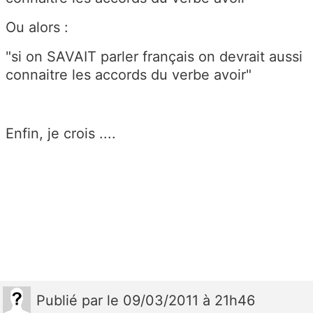
Ou alors :
"si on SAVAIT parler français on devrait aussi
connaitre les accords du verbe avoir"
Enfin, je crois ....
Publié
par
le 09/03/2011 à 21h46