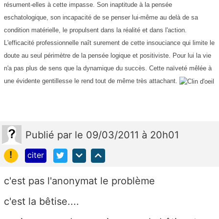
résument-elles à cette impasse. Son inaptitude à la pensée
eschatologique, son incapacité de se penser lui-même au delà de sa
condition matérielle, le propulsent dans la réalité et dans l'action.
L'efficacité professionnelle naît surement de cette insouciance qui limite le
doute au seul périmètre de la pensée logique et positiviste. Pour lui la vie
n'a pas plus de sens que la dynamique du succès. Cette naïveté mêlée à
une évidente gentillesse le rend tout de même très attachant.
Publié
par
le 09/03/2011 à 20h01
!
citer
c'est pas l'anonymat le problème
c'est la bêtise....