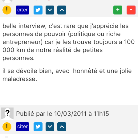
!
+
-
citer
belle interview, c'est rare que j'apprécie les
personnes de pouvoir (politique ou riche
entrepreneur) car je les trouve toujours a 100
000 km de notre réalité de petites
personnes.
il se dévoile bien, avec honnêté et une jolie
maladresse.
Publié
par
le 10/03/2011 à 11h15
!
citer