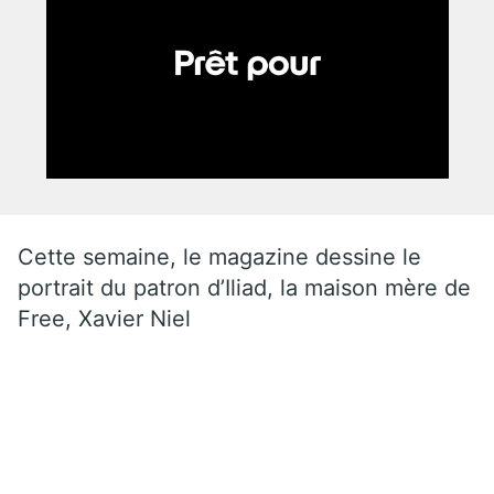
Cette semaine, le magazine dessine le
portrait du patron d’Iliad, la maison mère de
Free, Xavier Niel