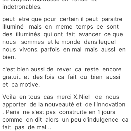
indetronables.
peut etre que pour certain il peut paraitre
illuminé mais en meme temps ce sont
des illuminés qui ont fait avancer ce que
nous sommes et le monde dans lequel
nous vivons. parfois en mal mais aussi en
bien.
c'est bien aussi de rever ca reste encore
gratuit. et des fois ca fait du bien aussi
et ca motive.
Voila en tous cas merci X.Niel de nous
apporter de la nouveauté et de l'innovation
. Paris ne s'est pas construite en 1 jours
comme on dit alors un peu d'indulgence ca
fait pas de mal...