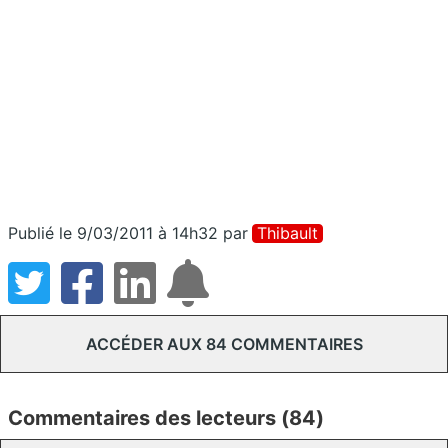
Publié le 9/03/2011 à 14h32
par
Thibault
ACCÉDER AUX 84 COMMENTAIRES
Commentaires des lecteurs (84)