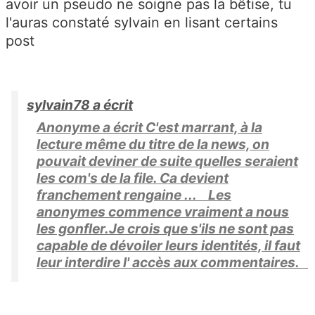
avoir un pseudo ne soigne pas la bêtise, tu
l'auras constaté sylvain en lisant certains
post
sylvain78 a écrit
Anonyme a écrit C'est marrant, à la
lecture même du titre de la news, on
pouvait deviner de suite quelles seraient
les com's de la file. Ca devient
franchement rengaine ... Les
anonymes commence vraiment a nous
les gonfler.Je crois que s'ils ne sont pas
capable de dévoiler leurs identités, il faut
leur interdire l' accès aux commentaires.