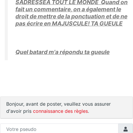
SADRESSEA TOUT LE MONDE Quand on
fait un commentaire, on a également le
droit de mettre de la ponctuation et de ne
pas écrire en MAJUSCULE! TA GUEULE
Quel batard m'a répondu ta gueule
Bonjour, avant de poster, veuillez vous assurer
d'avoir pris
connaissance des règles
.