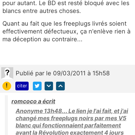
pour autant. Le BD est resté bloqué avec les
blancs entre autres choses.
Quant au fait que les freeplugs livrés soient
effectivement défectueux, ça n'enlève rien à
ma déception au contraire...
Publié
par
le 09/03/2011 à 15h58
!
citer
romcoco a écrit
Anonyme 13h48... Le lien je l'ai fait, et j'ai
changé mes freeplugs noirs par mes V5
blanc qui fonctionnaient parfaitement
avant la Révolution exactement 4 jours