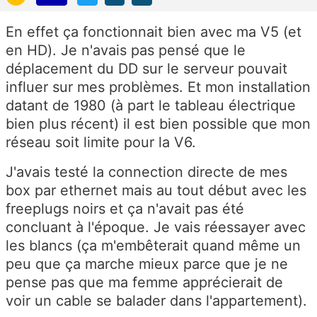
En effet ça fonctionnait bien avec ma V5 (et
en HD). Je n'avais pas pensé que le
déplacement du DD sur le serveur pouvait
influer sur mes problèmes. Et mon installation
datant de 1980 (à part le tableau électrique
bien plus récent) il est bien possible que mon
réseau soit limite pour la V6.
J'avais testé la connection directe de mes
box par ethernet mais au tout début avec les
freeplugs noirs et ça n'avait pas été
concluant à l'époque. Je vais réessayer avec
les blancs (ça m'embêterait quand même un
peu que ça marche mieux parce que je ne
pense pas que ma femme apprécierait de
voir un cable se balader dans l'appartement).