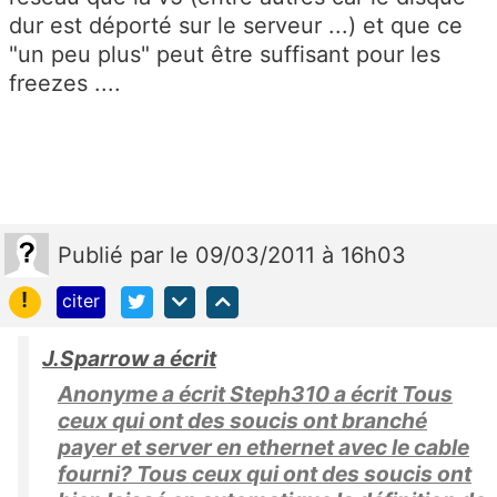
dur est déporté sur le serveur ...) et que ce
"un peu plus" peut être suffisant pour les
freezes ....
Publié
par
le 09/03/2011 à 16h03
!
citer
J.Sparrow a écrit
Anonyme a écrit Steph310 a écrit Tous
ceux qui ont des soucis ont branché
payer et server en ethernet avec le cable
fourni? Tous ceux qui ont des soucis ont