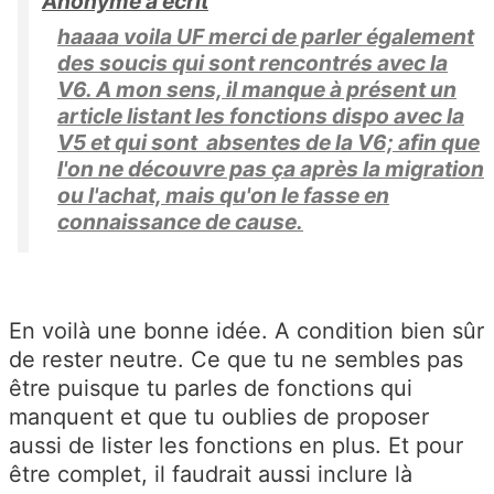
Anonyme a écrit
haaaa voila UF merci de parler également
des soucis qui sont rencontrés avec la
V6. A mon sens, il manque à présent un
article listant les fonctions dispo avec la
V5 et qui sont absentes de la V6; afin que
l'on ne découvre pas ça après la migration
ou l'achat, mais qu'on le fasse en
connaissance de cause.
En voilà une bonne idée. A condition bien sûr
de rester neutre. Ce que tu ne sembles pas
être puisque tu parles de fonctions qui
manquent et que tu oublies de proposer
aussi de lister les fonctions en plus. Et pour
être complet, il faudrait aussi inclure là