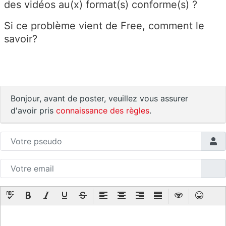
des vidéos au(x) format(s) conforme(s) ?
Si ce problème vient de Free, comment le
savoir?
Bonjour, avant de poster, veuillez vous assurer
d'avoir pris
connaissance des règles
.