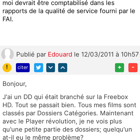
moi devrait être comptabilisé dans les
rapports de la qualité de service fourni par le
FAI.
Publié
par
Edouard
le 12/03/2011 à 10h57
!
+
-
citer
Bonjour,
J'ai un DD qui était branché sur la Freebox
HD. Tout se passait bien. Tous mes films sont
classés par Dossiers Catégories. Maintenant
avec le Player révolution, je ne vois plus
qu'une petite partie des dossiers; quelqu'un
at-il eu le même problème?