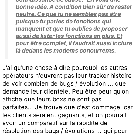
bonne idée. A condition bien sûr de rester
neutre. Ce que tu ne sembles pas être
puisque tu parles de fonctions qui
manquent et que tu oublies de proposer
aussi de lister les fonctions en plus. Et
pour être complet, il faudrait aussi inclure
là dedans les modems concurrents.
J'ai qu'une chose à dire pourquoi les autres
opérateurs n'ouvrent pas leur tracker histoire
de voir combien de bugs / évolution ... que
demande leur clientèle. Peu être peur qu'on
affiche que leurs boxs ne sont pas
parfaites... Je trouve que c'est dommage, car
les clients seraient gagnants, et on pourrait
avoir un comparatif sur la rapidité de
résolution des bugs / évolutions ... qui pour