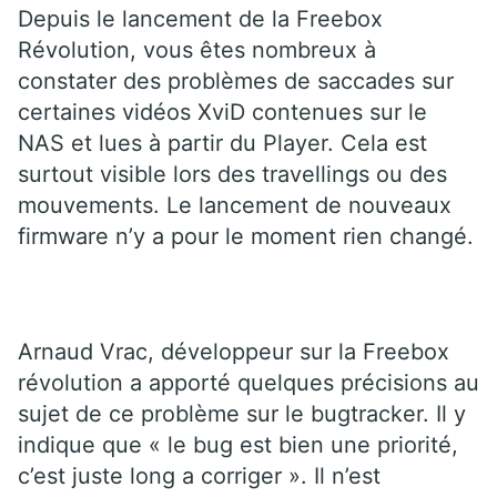
Depuis le lancement de la Freebox
Révolution, vous êtes nombreux à
constater des problèmes de saccades sur
certaines vidéos XviD contenues sur le
NAS et lues à partir du Player. Cela est
surtout visible lors des travellings ou des
mouvements. Le lancement de nouveaux
firmware n’y a pour le moment rien changé.
Arnaud Vrac, développeur sur la Freebox
révolution a apporté quelques précisions au
sujet de ce problème sur le bugtracker. Il y
indique que « le bug est bien une priorité,
c’est juste long a corriger ». Il n’est