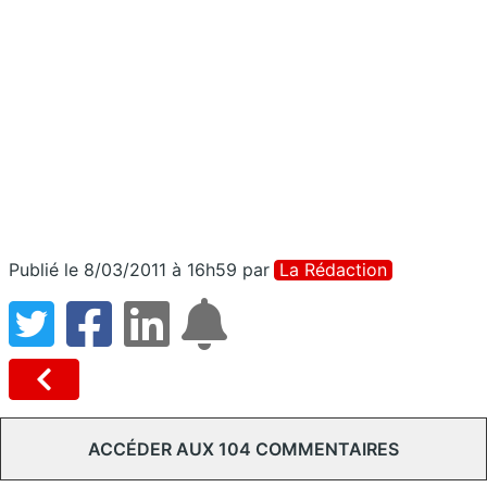
Publié le 8/03/2011 à 16h59
par
La Rédaction
ACCÉDER AUX 104 COMMENTAIRES