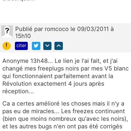
Publié
par
romcoco
le 09/03/2011 à
15h10
!
citer
Anonyme 13h48... Le lien je l'ai fait, et j'ai
changé mes freeplugs noirs par mes V5 blanc
qui fonctionnaient parfaitement avant la
Révolution exactement 4 jours après
réception...
Ca a certes amélioré les choses mais il n'y a
pas eu de miracles... Les freezes continuent
(bien que moins nombreux qu'avec les noirs),
et les autres bugs n'en ont pas été corrigés