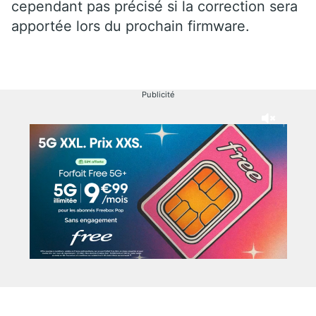
cependant pas précisé si la correction sera
apportée lors du prochain firmware.
Publicité