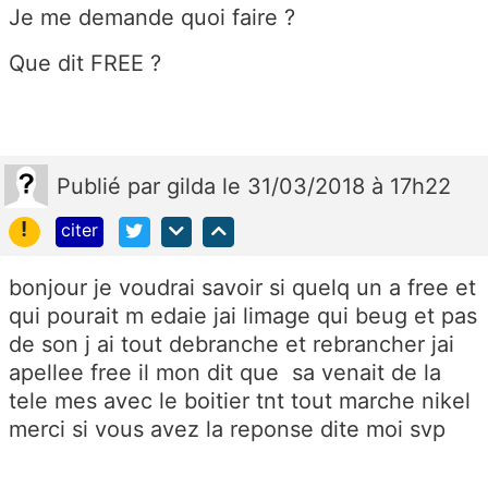
Je me demande quoi faire ?
Que dit FREE ?
Publié
par
gilda
le 31/03/2018 à 17h22
!
citer
bonjour je voudrai savoir si quelq un a free et
qui pourait m edaie jai limage qui beug et pas
de son j ai tout debranche et rebrancher jai
apellee free il mon dit que sa venait de la
tele mes avec le boitier tnt tout marche nikel
merci si vous avez la reponse dite moi svp