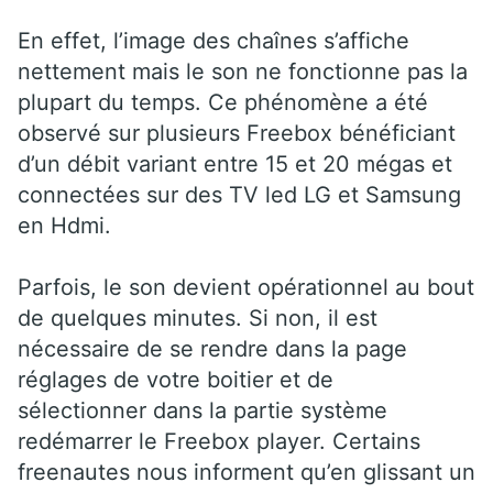
En effet, l’image des chaînes s’affiche
nettement mais le son ne fonctionne pas la
plupart du temps. Ce phénomène a été
observé sur plusieurs Freebox bénéficiant
d’un débit variant entre 15 et 20 mégas et
connectées sur des TV led LG et Samsung
en Hdmi.
Parfois, le son devient opérationnel au bout
de quelques minutes. Si non, il est
nécessaire de se rendre dans la page
réglages de votre boitier et de
sélectionner dans la partie système
redémarrer le Freebox player. Certains
freenautes nous informent qu’en glissant un