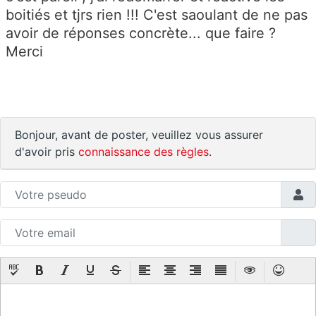
boitiés et tjrs rien !!! C'est saoulant de ne pas
avoir de réponses concrète... que faire ?
Merci
Bonjour, avant de poster, veuillez vous assurer
d'avoir pris
connaissance des règles
.