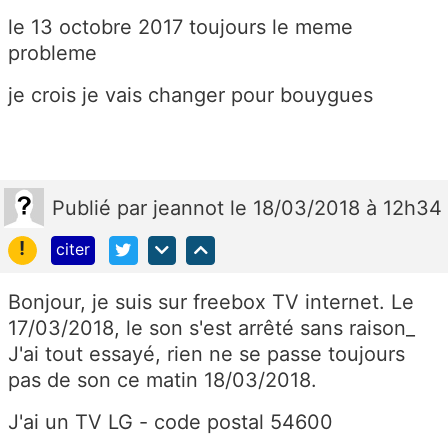
le 13 octobre 2017 toujours le meme
probleme
je crois je vais changer pour bouygues
Publié
par
jeannot
le 18/03/2018 à 12h34
!
citer
Bonjour, je suis sur freebox TV internet. Le
17/03/2018, le son s'est arrêté sans raison_
J'ai tout essayé, rien ne se passe toujours
pas de son ce matin 18/03/2018.
J'ai un TV LG - code postal 54600