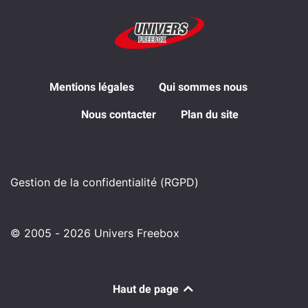
Mentions légales
Qui sommes nous
Nous contacter
Plan du site
Gestion de la confidentialité (RGPD)
© 2005 - 2026 Univers Freebox
Haut de page