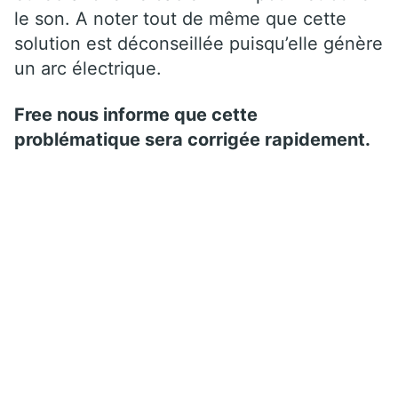
le son. A noter tout de même que cette
solution est déconseillée puisqu’elle génère
un arc électrique.
Free nous informe que cette
problématique sera corrigée rapidement.