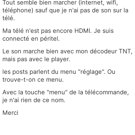
Tout semble bien marcher (internet, wifi,
téléphone) sauf que je n'ai pas de son sur la
télé.
Ma télé n'est pas encore HDMI. Je suis
connecté en péritel.
Le son marche bien avec mon décodeur TNT,
mais pas avec le player.
les posts parlent du menu "réglage". Ou
trouve-t-on ce menu.
Avec la touche "menu" de la télécommande,
je n'ai rien de ce nom.
Merci