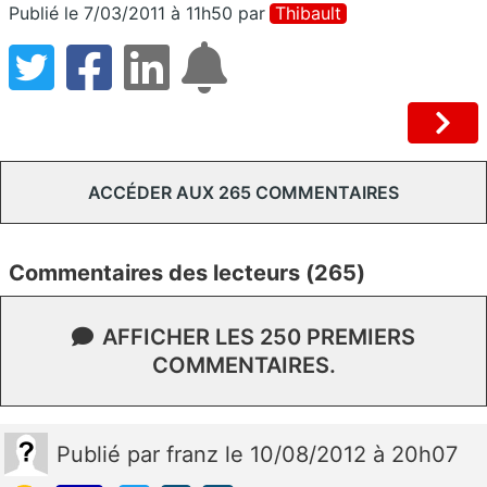
Publié le 7/03/2011 à 11h50
par
Thibault
ACCÉDER AUX 265 COMMENTAIRES
Commentaires des lecteurs (265)
AFFICHER LES 250 PREMIERS
COMMENTAIRES.
Publié
par
franz
le 10/08/2012 à 20h07