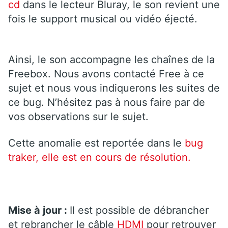
cd
dans le lecteur Bluray, le son revient une
fois le support musical ou vidéo éjecté.
Ainsi, le son accompagne les chaînes de la
Freebox. Nous avons contacté Free à ce
sujet et nous vous indiquerons les suites de
ce bug. N’hésitez pas à nous faire par de
vos observations sur le sujet.
Cette anomalie est reportée dans le
bug
traker, elle est en cours de résolution.
Mise à jour :
Il est possible de débrancher
et rebrancher le câble
HDMI
pour retrouver