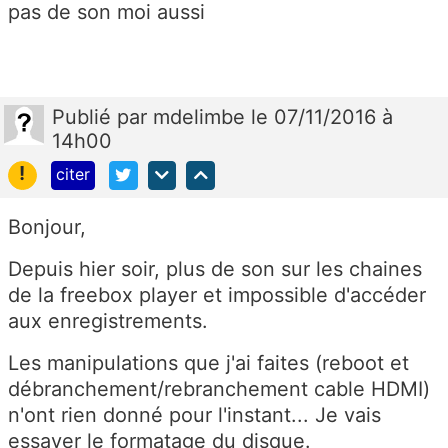
pas de son moi aussi
Publié
par
mdelimbe
le 07/11/2016 à
14h00
!
citer
Bonjour,
Depuis hier soir, plus de son sur les chaines
de la freebox player et impossible d'accéder
aux enregistrements.
Les manipulations que j'ai faites (reboot et
débranchement/rebranchement cable HDMI)
n'ont rien donné pour l'instant... Je vais
essayer le formatage du disque.