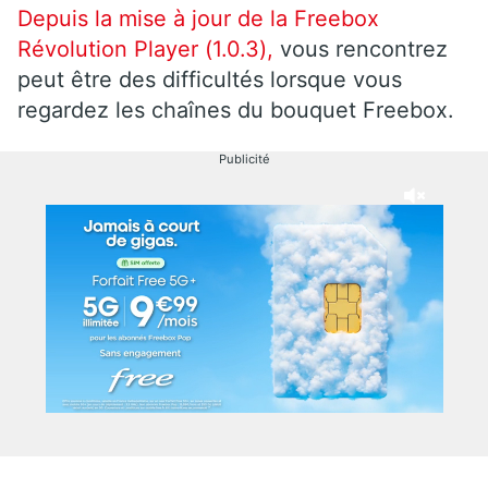
Depuis la mise à jour de la Freebox
Révolution Player (1.0.3),
vous rencontrez
peut être des difficultés lorsque vous
regardez les chaînes du bouquet Freebox.
Publicité