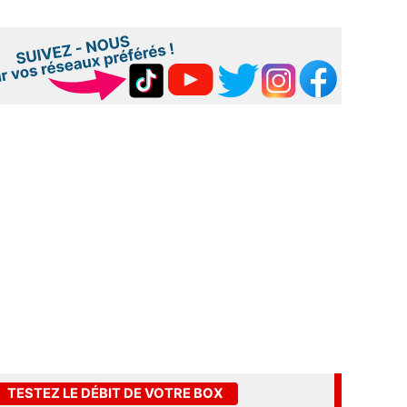
TESTEZ LE DÉBIT DE VOTRE BOX