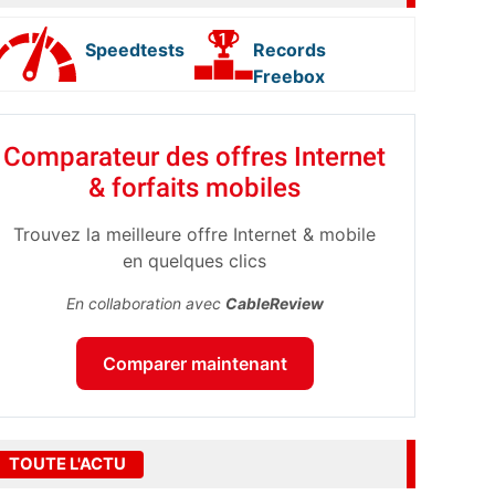
Speedtests
Records
Freebox
Comparateur des offres Internet
& forfaits mobiles
Trouvez la meilleure offre Internet & mobile
en quelques clics
En collaboration avec
CableReview
Comparer maintenant
TOUTE L'ACTU