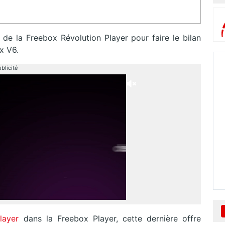
 de la Freebox Révolution Player pour faire le bilan
x V6.
blicité
layer
dans la Freebox Player, cette dernière offre