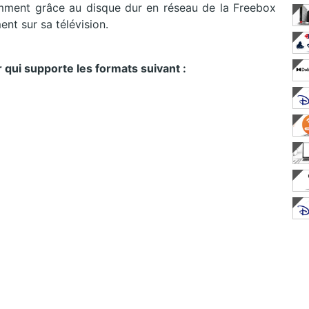
amment grâce au disque dur en réseau de la Freebox
ent sur sa télévision.
qui supporte les formats suivant :