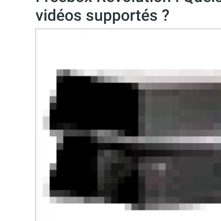
vidéos supportés ?