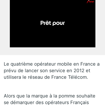
Le quatrième opérateur mobile en France a
prévu de lancer son service en 2012 et
utilisera le réseau de France Télécom.
Alors que la marque à la pomme souhaite
se démarquer des opérateurs Français