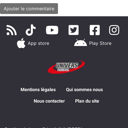
App store
Play Store
Mentions légales
Qui sommes nous
Nous contacter
Plan du site