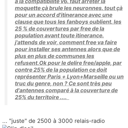
a la compatibilite v6. faut arreter la
moquette çà brule les neuronnes. tout çà
pour un accord d'itinerance avec une
clause que tous les fanboys oublient. les
25 % de couvertures par free de la
population avant toute itinerance.
j'attends de voir, comment free va faire
pour installer ses antennes alors que de
plus en plus de communes les
refusent.Ok pour le delire free/apple, par
contre 25% de la population ce doit
représenter Paris + Lyon+Marseille ou un
truc du genre, non ? Ce sont très peu
d'antennes comparé à la couverture de
25% du territoire ....
... "juste" de 2500 à 3000 relais-radio