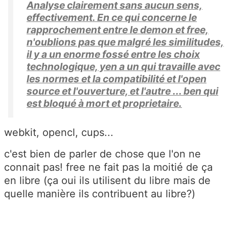
Analyse clairement sans aucun sens,
effectivement. En ce qui concerne le
rapprochement entre le demon et free,
n'oublions pas que malgré les similitudes,
il y a un enorme fossé entre les choix
technologique, yen a un qui travaille avec
les normes et la compatibilité et l'open
source et l'ouverture, et l'autre ... ben qui
est bloqué à mort et proprietaire.
webkit, opencl, cups...
c'est bien de parler de chose que l'on ne
connait pas! free ne fait pas la moitié de ça
en libre (ça oui ils utilisent du libre mais de
quelle manière ils contribuent au libre?)