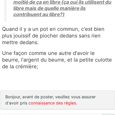
moitié de ça en libre (ça oui ils utilisent du
libre mais de quelle manière ils
contribuent au libre?)
Quand il y a un pot en commun, c'est bien
plus jouissif de piocher dedans sans rien
mettre dedans.
Une façon comme une autre d'avoir le
beurre, l'argent du beurre, et la petite culotte
de la crémière;
Bonjour, avant de poster, veuillez vous assurer
d'avoir pris
connaissance des règles
.