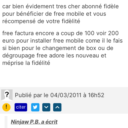
car bien évidement tres cher abonné fidèle
pour bénéficier de free mobile et vous
récompensé de votre fidèlité
free factura encore a coup de 100 voir 200
euro pour installer free mobile come il le fais
si bien pour le changement de box ou de
dégroupage free adore les nouveau et
méprise la fidélité
Publié
par
le 04/03/2011 à 16h52
!
citer
Ninjaw P.B. a écrit