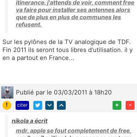
itinerance. j'attends de voir, comment free
va faire pour installer ses antennes alors
que de plus en plus de communes les
refusent.
Sur les pylônes de la TV analogique de TDF.
Fin 2011 ils seront tous libres d'utilisation. il y
en a partout en France...
Publié
par
le 03/03/2011 à 18h20
!
+
-
citer
nikola a écrit
mdr. apple se fout completement de free,