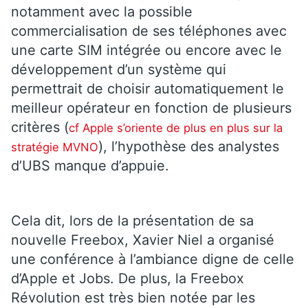
notamment avec la possible
commercialisation de ses téléphones avec
une carte SIM intégrée ou encore avec le
développement d’un système qui
permettrait de choisir automatiquement le
meilleur opérateur en fonction de plusieurs
critères (
cf Apple s’oriente de plus en plus sur la
), l’hypothèse des analystes
stratégie MVNO
d’UBS manque d’appuie.
Cela dit, lors de la présentation de sa
nouvelle Freebox, Xavier Niel a organisé
une conférence à l’ambiance digne de celle
d’Apple et Jobs. De plus, la Freebox
Révolution est très bien notée par les