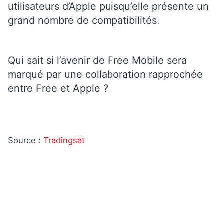
utilisateurs d’Apple puisqu’elle présente un
grand nombre de compatibilités.
Qui sait si l’avenir de Free Mobile sera
marqué par une collaboration rapprochée
entre Free et Apple ?
Source :
Tradingsat