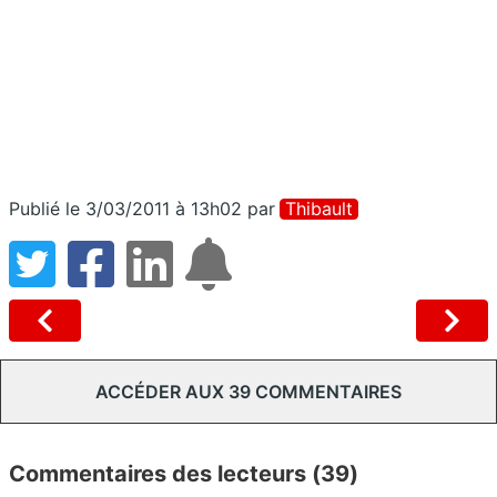
Publié le 3/03/2011 à 13h02
par
Thibault
ACCÉDER AUX 39 COMMENTAIRES
Commentaires des lecteurs (39)