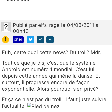
Publié
par
elfs_rage
le 04/03/2011 à
00h43
!
citer
Euh, cette quoi cette news? Du troll? Mdr.
Tout ce que je dis, c'est que le système
Android est numéro 1 mondial. C'est lui
depuis cette année qui mène la danse. Et
surtout, il progresse encore de façon
exponentielle. Alors pourquoi s'en privé?
Et ça ce n'est pas du troll, il faut juste suivre
l'actualité.