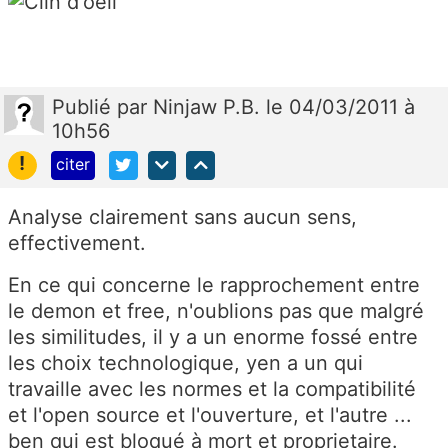
Publié
par
Ninjaw P.B.
le 04/03/2011 à
10h56
!
citer
Analyse clairement sans aucun sens,
effectivement.
En ce qui concerne le rapprochement entre
le demon et free, n'oublions pas que malgré
les similitudes, il y a un enorme fossé entre
les choix technologique, yen a un qui
travaille avec les normes et la compatibilité
et l'open source et l'ouverture, et l'autre ...
ben qui est bloqué à mort et proprietaire.