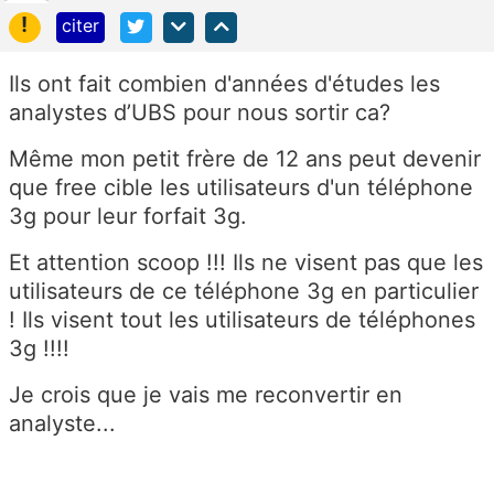
!
citer
Ils ont fait combien d'années d'études les
analystes d’UBS pour nous sortir ca?
Même mon petit frère de 12 ans peut devenir
que free cible les utilisateurs d'un téléphone
3g pour leur forfait 3g.
Et attention scoop !!! Ils ne visent pas que les
utilisateurs de ce téléphone 3g en particulier
! Ils visent tout les utilisateurs de téléphones
3g !!!!
Je crois que je vais me reconvertir en
analyste...