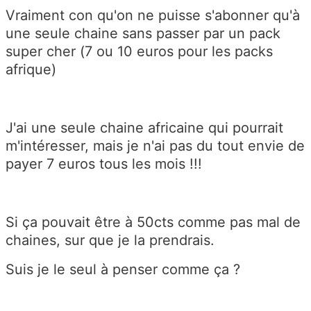
Vraiment con qu'on ne puisse s'abonner qu'à
une seule chaine sans passer par un pack
super cher (7 ou 10 euros pour les packs
afrique)
J'ai une seule chaine africaine qui pourrait
m'intéresser, mais je n'ai pas du tout envie de
payer 7 euros tous les mois !!!
Si ça pouvait être à 50cts comme pas mal de
chaines, sur que je la prendrais.
Suis je le seul à penser comme ça ?