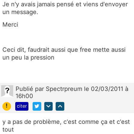
Je n'y avais jamais pensé et viens d'envoyer
un message.
Merci
Ceci dit, faudrait aussi que free mette aussi
un peu la pression
Publié
par
Spectrpreum
le 02/03/2011 à
16h00
!
citer
y a pas de problème, c'est comme ça et c'est
tout