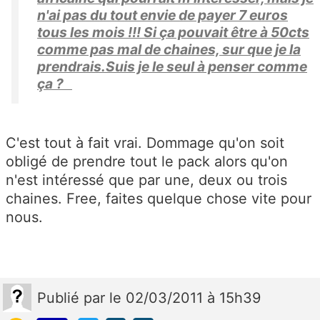
n'ai pas du tout envie de payer 7 euros
tous les mois !!! Si ça pouvait être à 50cts
comme pas mal de chaines, sur que je la
prendrais.Suis je le seul à penser comme
ça ?
C'est tout à fait vrai. Dommage qu'on soit
obligé de prendre tout le pack alors qu'on
n'est intéressé que par une, deux ou trois
chaines. Free, faites quelque chose vite pour
nous.
Publié
par
le 02/03/2011 à 15h39