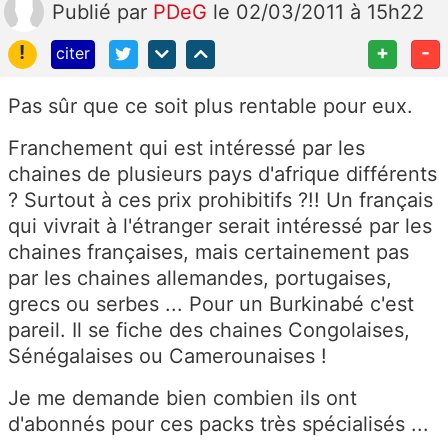
Publié
par
PDeG
le 02/03/2011 à 15h22
!
+
-
citer
Pas sûr que ce soit plus rentable pour eux.
Franchement qui est intéressé par les
chaines de plusieurs pays d'afrique différents
? Surtout à ces prix prohibitifs ?!! Un français
qui vivrait à l'étranger serait intéressé par les
chaines françaises, mais certainement pas
par les chaines allemandes, portugaises,
grecs ou serbes ... Pour un Burkinabé c'est
pareil. Il se fiche des chaines Congolaises,
Sénégalaises ou Camerounaises !
Je me demande bien combien ils ont
d'abonnés pour ces packs très spécialisés ...