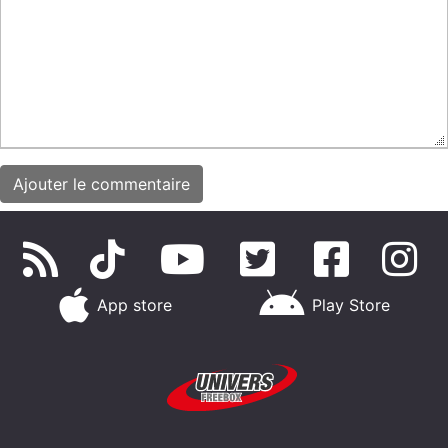
App store
Play Store