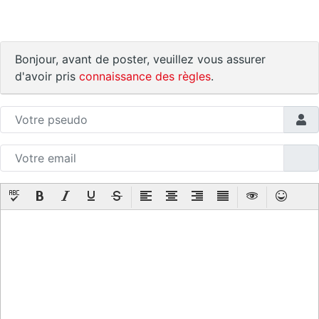
Bonjour, avant de poster, veuillez vous assurer
d'avoir pris
connaissance des règles
.