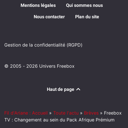
Mentions légales
Qui sommes nous
Nous contacter
Plan du site
Gestion de la confidentialité (RGPD)
© 2005 - 2026 Univers Freebox
Haut de page
Fil d'Ariane : Accueil
»
Toute l'actu
»
Brèves
»
Freebox
TV : Changement au sein du Pack Afrique Prémium