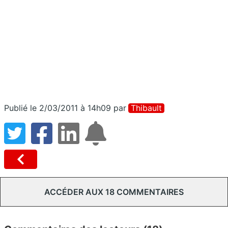
Publié le 2/03/2011 à 14h09
par
Thibault
ACCÉDER AUX 18 COMMENTAIRES