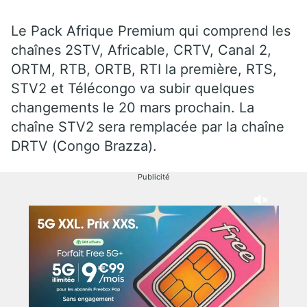
Le Pack Afrique Premium qui comprend les
chaînes 2STV, Africable, CRTV, Canal 2,
ORTM, RTB, ORTB, RTI la première, RTS,
STV2 et Télécongo va subir quelques
changements le 20 mars prochain. La
chaîne STV2 sera remplacée par la chaîne
DRTV (Congo Brazza).
Publicité