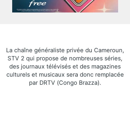
La chaîne généraliste privée du Cameroun,
STV 2 qui propose de nombreuses séries,
des journaux télévisés et des magazines
culturels et musicaux sera donc remplacée
par DRTV (Congo Brazza).