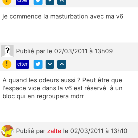
citer
je commence la masturbation avec ma v6
Publié
par
le 02/03/2011 à 13h09
!
citer
A quand les odeurs aussi ? Peut être que
l'espace vide dans la v6 est réservé à un
bloc qui en regroupera mdrr
Publié
par
zalte
le 02/03/2011 à 13h10