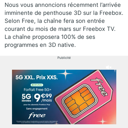
Nous vous annoncions récemment l’arrivée
imminente de penthouse 3D sur la Freebox.
Selon Free, la chaîne fera son entrée
courant du mois de mars sur Freebox TV.
La chaîne proposera 100% de ses
programmes en 3D native.
Publicité