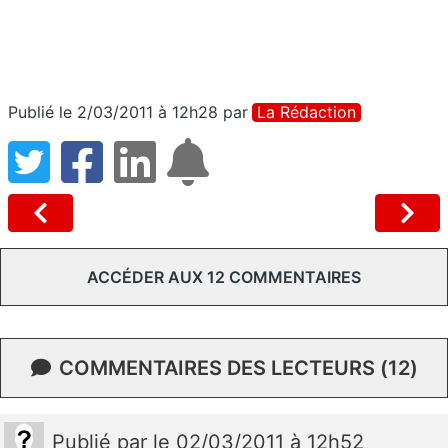
Publié le 2/03/2011 à 12h28
par
La Rédaction
ACCÉDER AUX 12 COMMENTAIRES
COMMENTAIRES DES LECTEURS (12)
Publié
par
le 02/03/2011 à 12h52