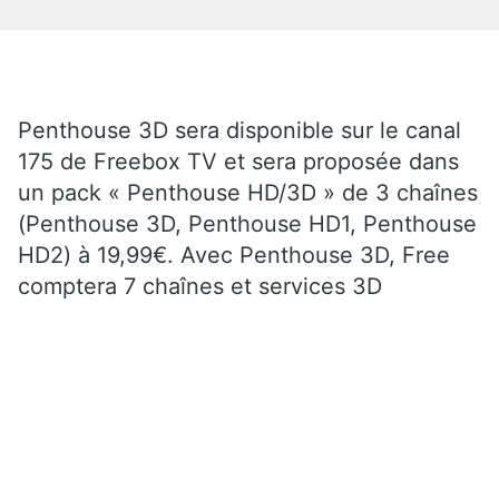
Penthouse 3D sera disponible sur le canal
175 de Freebox TV et sera proposée dans
un pack « Penthouse HD/3D » de 3 chaînes
(Penthouse 3D, Penthouse HD1, Penthouse
HD2) à 19,99€. Avec Penthouse 3D, Free
comptera 7 chaînes et services 3D