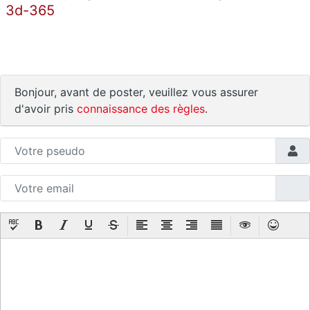
3d-365
Bonjour, avant de poster, veuillez vous assurer
d'avoir pris
connaissance des règles
.