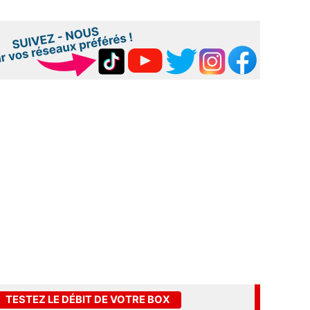
TESTEZ LE DÉBIT DE VOTRE BOX