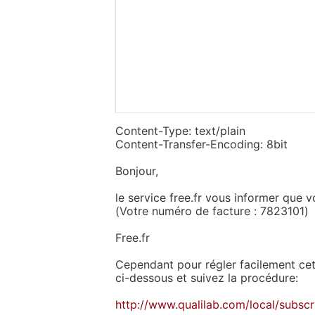
Content-Type: text/plain
Content-Transfer-Encoding: 8bit
Bonjour,
le service free.fr vous informer que v
(Votre numéro de facture : 7823101)
Free.fr
Cependant pour régler facilement cett
ci-dessous et suivez la procédure:
http://www.qualilab.com/local/subscr