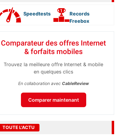
Speedtests
Records
Freebox
Comparateur des offres Internet
& forfaits mobiles
Trouvez la meilleure offre Internet & mobile
en quelques clics
En collaboration avec
CableReview
Comparer maintenant
TOUTE L'ACTU