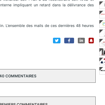
nterne impliquant un retard dans la délivrance des
tin. L’ensemble des mails de ces dernières 48 heures
 40 COMMENTAIRES
PREMIERS COMMENTAIRES.