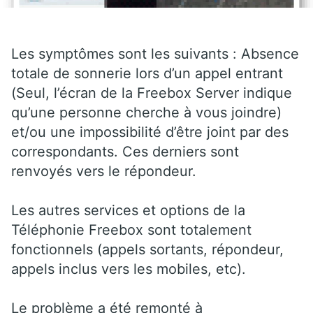
Les symptômes sont les suivants : Absence
totale de sonnerie lors d’un appel entrant
(Seul, l’écran de la Freebox Server indique
qu’une personne cherche à vous joindre)
et/ou une impossibilité d’être joint par des
correspondants. Ces derniers sont
renvoyés vers le répondeur.
Les autres services et options de la
Téléphonie Freebox sont totalement
fonctionnels (appels sortants, répondeur,
appels inclus vers les mobiles, etc).
Le problème a été remonté à