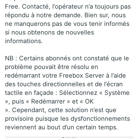
Free. Contacté, l’opérateur n’a toujours pas
répondu à notre demande. Bien sur, nous
ne manquerons pas de vous tenir informés
si nous obtenons de nouvelles
informations.
NB : Certains abonnés ont constaté que le
problème pouvait être résolu en
redémarrant votre Freebox Server à l’aide
des touches directionnelles et de l’écran
tactile en façade : Sélectionnez « Système
», puis « Redémarrer » et « OK
». Cependant, cette solution n’est que
provisoire puisque les dysfonctionnements
reviennent au bout d’un certain temps.