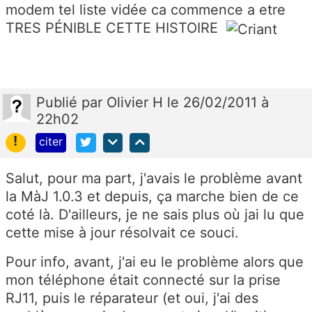
modem tel liste vidée ca commence a etre
TRES PÉNIBLE CETTE HISTOIRE
Publié
par
Olivier H
le 26/02/2011 à
22h02
!
citer
Salut, pour ma part, j'avais le problème avant
la MàJ 1.0.3 et depuis, ça marche bien de ce
coté là. D'ailleurs, je ne sais plus où jai lu que
cette mise à jour résolvait ce souci.
Pour info, avant, j'ai eu le problème alors que
mon téléphone était connecté sur la prise
RJ11, puis le réparateur (et oui, j'ai des