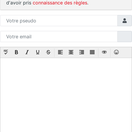
d'avoir pris
connaissance des règles
.