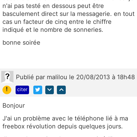
n'ai pas testé en dessous peut être
basculement direct sur la messagerie. en tout
cas un facteur de cinq entre le chiffre
indiqué et le nombre de sonneries.
bonne soirée
Publié
par
malilou
le 20/08/2013 à 18h48
!
citer
Bonjour
J'ai un problème avec le téléphone lié à ma
freebox révolution depuis quelques jours.