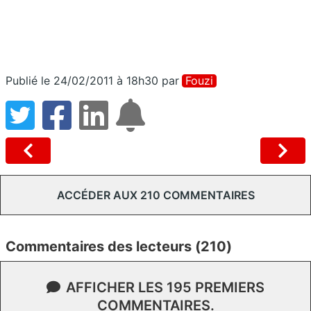
Publié le 24/02/2011 à 18h30
par
Fouzi
ACCÉDER AUX 210 COMMENTAIRES
Commentaires des lecteurs (210)
AFFICHER LES 195 PREMIERS
COMMENTAIRES.