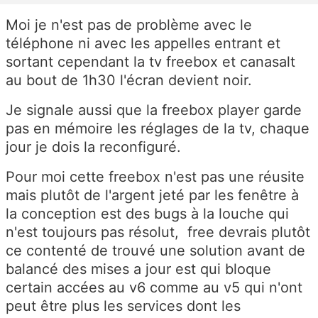
Moi je n'est pas de problème avec le
téléphone ni avec les appelles entrant et
sortant cependant la tv freebox et canasalt
au bout de 1h30 l'écran devient noir.
Je signale aussi que la freebox player garde
pas en mémoire les réglages de la tv, chaque
jour je dois la reconfiguré.
Pour moi cette freebox n'est pas une réusite
mais plutôt de l'argent jeté par les fenêtre à
la conception est des bugs à la louche qui
n'est toujours pas résolut, free devrais plutôt
ce contenté de trouvé une solution avant de
balancé des mises a jour est qui bloque
certain accées au v6 comme au v5 qui n'ont
peut être plus les services dont les