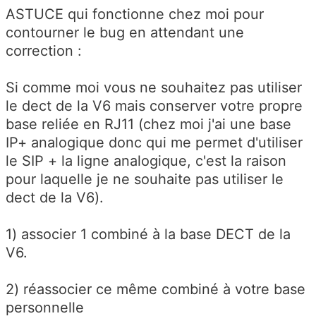
ASTUCE qui fonctionne chez moi pour
contourner le bug en attendant une
correction :
Si comme moi vous ne souhaitez pas utiliser
le dect de la V6 mais conserver votre propre
base reliée en RJ11 (chez moi j'ai une base
IP+ analogique donc qui me permet d'utiliser
le SIP + la ligne analogique, c'est la raison
pour laquelle je ne souhaite pas utiliser le
dect de la V6).
1) associer 1 combiné à la base DECT de la
V6.
2) réassocier ce même combiné à votre base
personnelle