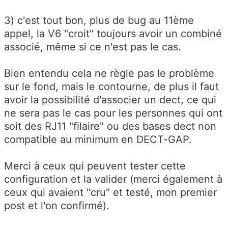
3) c'est tout bon, plus de bug au 11ème
appel, la V6 "croit" toujours avoir un combiné
associé, même si ce n'est pas le cas.
Bien entendu cela ne règle pas le problème
sur le fond, mais le contourne, de plus il faut
avoir la possibilité d'associer un dect, ce qui
ne sera pas le cas pour les personnes qui ont
soit des RJ11 "filaire" ou des bases dect non
compatible au minimum en DECT-GAP.
Merci à ceux qui peuvent tester cette
configuration et la valider (merci également à
ceux qui avaient "cru" et testé, mon premier
post et l'on confirmé).