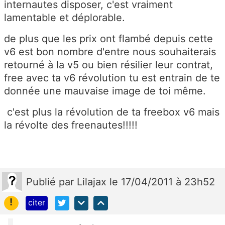
internautes disposer, c'est vraiment
lamentable et déplorable.
de plus que les prix ont flambé depuis cette
v6 est bon nombre d'entre nous souhaiterais
retourné à la v5 ou bien résilier leur contrat,
free avec ta v6 révolution tu est entrain de te
donnée une mauvaise image de toi même.
c'est plus la révolution de ta freebox v6 mais
la révolte des freenautes!!!!!
Publié
par
Lilajax
le 17/04/2011 à 23h52
!
citer