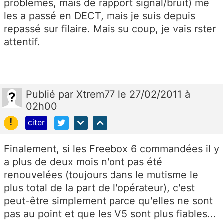
problèmes, mais de rapport signal/bruit) me
les a passé en DECT, mais je suis depuis
repassé sur filaire. Mais su coup, je vais rster
attentif.
Publié
par
Xtrem77
le 27/02/2011 à
02h00
!
citer
Finalement, si les Freebox 6 commandées il y
a plus de deux mois n'ont pas été
renouvelées (toujours dans le mutisme le
plus total de la part de l'opérateur), c'est
peut-être simplement parce qu'elles ne sont
pas au point et que les V5 sont plus fiables...