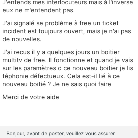
J'entends mes interlocuteurs mais à l'inverse
eux ne m'entendent pas.
J'ai signalé se problème à free un ticket
incident est toujours ouvert, mais je n'ai pas
de nouvelles.
J'ai recus il y a quelques jours un boitier
multitv de free. Il fonctionne et quand je vais
sur les paramètres d ce nouveau boitier je lis
téphonie défectueux. Cela est-il lié à ce
nouveau boitié ? Je ne sais quoi faire
Merci de votre aide
Bonjour, avant de poster, veuillez vous assurer