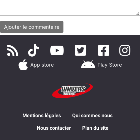
App store
Play Store
Mentions légales
Qui sommes nous
Nous contacter
Plan du site