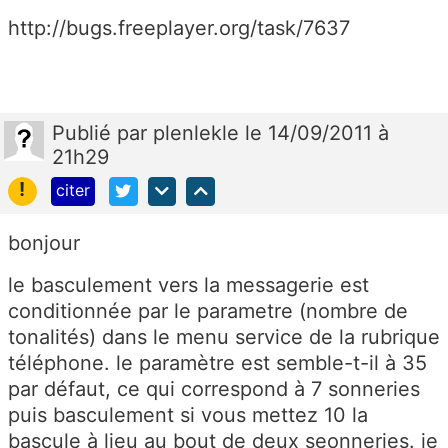
http://bugs.freeplayer.org/task/7637
Publié
par
plenlekle
le 14/09/2011 à
21h29
!
citer
bonjour
le basculement vers la messagerie est
conditionnée par le parametre (nombre de
tonalités) dans le menu service de la rubrique
téléphone. le paramètre est semble-t-il à 35
par défaut, ce qui correspond à 7 sonneries
puis basculement si vous mettez 10 la
bascule à lieu au bout de deux seonneries. je