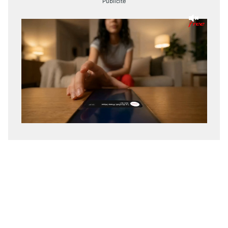
Publicité