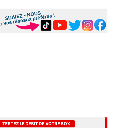
TESTEZ LE DÉBIT DE VOTRE BOX