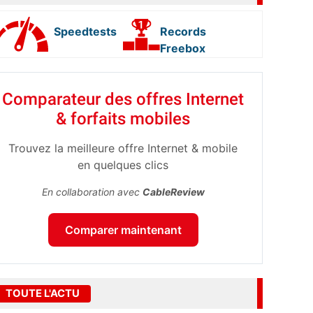
Speedtests
Records
Freebox
Comparateur des offres Internet
& forfaits mobiles
Trouvez la meilleure offre Internet & mobile
en quelques clics
En collaboration avec
CableReview
Comparer maintenant
TOUTE L'ACTU