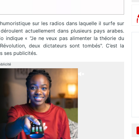
umoristique sur les radios dans laquelle il surfe sur
se déroulent actuellement dans plusieurs pays arabes.
 indique « "Je ne veux pas alimenter la théorie du
évolution, deux dictateurs sont tombés". C’est la
s ses publicités.
blicité