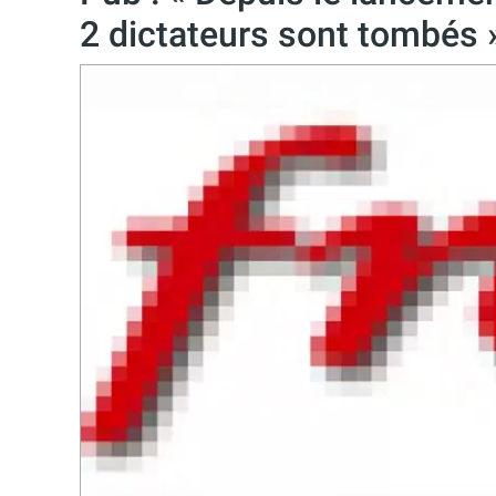
2 dictateurs sont tombés 