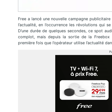
Free a lancé une nouvelle campagne publicitaire h
l’actualité, en l’occurrence les révolutions qui 
D’une durée de quelques secondes, ce spot audio
complot, mais depuis la sortie de la Freebox R
première fois que l’opérateur utilise l’actualité dan
Pu