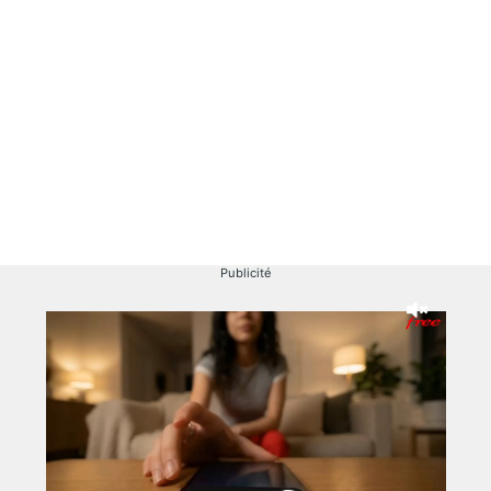
Publicité