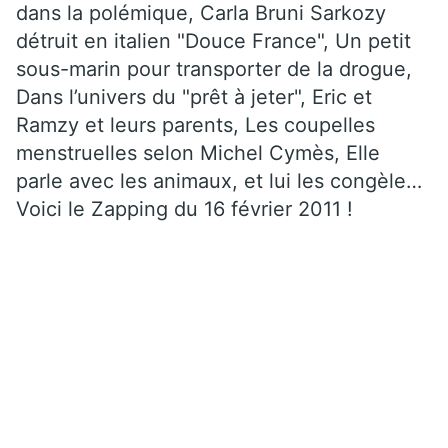
dans la polémique, Carla Bruni Sarkozy
détruit en italien "Douce France", Un petit
sous-marin pour transporter de la drogue,
Dans l’univers du "prêt à jeter", Eric et
Ramzy et leurs parents, Les coupelles
menstruelles selon Michel Cymès, Elle
parle avec les animaux, et lui les congèle…
Voici le Zapping du 16 février 2011 !