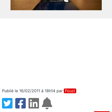
Publié le 16/02/2011 à 18h14
par
Fouzi