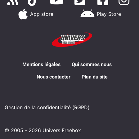
App store
Play Store
Mentions légales
Qui sommes nous
Nous contacter
Plan du site
Gestion de la confidentialité (RGPD)
© 2005 - 2026 Univers Freebox