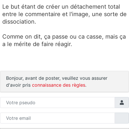
Le but étant de créer un détachement total
entre le commentaire et l'image, une sorte de
dissociation.
Comme on dit, ça passe ou ca casse, mais ça
a le mérite de faire réagir.
Bonjour, avant de poster, veuillez vous assurer
d'avoir pris
connaissance des règles
.