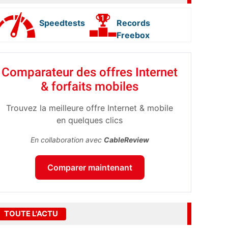
Speedtests
Records
Freebox
Comparateur des offres Internet
& forfaits mobiles
Trouvez la meilleure offre Internet & mobile
en quelques clics
En collaboration avec
CableReview
Comparer maintenant
TOUTE L'ACTU