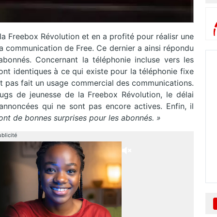
la Freebox Révolution et en a profité pour réalisr une
 la communication de Free. Ce dernier a ainsi répondu
bonnés. Concernant la téléphonie incluse vers les
ont identiques à ce qui existe pour la téléphonie fixe
n’est pas fait un usage commercial des communications.
ugs de jeunesse de la Freebox Révolution, le délai
 annoncées qui ne sont pas encore actives. Enfin, il
ont de bonnes surprises pour les abonnés. »
blicité