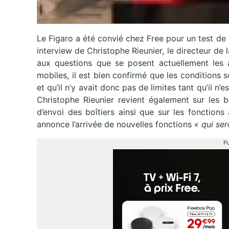
Le Figaro a été convié chez Free pour un test de 
interview de Christophe Rieunier, le directeur de
aux questions que se posent actuellement les a
mobiles, il est bien confirmé que les conditions s
et qu’il n’y avait donc pas de limites tant qu’il 
Christophe Rieunier revient également sur les b
d’envoi des boîtiers ainsi que sur les fonctions
annonce l’arrivée de nouvelles fonctions
« qui ser
Pu