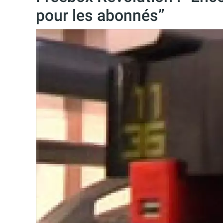
pour les abonnés”