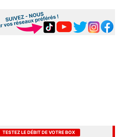
TESTEZ LE DÉBIT DE VOTRE BOX