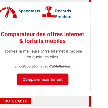
Speedtests
Records
Freebox
Comparateur des offres Internet
& forfaits mobiles
Trouvez la meilleure offre Internet & mobile
en quelques clics
En collaboration avec
CableReview
Comparer maintenant
TOUTE L'ACTU