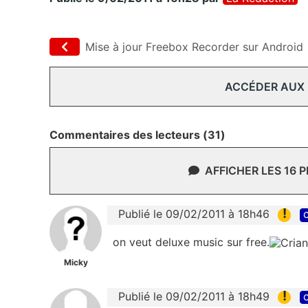
Mise à jour Freebox Recorder sur Android
ACCÉDER AUX
Commentaires des lecteurs (31)
AFFICHER LES 16 
!
Publié le 09/02/2011 à 18h46
c
on veut deluxe music sur free.
Micky
!
Publié le 09/02/2011 à 18h49
c