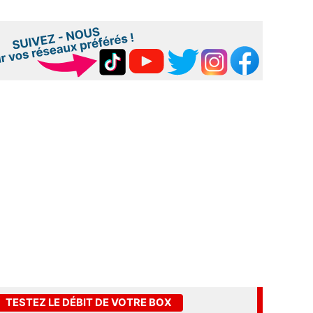
TESTEZ LE DÉBIT DE VOTRE BOX