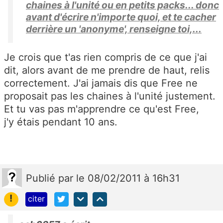
chaines à l'unité ou en petits packs... donc
avant d'écrire n'importe quoi, et te cacher
derrière un 'anonyme', renseigne toi,...
Je crois que t'as rien compris de ce que j'ai
dit, alors avant de me prendre de haut, relis
correctement. J'ai jamais dis que Free ne
proposait pas les chaines à l'unité justement.
Et tu vas pas m'apprendre ce qu'est Free,
j'y étais pendant 10 ans.
Publié
par
le 08/02/2011 à 16h31
!
citer