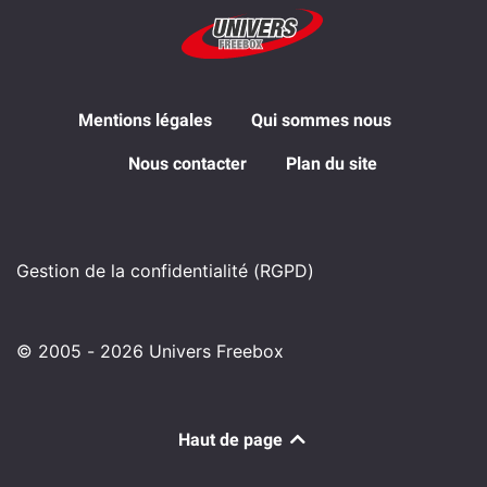
Mentions légales
Qui sommes nous
Nous contacter
Plan du site
Gestion de la confidentialité (RGPD)
© 2005 - 2026 Univers Freebox
Haut de page