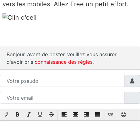
vers les mobiles. Allez Free un petit effort.
Bonjour, avant de poster, veuillez vous assurer
d'avoir pris
connaissance des règles
.