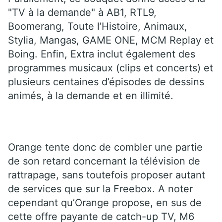
"TV à la demande" à AB1, RTL9,
Boomerang, Toute l’Histoire, Animaux,
Stylia, Mangas, GAME ONE, MCM Replay et
Boing. Enfin, Extra inclut également des
programmes musicaux (clips et concerts) et
plusieurs centaines d’épisodes de dessins
animés, à la demande et en illimité.
Orange tente donc de combler une partie
de son retard concernant la télévision de
rattrapage, sans toutefois proposer autant
de services que sur la Freebox. A noter
cependant qu’Orange propose, en sus de
cette offre payante de catch-up TV, M6