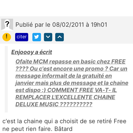
Publié
par
le 08/02/2011 à 19h01
!
citer
Enjoooy a écrit
Ofaite MCM repasse en basic chez FREE
???? Ou c'est encore une promo ? Car un
message informait de la gratuité en
janvier mais plus de message et la chaine
est dispo :) COMMENT FREE VA-T- IL
REMPLACER L'EXCELLENTE CHAINE
DELUXE MUSIC ??????????
c'est la chaine qui a choisit de se retiré Free
ne peut rien faire. Bâtard