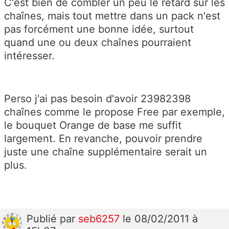
C'est bien de combler un peu le retard sur les
chaînes, mais tout mettre dans un pack n'est
pas forcément une bonne idée, surtout
quand une ou deux chaînes pourraient
intéresser.
Perso j'ai pas besoin d'avoir 23982398
chaînes comme le propose Free par exemple,
le bouquet Orange de base me suffit
largement. En revanche, pouvoir prendre
juste une chaîne supplémentaire serait un
plus.
Publié
par
seb6257
le 08/02/2011 à