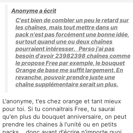
Anonyme a écrit
C'est bien de combler un peu le retard sur
les chaînes, mais tout mettre dans un
pack n'est pas forcément une bonne idée,
surtout quand une ou deux chaînes
pourraient intéresser. Perso j'ai pas
besoin d'avoir 23982398 chaînes comme
le propose Free par exemple, le bouquet
Orange de base me suffit largement. En
revanche, pouvoir prendre juste une
chaîne supplémentaire serait un plus.
L'anonyme, t'es chez orange et tant mieux
pour toi. Si tu connaitrais Free, tu saurai
qu'en plus du bouquet anniversaire, on peut
prendre les chaines à l'unité ou en petits
packs... donc avant d'écrire n'importe quoi,