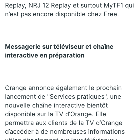
Replay, NRJ 12 Replay et surtout MyTF1 qui
n’est pas encore disponible chez Free.
Messagerie sur téléviseur et chaîne
interactive en préparation
Orange annonce également le prochain
lancement de "Services pratiques", une
nouvelle chaîne interactive bientôt
disponible sur la TV d’Orange. Elle
permettra aux clients de la TV d’Orange
d’accéder à de nombreuses informations