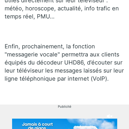
utiles directement sur leur téléviseur :
météo, horoscope, actualité, info trafic en
temps réel, PMU…
Enfin, prochainement, la fonction
"messagerie vocale" permettra aux clients
équipés du décodeur UHD86, d’écouter sur
leur téléviseur les messages laissés sur leur
ligne téléphonique par internet (VoIP).
Publicité