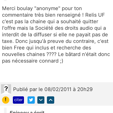
Merci boulay "anonyme" pour ton
commentaire très bien renseigné ! Relis UF
c'est pas la chaine qui a souhaité quitter
l'offre mais la Société des droits audio qui a
interdit de la diffuser si elle ne payait pas de
taxe. Donc jusqu'à preuve du contraire, c'est
bien Free qui inclus et recherche des
nouvelles chaines ???? Le bâtard n'était donc
pas nécessaire connard ;)
Publié
par
le 08/02/2011 à 20h29
!
citer
Enjoooy a écrit