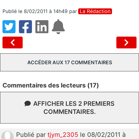
Publié le 8/02/2011 à 14h49
par
La Rédaction
ACCÉDER AUX 17 COMMENTAIRES
Commentaires des lecteurs (17)
AFFICHER LES 2 PREMIERS
COMMENTAIRES.
Publié
par
tjym_2305
le 08/02/2011 à