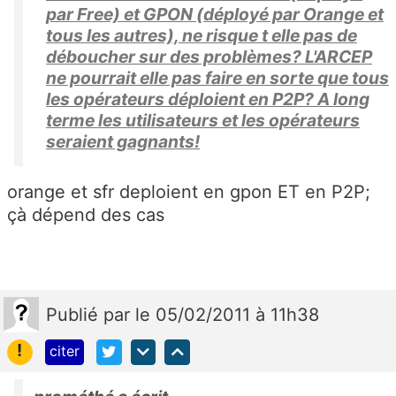
par Free) et GPON (déployé par Orange et
tous les autres), ne risque t elle pas de
déboucher sur des problèmes? L'ARCEP
ne pourrait elle pas faire en sorte que tous
les opérateurs déploient en P2P? A long
terme les utilisateurs et les opérateurs
seraient gagnants!
orange et sfr deploient en gpon ET en P2P;
çà dépend des cas
Publié
par
le 05/02/2011 à 11h38
!
citer