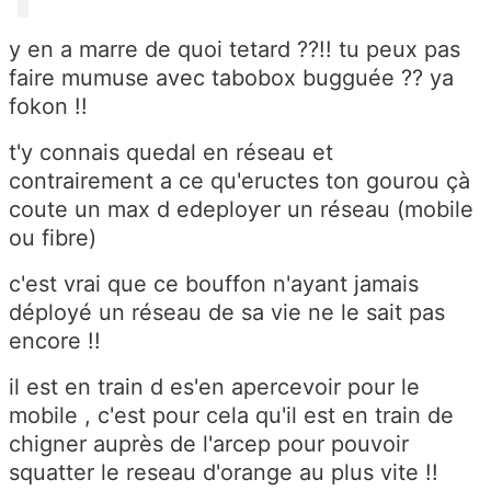
y en a marre de quoi tetard ??!! tu peux pas
faire mumuse avec tabobox bugguée ?? ya
fokon !!
t'y connais quedal en réseau et
contrairement a ce qu'eructes ton gourou çà
coute un max d edeployer un réseau (mobile
ou fibre)
c'est vrai que ce bouffon n'ayant jamais
déployé un réseau de sa vie ne le sait pas
encore !!
il est en train d es'en apercevoir pour le
mobile , c'est pour cela qu'il est en train de
chigner auprès de l'arcep pour pouvoir
squatter le reseau d'orange au plus vite !!