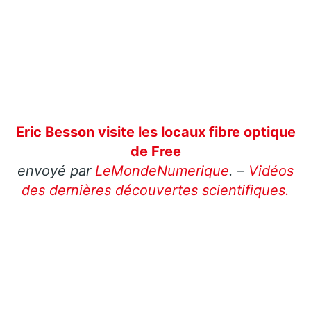
Eric Besson visite les locaux fibre optique
de Free
envoyé par
LeMondeNumerique
. –
Vidéos
des dernières découvertes scientifiques.