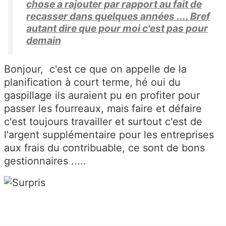
chose a rajouter par rapport au fait de
recasser dans quelques années .... Bref
autant dire que pour moi c'est pas pour
demain
Bonjour, c'est ce que on appelle de la
planification à court terme, hé oui du
gaspillage ils auraient pu en profiter pour
passer les fourreaux, mais faire et défaire
c'est toujours travailler et surtout c'est de
l'argent supplémentaire pour les entreprises
aux frais du contribuable, ce sont de bons
gestionnaires .....