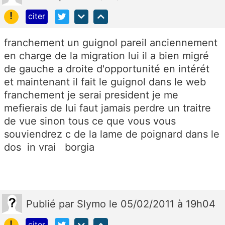
!
citer
franchement un guignol pareil anciennement
en charge de la migration lui il a bien migré
de gauche a droite d'opportunité en intérét
et maintenant il fait le guignol dans le web
franchement je serai president je me
mefierais de lui faut jamais perdre un traitre
de vue sinon tous ce que vous vous
souviendrez c de la lame de poignard dans le
dos in vrai borgia
Publié
par
Slymo
le 05/02/2011 à 19h04
!
citer