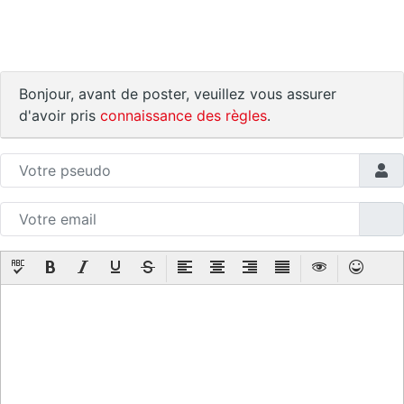
Bonjour, avant de poster, veuillez vous assurer
d'avoir pris
connaissance des règles
.