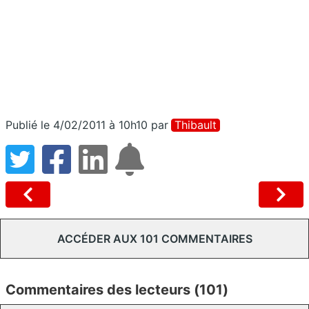
Publié le 4/02/2011 à 10h10
par
Thibault
ACCÉDER AUX 101 COMMENTAIRES
Commentaires des lecteurs (101)