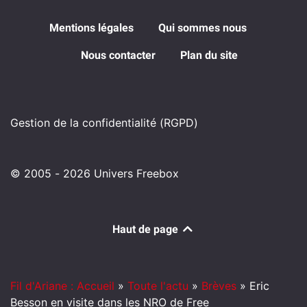
Mentions légales
Qui sommes nous
Nous contacter
Plan du site
Gestion de la confidentialité (RGPD)
© 2005 - 2026 Univers Freebox
Haut de page
Fil d'Ariane : Accueil
»
Toute l'actu
»
Brèves
»
Eric
Besson en visite dans les NRO de Free