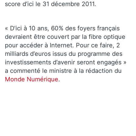
score d’ici le 31 décembre 2011.
« D’ici à 10 ans, 60% des foyers français
devraient être couvert par la fibre optique
pour accéder à Internet. Pour ce faire, 2
milliards d’euros issus du programme des
investissements d’avenir seront engagés »
a commenté le ministre à la rédaction du
Monde Numérique
.