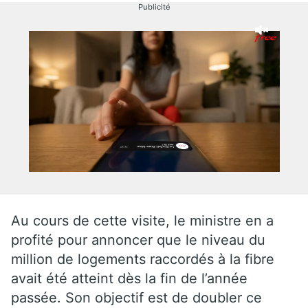
Publicité
Au cours de cette visite, le ministre en a
profité pour annoncer que le niveau du
million de logements raccordés à la fibre
avait été atteint dès la fin de l’année
passée. Son objectif est de doubler ce