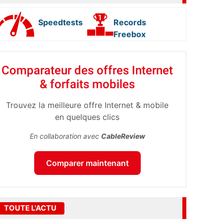
Speedtests
Records
Freebox
Comparateur des offres Internet
& forfaits mobiles
Trouvez la meilleure offre Internet & mobile
en quelques clics
En collaboration avec
CableReview
Comparer maintenant
TOUTE L'ACTU