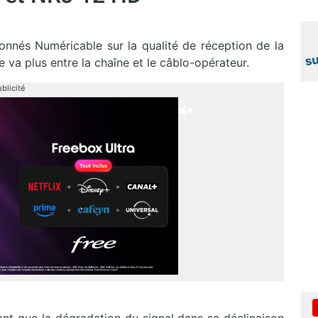
nés Numéricable sur la qualité de réception de la
e va plus entre la chaîne et le câblo-opérateur.
blicité