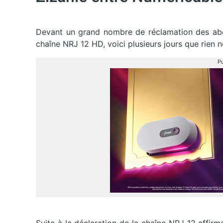
Devant un grand nombre de réclamation des abon
chaîne NRJ 12 HD, voici plusieurs jours que rien n
Pu