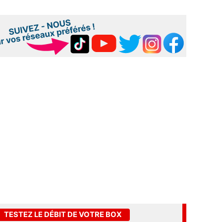
TESTEZ LE DÉBIT DE VOTRE BOX