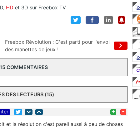
D,
HD
et 3D sur Freebox TV.
Freebox Révolution : C'est parti pour l'envoi
des manettes de jeux !
 15 COMMENTAIRES
 DES LECTEURS (15)
+
-
iter
it et la résolution c'est pareil aussi à peu de choses