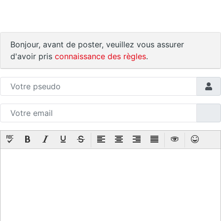
Bonjour, avant de poster, veuillez vous assurer
d'avoir pris
connaissance des règles
.