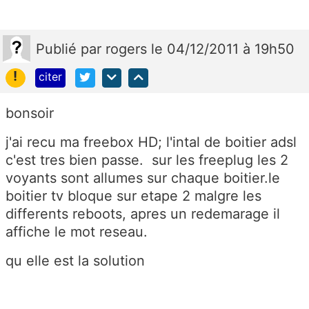
Publié
par
rogers
le 04/12/2011 à 19h50
!
citer
bonsoir
j'ai recu ma freebox HD; l'intal de boitier adsl
c'est tres bien passe. sur les freeplug les 2
voyants sont allumes sur chaque boitier.le
boitier tv bloque sur etape 2 malgre les
differents reboots, apres un redemarage il
affiche le mot reseau.
qu elle est la solution