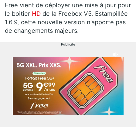
Free vient de déployer une mise à jour pour
le boitier
HD
de la Freebox V5. Estampillée
1.6.9, cette nouvelle version n’apporte pas
de changements majeurs.
Publicité