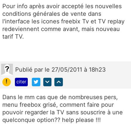
Pour info après avoir accepté les nouvelles
conditions générales de vente dans
l'interface les icones freebix Tv et TV replay
redeviennent comme avant, mais nouveau
tarif TV.
Publié
par
le 27/05/2011 à 18h23
!
citer
Dans le mm cas que de nombreuses pers,
menu freebox grisé, comment faire pour
pouvoir regarder la TV sans souscrire à une
quelconque option?? help please !!!