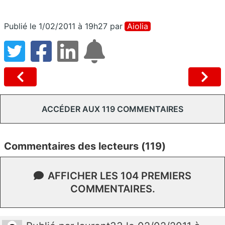
Publié le 1/02/2011 à 19h27
par
Aiolia
ACCÉDER AUX 119 COMMENTAIRES
Commentaires des lecteurs (119)
AFFICHER LES 104 PREMIERS
COMMENTAIRES.