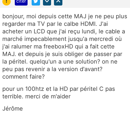
!
citer
bonjour, moi depuis cette MAJ je ne peu plus
regarder ma TV par le calbe HDMI. J'ai
acheter un LCD que j'ai reçu lundi, le cable a
marché impecablement jusqu'a mercredi où
j'ai ralumer ma freeboxHD qui a fait cette
MAJ. et depuis je suis obliger de passer par
la péritel. quelqu'un a une solution? on ne
peu pas revenir a la version d'avant?
comment faire?
pour un 100htz et la HD par péritel C pas
terrible. merci de m'aider
Jérôme