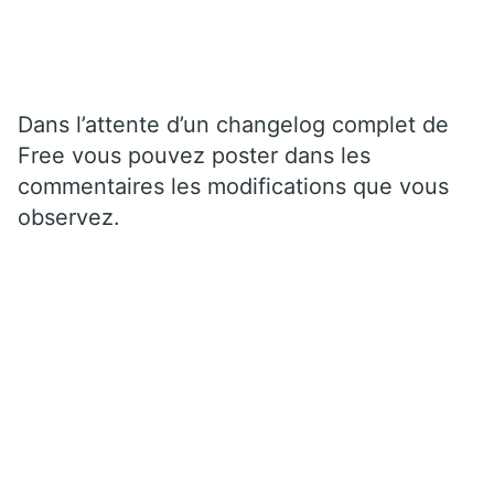
Dans l’attente d’un changelog complet de
Free vous pouvez poster dans les
commentaires les modifications que vous
observez.