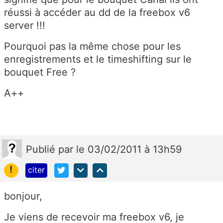
réussi à accéder au dd de la freebox v6
server !!!
Pourquoi pas la même chose pour les
enregistrements et le timeshifting sur le
bouquet Free ?
A++
Publié
par
le 03/02/2011 à 13h59
!
citer
bonjour,
Je viens de recevoir ma freebox v6, je