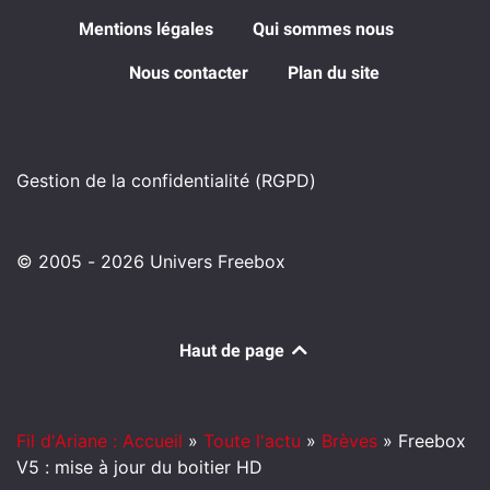
Mentions légales
Qui sommes nous
Nous contacter
Plan du site
Gestion de la confidentialité (RGPD)
© 2005 - 2026 Univers Freebox
Haut de page
Fil d'Ariane : Accueil
»
Toute l'actu
»
Brèves
»
Freebox
V5 : mise à jour du boitier HD