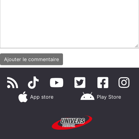
App store
Play Store