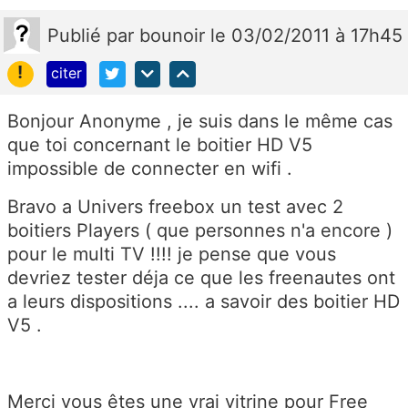
Publié
par
bounoir
le 03/02/2011 à 17h45
!
citer
Bonjour Anonyme , je suis dans le même cas
que toi concernant le boitier HD V5
impossible de connecter en wifi .
Bravo a Univers freebox un test avec 2
boitiers Players ( que personnes n'a encore )
pour le multi TV !!!! je pense que vous
devriez tester déja ce que les freenautes ont
a leurs dispositions .... a savoir des boitier HD
V5 .
Merci vous êtes une vrai vitrine pour Free