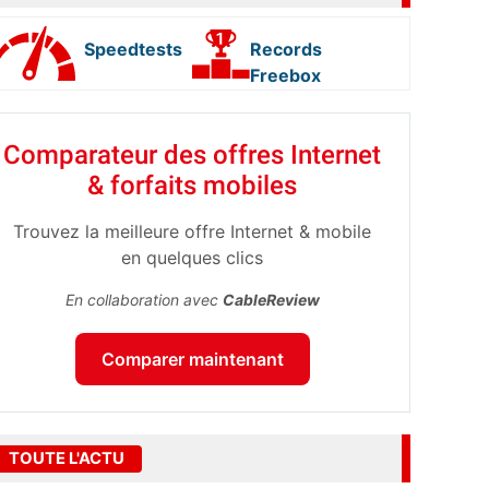
Speedtests
Records
Freebox
Comparateur des offres Internet
& forfaits mobiles
Trouvez la meilleure offre Internet & mobile
en quelques clics
En collaboration avec
CableReview
Comparer maintenant
TOUTE L'ACTU