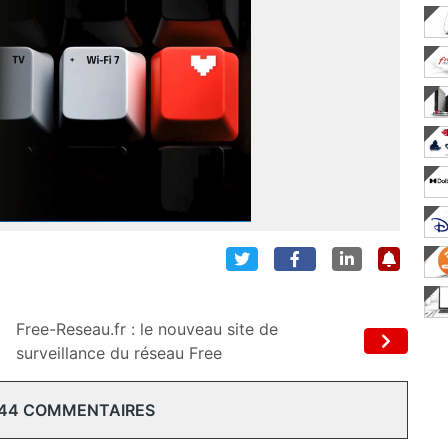
Free-Reseau.fr : le nouveau site de
surveillance du réseau Free
 44 COMMENTAIRES