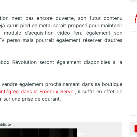
tion n’est pas encore ouverte, son futur contenu
à qu’un pied en métal serait proposé pour maintenir
n module d’acquisition vidéo fera également son
 TV perso mais pourrait également réserver d’autres
box Révolution seront également disponibles à la
it vendre également prochainement dans sa boutique
intégrée dans la Freebox Server
, il suffit en effet de
 sur une prise de courant.
blicité