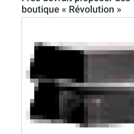
boutique « Révolution »