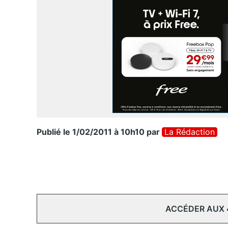
Publié le 1/02/2011 à 10h10
par
La Rédaction
ACCÉDER AUX