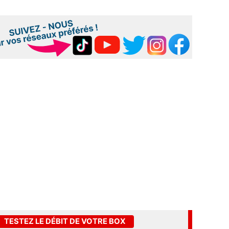
TESTEZ LE DÉBIT DE VOTRE BOX