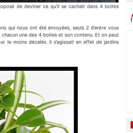
oposé de deviner ce qu’il se cachait dans 4 boites
ns qui nous ont été envoyées, seuls 2 d’entre vous
c chacun une des 4 boites et son contenu. Et on peut
ur le moins décalés. Il s’agissait en effet de jardins