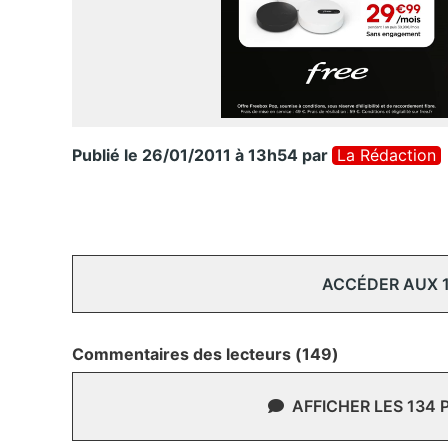
Publié le 26/01/2011 à 13h54
par
La Rédaction
ACCÉDER AUX 
Commentaires des lecteurs (149)
AFFICHER LES 134