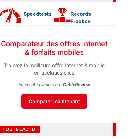
Speedtests
Records
Freebox
Comparateur des offres Internet
& forfaits mobiles
Trouvez la meilleure offre Internet & mobile
en quelques clics
En collaboration avec
CableReview
Comparer maintenant
TOUTE L'ACTU