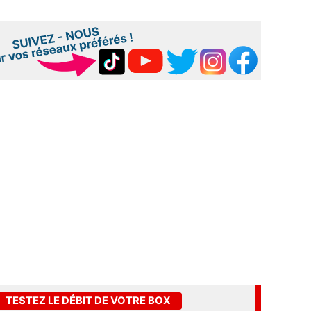
TESTEZ LE DÉBIT DE VOTRE BOX