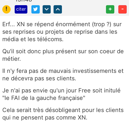
!
+
-
citer
Erf... XN se répend énormément (trop ?) sur
ses reprises ou projets de reprise dans les
média et les télécoms.
Qu'il soit donc plus présent sur son coeur de
métier.
Il n'y fera pas de mauvais investissements et
ne décevra pas ses clients.
Je n'ai pas envie qu'un jour Free soit initulé
"le FAI de la gauche française"
Cela serait très désobligeant pour les clients
qui ne pensent pas comme XN.