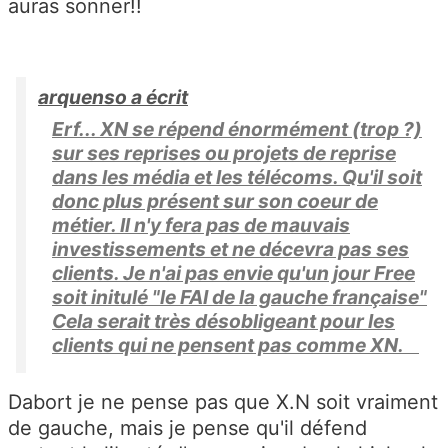
auras sonner!!
arquenso a écrit
Erf... XN se répend énormément (trop ?)
sur ses reprises ou projets de reprise
dans les média et les télécoms. Qu'il soit
donc plus présent sur son coeur de
métier. Il n'y fera pas de mauvais
investissements et ne décevra pas ses
clients. Je n'ai pas envie qu'un jour Free
soit initulé "le FAI de la gauche française"
Cela serait très désobligeant pour les
clients qui ne pensent pas comme XN.
Dabort je ne pense pas que X.N soit vraiment
de gauche, mais je pense qu'il défend