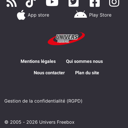
App store
Play Store
Mentions légales
Qui sommes nous
Nous contacter
Plan du site
Gestion de la confidentialité (RGPD)
© 2005 - 2026 Univers Freebox