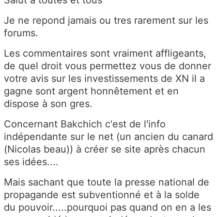
Je ne repond jamais ou tres rarement sur les
forums.
Les commentaires sont vraiment affligeants,
de quel droit vous permettez vous de donner
votre avis sur les investissements de XN il a
gagne sont argent honnêtement et en
dispose à son gres.
Concernant Bakchich c'est de l'info
indépendante sur le net (un ancien du canard
(Nicolas beau)) à créer se site après chacun
ses idées....
Mais sachant que toute la presse national de
propagande est subventionné et à la solde
du pouvoir.....pourquoi pas quand on en a les