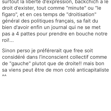
surtout la liberté d'expression, backchich a le
droit d'exister, tout comme "minute" ou "le
figaro", et en ces temps de "droitisation"
général des politiques français, sa fait du
bien d'avoir enfin un journal qui ne se met
pas a 4 pattes pour prendre en bouche notre
roi!...
Sinon perso je préférerait que free soit
considéré dans l’inconscient collectif comme
de "gauche" plutot que de droite!! mais bon
sa viens peut être de mon coté anticapitaliste
^^