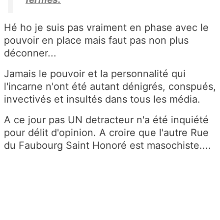
Hé ho je suis pas vraiment en phase avec le
pouvoir en place mais faut pas non plus
déconner...
Jamais le pouvoir et la personnalité qui
l'incarne n'ont été autant dénigrés, conspués,
invectivés et insultés dans tous les média.
A ce jour pas UN detracteur n'a été inquiété
pour délit d'opinion. A croire que l'autre Rue
du Faubourg Saint Honoré est masochiste....