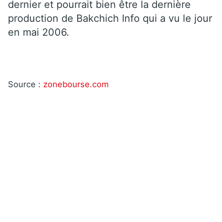
dernier et pourrait bien être la dernière
production de Bakchich Info qui a vu le jour
en mai 2006.
Source :
zonebourse.com