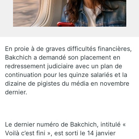
En proie à de graves difficultés financières,
Bakchich a demandé son placement en
redressement judiciaire avec un plan de
continuation pour les quinze salariés et la
dizaine de pigistes du média en novembre
dernier.
Le dernier numéro de Bakchich, intitulé «
Voilà c’est fini », est sorti le 14 janvier