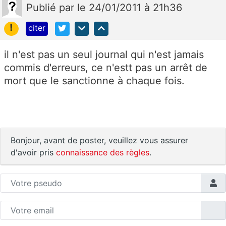
Publié
par
le 24/01/2011 à 21h36
!
citer
il n'est pas un seul journal qui n'est jamais
commis d'erreurs, ce n'estt pas un arrêt de
mort que le sanctionne à chaque fois.
Bonjour, avant de poster, veuillez vous assurer
d'avoir pris
connaissance des règles
.