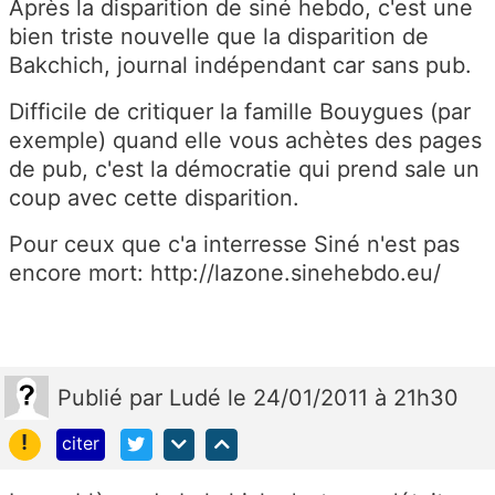
Après la disparition de siné hebdo, c'est une
bien triste nouvelle que la disparition de
Bakchich, journal indépendant car sans pub.
Difficile de critiquer la famille Bouygues (par
exemple) quand elle vous achètes des pages
de pub, c'est la démocratie qui prend sale un
coup avec cette disparition.
Pour ceux que c'a interresse Siné n'est pas
encore mort: http://lazone.sinehebdo.eu/
Publié
par
Ludé
le 24/01/2011 à 21h30
!
citer