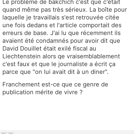
Le problème de bakchich c'est que c'était
quand même pas très sérieux. La boîte pour
laquelle je travaillais s'est retrouvée citée
une fois dedans et l'article comportait des
erreurs de base. J'ai lu que récemment ils
avaient été condamnés pour avoir dit que
David Douillet était exilé fiscal au
Liechtenstein alors qe vraisemblablement
c'est faux et que le journaliste a écrit ça
parce que "on lui avait dit à un diner".
Franchement est-ce que ce genre de
publication mérite de vivre ?