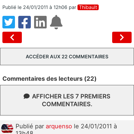
Publié le 24/01/2011 à 12h06
par
Thibault
ACCÉDER AUX 22 COMMENTAIRES
Commentaires des lecteurs (22)
AFFICHER LES 7 PREMIERS
COMMENTAIRES.
Publié
par
arquenso
le 24/01/2011 à
13h48