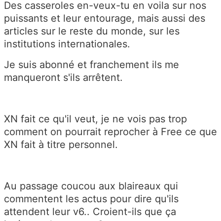
Des casseroles en-veux-tu en voila sur nos
puissants et leur entourage, mais aussi des
articles sur le reste du monde, sur les
institutions internationales.
Je suis abonné et franchement ils me
manqueront s'ils arrêtent.
XN fait ce qu'il veut, je ne vois pas trop
comment on pourrait reprocher à Free ce que
XN fait à titre personnel.
Au passage coucou aux blaireaux qui
commentent les actus pour dire qu'ils
attendent leur v6.. Croient-ils que ça