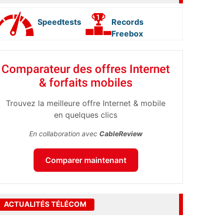
Speedtests
Records
Freebox
Comparateur des offres Internet
& forfaits mobiles
Trouvez la meilleure offre Internet & mobile
en quelques clics
En collaboration avec
CableReview
Comparer maintenant
ACTUALITÉS TÉLÉCOM