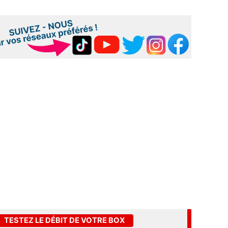
TESTEZ LE DÉBIT DE VOTRE BOX