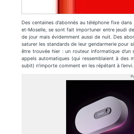
Des centaines d’abonnés au téléphone fixe dans 
et-Moselle, se sont fait importuner entre jeudi d
de jour mais évidemment aussi de nuit. Des abon
saturer les standards de leur gendarmerie pour sign
être trouvée hier : un routeur informatique d’un
appels automatiques (qui ressemblaient à des m
subit) n’importe comment en les répétant à l’envi.
Pu