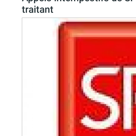
traitant