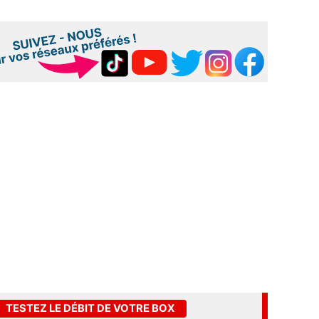
TESTEZ LE DÉBIT DE VOTRE BOX