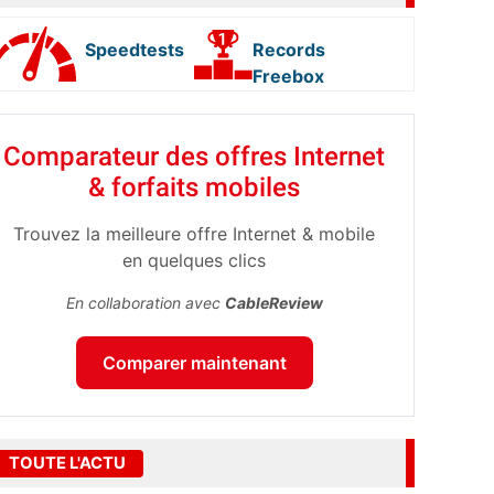
Speedtests
Records
Freebox
Comparateur des offres Internet
& forfaits mobiles
Trouvez la meilleure offre Internet & mobile
en quelques clics
En collaboration avec
CableReview
Comparer maintenant
TOUTE L'ACTU