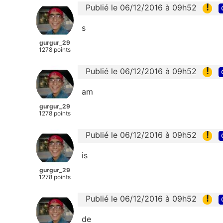
!
Publié le 06/12/2016 à 09h52
s
gurgur_29
1278 points
!
Publié le 06/12/2016 à 09h52
am
gurgur_29
1278 points
!
Publié le 06/12/2016 à 09h52
is
gurgur_29
1278 points
!
Publié le 06/12/2016 à 09h52
de