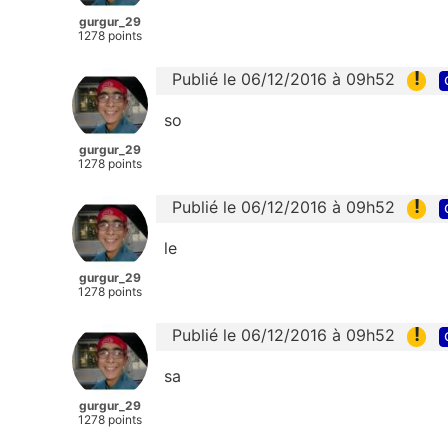
gurgur_29
1278 points
!
Publié le 06/12/2016 à 09h52
so
gurgur_29
1278 points
!
Publié le 06/12/2016 à 09h52
le
gurgur_29
1278 points
!
Publié le 06/12/2016 à 09h52
sa
gurgur_29
1278 points