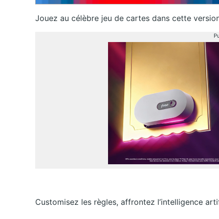
Jouez au célèbre jeu de cartes dans cette version 
Pu
Customisez les règles, affrontez l’intelligence arti