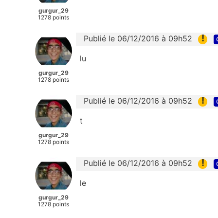
gurgur_29
1278 points
!
Publié le 06/12/2016 à 09h52
lu
gurgur_29
1278 points
!
Publié le 06/12/2016 à 09h52
t
gurgur_29
1278 points
!
Publié le 06/12/2016 à 09h52
le
gurgur_29
1278 points