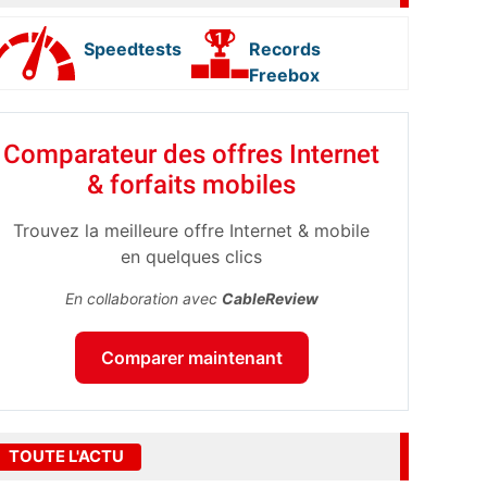
Speedtests
Records
Freebox
Comparateur des offres Internet
& forfaits mobiles
Trouvez la meilleure offre Internet & mobile
en quelques clics
En collaboration avec
CableReview
Comparer maintenant
TOUTE L'ACTU