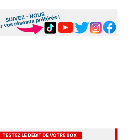
TESTEZ LE DÉBIT DE VOTRE BOX