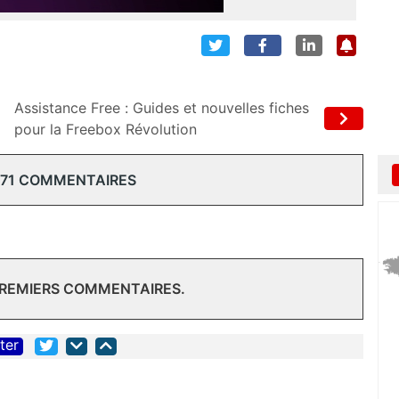
Assistance Free : Guides et nouvelles fiches
pour la Freebox Révolution
 71 COMMENTAIRES
PREMIERS COMMENTAIRES.
iter