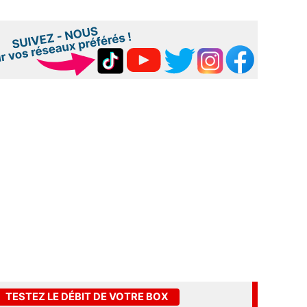
TESTEZ LE DÉBIT DE VOTRE BOX