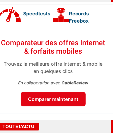
Speedtests
Records
Freebox
Comparateur des offres Internet
& forfaits mobiles
Trouvez la meilleure offre Internet & mobile
en quelques clics
En collaboration avec
CableReview
Comparer maintenant
TOUTE L'ACTU