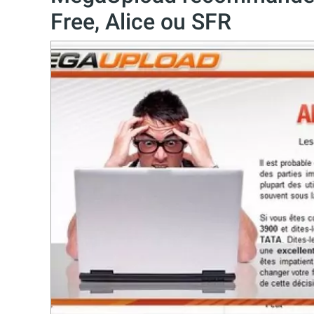
Free, Alice ou SFR