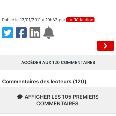
Publié le 13/01/2011 à 10h32
par
La Rédaction
ACCÉDER AUX 120 COMMENTAIRES
Commentaires des lecteurs (120)
AFFICHER LES 105 PREMIERS
COMMENTAIRES.