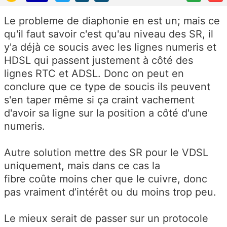
Le probleme de diaphonie en est un; mais ce
qu'il faut savoir c'est qu'au niveau des SR, il
y'a déjà ce soucis avec les lignes numeris et
HDSL qui passent justement à côté des
lignes RTC et ADSL. Donc on peut en
conclure que ce type de soucis ils peuvent
s'en taper même si ça craint vachement
d'avoir sa ligne sur la position a côté d'une
numeris.
Autre solution mettre des SR pour le VDSL
uniquement, mais dans ce cas la
fibre coûte moins cher que le cuivre, donc
pas vraiment d’intérêt ou du moins trop peu.
Le mieux serait de passer sur un protocole