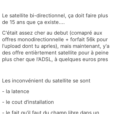
Le satellite bi-directionnel, ça doit faire plus
de 15 ans que ça existe....
C'était assez cher au debut (comapré aux
offres monodirectionnelle + forfait 56k pour
l'upload dont tu aprles), mais maintenant, y'a
des offre entièrtement satellite pour à peine
plus cher que l'ADSL, à quelques euros pres
Les inconvénient du satellite se sont
- la latence
- le cout d'installation
- le fait qu'il faut du champ libre dans un