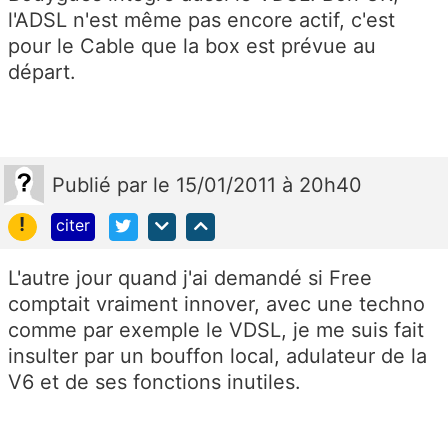
l'ADSL n'est même pas encore actif, c'est
pour le Cable que la box est prévue au
départ.
Publié
par
le 15/01/2011 à 20h40
!
citer
L'autre jour quand j'ai demandé si Free
comptait vraiment innover, avec une techno
comme par exemple le VDSL, je me suis fait
insulter par un bouffon local, adulateur de la
V6 et de ses fonctions inutiles.