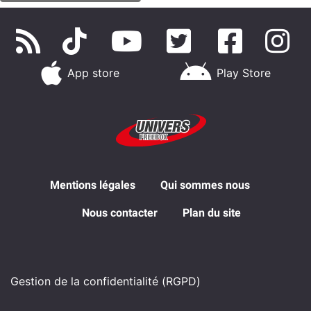
App store
Play Store
Mentions légales
Qui sommes nous
Nous contacter
Plan du site
Gestion de la confidentialité (RGPD)