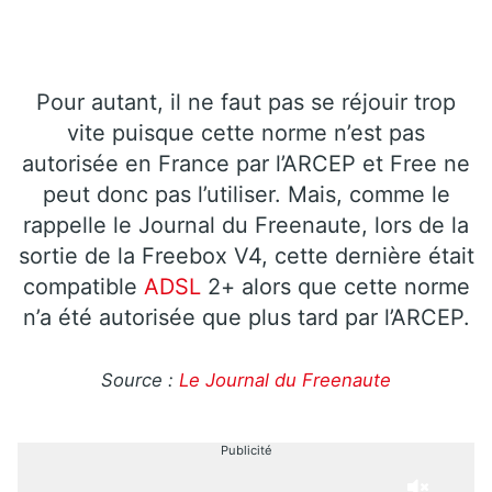
Pour autant, il ne faut pas se réjouir trop
vite puisque cette norme n’est pas
autorisée en France par l’ARCEP et Free ne
peut donc pas l’utiliser. Mais, comme le
rappelle le Journal du Freenaute, lors de la
sortie de la Freebox V4, cette dernière était
compatible
ADSL
2+ alors que cette norme
n’a été autorisée que plus tard par l’ARCEP.
Source :
Le Journal du Freenaute
Publicité