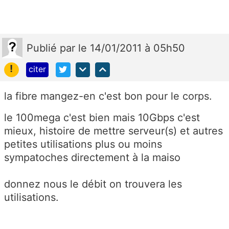
Publié
par
le 14/01/2011 à 05h50
!
citer
la fibre mangez-en c'est bon pour le corps.
le 100mega c'est bien mais 10Gbps c'est
mieux, histoire de mettre serveur(s) et autres
petites utilisations plus ou moins
sympatoches directement à la maiso
donnez nous le débit on trouvera les
utilisations.