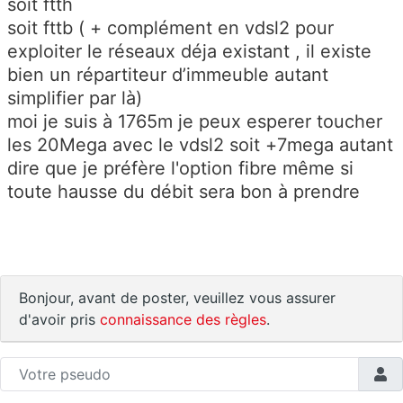
soit ftth
soit fttb ( + complément en vdsl2 pour
exploiter le réseaux déja existant , il existe
bien un répartiteur d’immeuble autant
simplifier par là)
moi je suis à 1765m je peux esperer toucher
les 20Mega avec le vdsl2 soit +7mega autant
dire que je préfère l'option fibre même si
toute hausse du débit sera bon à prendre
Bonjour, avant de poster, veuillez vous assurer
d'avoir pris
connaissance des règles
.