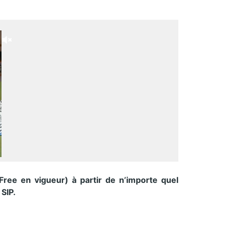
 Free en vigueur) à partir de n’importe quel
SIP.