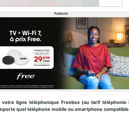
Publicité
 votre ligne téléphonique Freebox (au tarif téléphonie
’importe quel téléphone mobile ou smartphone compatible 