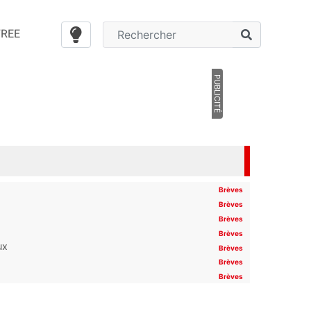
FREE
PUBLICITÉ
Brèves
Brèves
Brèves
Brèves
ux
Brèves
Brèves
Brèves