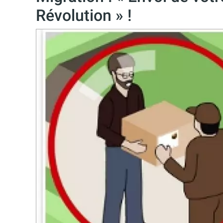
Révolution » !