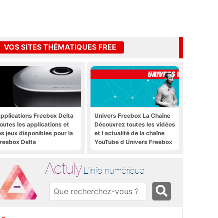
VOS SITES THÉMATIQUES FREE
pplications Freebox Delta
Univers Freebox La Chaîne
outes les applications et
Découvrez toutes les vidéos
es jeux disponibles pour la
et l actualité de la chaîne
reebox Delta
YouTube d Univers Freebox
Actuly
L'info numérique