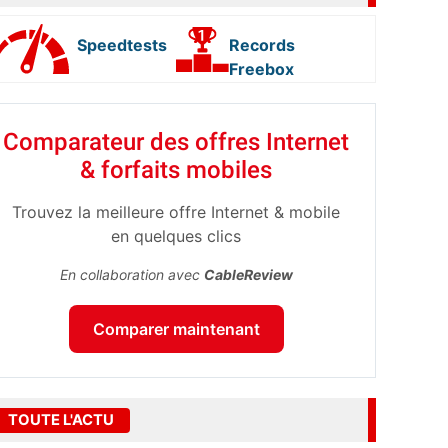
Speedtests
Records
Freebox
Comparateur des offres Internet
& forfaits mobiles
Trouvez la meilleure offre Internet & mobile
en quelques clics
En collaboration avec
CableReview
Comparer maintenant
TOUTE L'ACTU