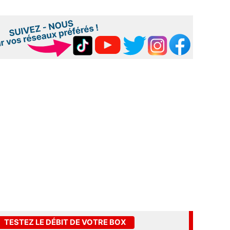
TESTEZ LE DÉBIT DE VOTRE BOX