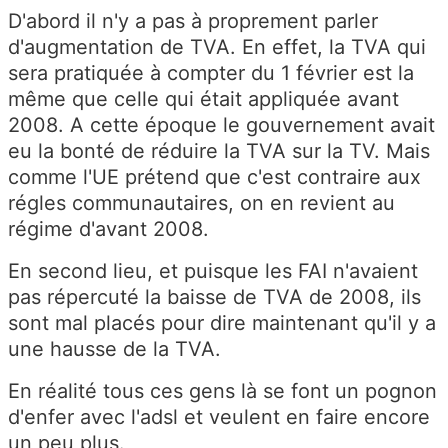
D'abord il n'y a pas à proprement parler
d'augmentation de TVA. En effet, la TVA qui
sera pratiquée à compter du 1 février est la
même que celle qui était appliquée avant
2008. A cette époque le gouvernement avait
eu la bonté de réduire la TVA sur la TV. Mais
comme l'UE prétend que c'est contraire aux
régles communautaires, on en revient au
régime d'avant 2008.
En second lieu, et puisque les FAI n'avaient
pas répercuté la baisse de TVA de 2008, ils
sont mal placés pour dire maintenant qu'il y a
une hausse de la TVA.
En réalité tous ces gens là se font un pognon
d'enfer avec l'adsl et veulent en faire encore
un peu plus.