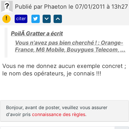
Publié
par
Phaeton
le 07/01/2011 à 13h27
!
citer
PoilÃ Gratter a écrit
Vous n'avez pas bien cherché ! : Orange-
France, M6 Mobile, Bouygues Telecom, ...
Vous ne me donnez aucun exemple concret ;
le nom des opérateurs, je connais !!!
Bonjour, avant de poster, veuillez vous assurer
d'avoir pris
connaissance des règles
.