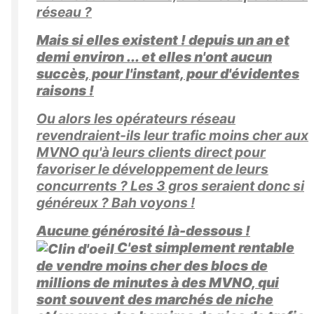
réseau ?
Mais si elles existent ! depuis un an et
demi environ ... et elles n'ont aucun
succès, pour l'instant, pour d'évidentes
raisons !
Ou alors les opérateurs réseau
revendraient-ils leur trafic moins cher aux
MVNO qu'à leurs clients direct pour
favoriser le développement de leurs
concurrents ? Les 3 gros seraient donc si
généreux ? Bah voyons !
Aucune générosité là-dessous !
C'est simplement rentable
de vendre moins cher des blocs de
millions de minutes à des MVNO, qui
sont souvent des marchés de niche