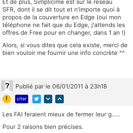
Et de plus, Simplicime est sur le réseau
SFR, dont il se dit tout et n'importe quoi à
propos de la couverture en Edge (oui mon
téléphone ne fait que du Edge, j'attends les
offres de Free pour en changer, dans 1 an !)
Alors, si vous dites que cela existe, merci de
bien vouloir me fournir une info concrète ^^
Publié
par
le 06/01/2011 à 23h18
!
citer
Les FAI feraient mieux de fermer leur g.....
Pour 2 raisons bien précises.