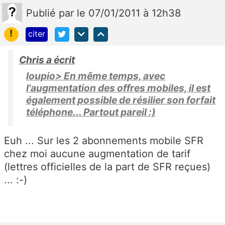
Publié
par
le 07/01/2011 à 12h38
!
citer
Chris a écrit
loupio> En même temps, avec
l'augmentation des offres mobiles, il est
également possible de résilier son forfait
téléphone... Partout pareil :)
Euh ... Sur les 2 abonnements mobile SFR
chez moi aucune augmentation de tarif
(lettres officielles de la part de SFR reçues)
... :-)