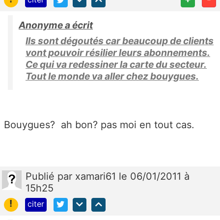
Anonyme a écrit
Ils sont dégoutés car beaucoup de clients
vont pouvoir résilier leurs abonnements.
Ce qui va redessiner la carte du secteur.
Tout le monde va aller chez bouygues.
Bouygues? ah bon? pas moi en tout cas.
Publié
par
xamari61
le 06/01/2011 à
15h25
!
citer