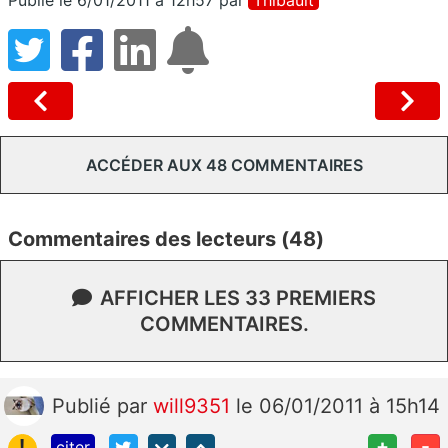
ACCÉDER AUX 48 COMMENTAIRES
Commentaires des lecteurs (48)
AFFICHER LES 33 PREMIERS
COMMENTAIRES.
Publié
par
will9351
le 06/01/2011 à 15h14
!
+
-
citer