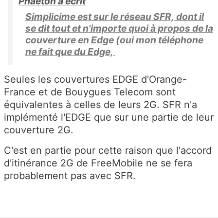
Phaeton a écrit
Simplicime est sur le réseau SFR, dont il
se dit tout et n'importe quoi à propos de la
couverture en Edge (oui mon téléphone
ne fait que du Edge,
Seules les couvertures EDGE d'Orange-
France et de Bouygues Telecom sont
équivalentes à celles de leurs 2G. SFR n'a
implémenté l'EDGE que sur une partie de leur
couverture 2G.
C'est en partie pour cette raison que l'accord
d'itinérance 2G de FreeMobile ne se fera
probablement pas avec SFR.