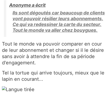
Anonyme a écrit
Ils sont dégoutés car beaucoup de clients
vont pouvoir résilier leurs abonnements.
Ce qui va redessiner la carte du secteur.
Tout le monde va aller chez bouygues.
Tout le monde va pouvoir comparer en cour
de leur abonnement et changer si il le désire
sans avoir à attendre la fin de sa période
d'engagement.
Tel la tortue qui arrive toujours, mieux que le
lapin en courant...