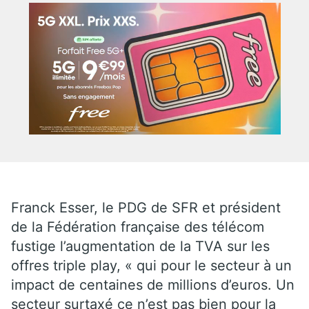
Franck Esser, le PDG de SFR et président
de la Fédération française des télécom
fustige l’augmentation de la TVA sur les
offres triple play, « qui pour le secteur à un
impact de centaines de millions d’euros. Un
secteur surtaxé ce n’est pas bien pour la