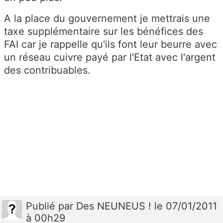
A la place du gouvernement je mettrais une
taxe supplémentaire sur les bénéfices des
FAI car je rappelle qu'ils font leur beurre avec
un réseau cuivre payé par l'Etat avec l'argent
des contribuables.
Publié
par
Des NEUNEUS !
le 07/01/2011
à 00h29