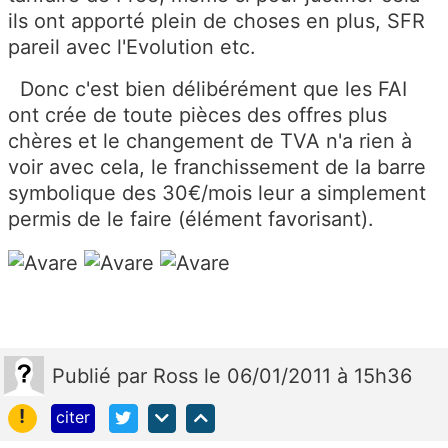
ils ont apporté plein de choses en plus, SFR
pareil avec l'Evolution etc.
Donc c'est bien délibérément que les FAI
ont crée de toute pièces des offres plus
chères et le changement de TVA n'a rien à
voir avec cela, le franchissement de la barre
symbolique des 30€/mois leur a simplement
permis de le faire (élément favorisant).
Publié
par
Ross
le 06/01/2011 à 15h36
!
citer