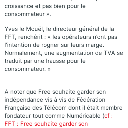
croissance et pas bien pour le
consommateur ».
Yves le Mouël, le directeur général de la
FFT, renchérit : « les opérateurs n’ont pas
l’intention de rogner sur leurs marge.
Normalement, une augmentation de TVA se
traduit par une hausse pour le
consommateur. »
A noter que Free souhaite garder son
indépendance vis à vis de Fédération
Française des Télécom dont il était membre
fondateur tout comme Numéricable (
cf :
FFT : Free souhaite garder son