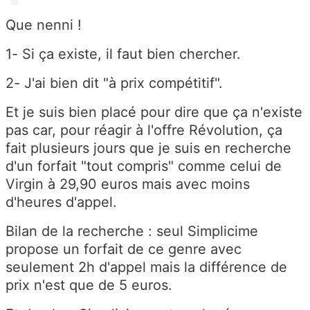
Que nenni !
1- Si ça existe, il faut bien chercher.
2- J'ai bien dit "à prix compétitif".
Et je suis bien placé pour dire que ça n'existe
pas car, pour réagir à l'offre Révolution, ça
fait plusieurs jours que je suis en recherche
d'un forfait "tout compris" comme celui de
Virgin à 29,90 euros mais avec moins
d'heures d'appel.
Bilan de la recherche : seul Simplicime
propose un forfait de ce genre avec
seulement 2h d'appel mais la différence de
prix n'est que de 5 euros.