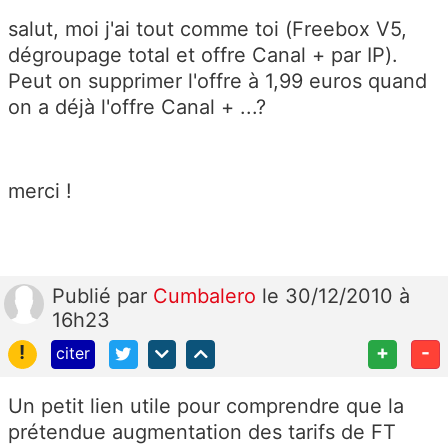
salut, moi j'ai tout comme toi (Freebox V5,
dégroupage total et offre Canal + par IP).
Peut on supprimer l'offre à 1,99 euros quand
on a déjà l'offre Canal + ...?
merci !
Publié
par
Cumbalero
le 30/12/2010 à
16h23
!
+
-
citer
Un petit lien utile pour comprendre que la
prétendue augmentation des tarifs de FT