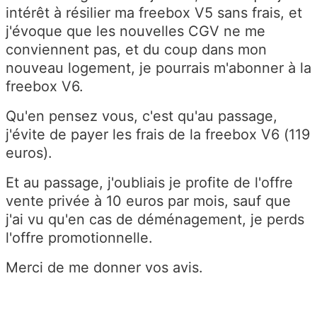
intérêt à résilier ma freebox V5 sans frais, et
j'évoque que les nouvelles CGV ne me
conviennent pas, et du coup dans mon
nouveau logement, je pourrais m'abonner à la
freebox V6.
Qu'en pensez vous, c'est qu'au passage,
j'évite de payer les frais de la freebox V6 (119
euros).
Et au passage, j'oubliais je profite de l'offre
vente privée à 10 euros par mois, sauf que
j'ai vu qu'en cas de déménagement, je perds
l'offre promotionnelle.
Merci de me donner vos avis.