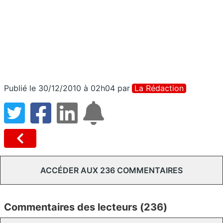
Publié le 30/12/2010 à 02h04
par
La Rédaction
ACCÉDER AUX 236 COMMENTAIRES
Commentaires des lecteurs (236)