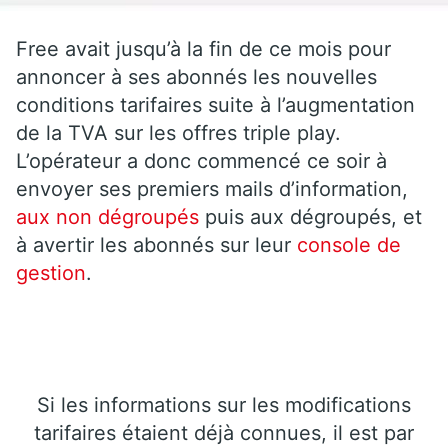
Free avait jusqu’à la fin de ce mois pour
annoncer à ses abonnés les nouvelles
conditions tarifaires suite à l’augmentation
de la TVA sur les offres triple play.
L’opérateur a donc commencé ce soir à
envoyer ses premiers mails d’information,
aux non dégroupés
puis aux dégroupés, et
à avertir les abonnés sur leur
console de
gestion
.
Si les informations sur les modifications
tarifaires étaient déjà connues, il est par