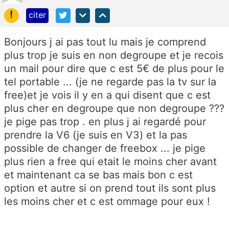
!
citer
Bonjours j ai pas tout lu mais je comprend
plus trop je suis en non degroupe et je recois
un mail pour dire que c est 5€ de plus pour le
tel portable ... (je ne regarde pas la tv sur la
free)et je vois il y en a qui disent que c est
plus cher en degroupe que non degroupe ???
je pige pas trop . en plus j ai regardé pour
prendre la V6 (je suis en V3) et la pas
possible de changer de freebox ... je pige
plus rien a free qui etait le moins cher avant
et maintenant ca se bas mais bon c est
option et autre si on prend tout ils sont plus
les moins cher et c est ommage pour eux !