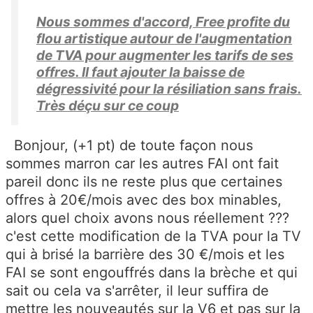
Nous sommes d'accord, Free profite du
flou artistique autour de l'augmentation
de TVA pour augmenter les tarifs de ses
offres. Il faut ajouter la baisse de
dégressivité pour la résiliation sans frais.
Très déçu sur ce coup
Bonjour, (+1 pt) de toute façon nous
sommes marron car les autres FAI ont fait
pareil donc ils ne reste plus que certaines
offres à 20€/mois avec des box minables,
alors quel choix avons nous réellement ???
c'est cette modification de la TVA pour la TV
qui à brisé la barrière des 30 €/mois et les
FAI se sont engouffrés dans la brèche et qui
sait ou cela va s'arrêter, il leur suffira de
mettre les nouveautés sur la V6 et pas sur la