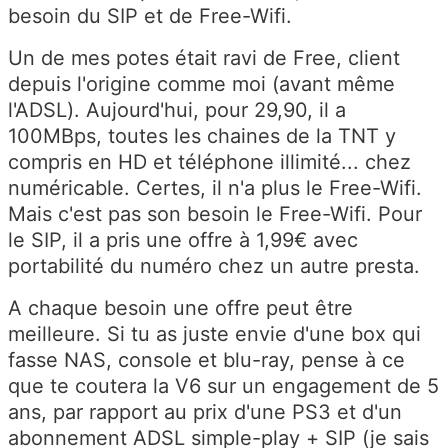
besoin du SIP et de Free-Wifi.
Un de mes potes était ravi de Free, client
depuis l'origine comme moi (avant même
l'ADSL). Aujourd'hui, pour 29,90, il a
100MBps, toutes les chaines de la TNT y
compris en HD et téléphone illimité... chez
numéricable. Certes, il n'a plus le Free-Wifi.
Mais c'est pas son besoin le Free-Wifi. Pour
le SIP, il a pris une offre à 1,99€ avec
portabilité du numéro chez un autre presta.
A chaque besoin une offre peut être
meilleure. Si tu as juste envie d'une box qui
fasse NAS, console et blu-ray, pense à ce
que te coutera la V6 sur un engagement de 5
ans, par rapport au prix d'une PS3 et d'un
abonnement ADSL simple-play + SIP (je sais