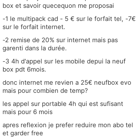
box et savoir quecequon me proposai
-1 le multipack cad - 5 € sur le forfait tel, -7€
sur le forfait internet.
-2 remise de 20% sur internet mais pas
garenti dans la durée.
-3 4h d'appel sur les mobile depui la neuf
box pdt 6mois.
donc internet me revien a 25€ neufbox evo
mais pour combien de temp?
les appel sur portable 4h qui est sufisant
mais pour 6 mois
apres reflexion je prefer reduire mon abo tel
et garder free