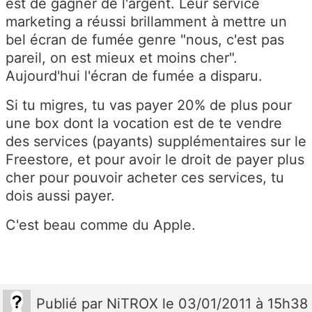
est de gagner de l'argent. Leur service
marketing a réussi brillamment à mettre un
bel écran de fumée genre "nous, c'est pas
pareil, on est mieux et moins cher".
Aujourd'hui l'écran de fumée a disparu.
Si tu migres, tu vas payer 20% de plus pour
une box dont la vocation est de te vendre
des services (payants) supplémentaires sur le
Freestore, et pour avoir le droit de payer plus
cher pour pouvoir acheter ces services, tu
dois aussi payer.
C'est beau comme du Apple.
Publié
par
NiTROX
le 03/01/2011 à 15h38