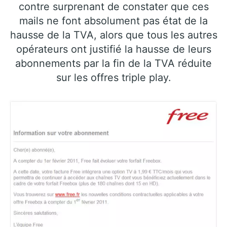
contre surprenant de constater que ces
mails ne font absolument pas état de la
hausse de la TVA, alors que tous les autres
opérateurs ont justifié la hausse de leurs
abonnements par la fin de la TVA réduite
sur les offres triple play.