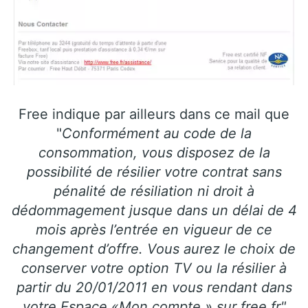
Free indique par ailleurs dans ce mail que
"
Conformément au code de la
consommation, vous disposez de la
possibilité de résilier votre contrat sans
pénalité de résiliation ni droit à
dédommagement jusque dans un délai de 4
mois après l’entrée en vigueur de ce
changement d’offre. Vous aurez le choix de
conserver votre option TV ou la résilier à
partir du 20/01/2011 en vous rendant dans
votre Espace «Mon compte » sur free.fr"