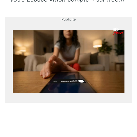
Publicité