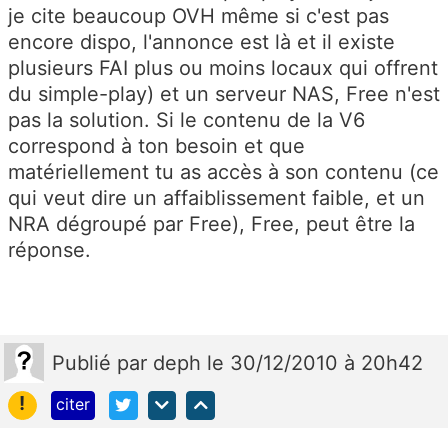
je cite beaucoup OVH même si c'est pas
encore dispo, l'annonce est là et il existe
plusieurs FAI plus ou moins locaux qui offrent
du simple-play) et un serveur NAS, Free n'est
pas la solution. Si le contenu de la V6
correspond à ton besoin et que
matériellement tu as accès à son contenu (ce
qui veut dire un affaiblissement faible, et un
NRA dégroupé par Free), Free, peut être la
réponse.
Publié
par
deph
le 30/12/2010 à 20h42
!
citer