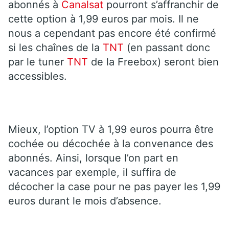
abonnés à
Canalsat
pourront s’affranchir de
cette option à 1,99 euros par mois. Il ne
nous a cependant pas encore été confirmé
si les chaînes de la
TNT
(en passant donc
par le tuner
TNT
de la Freebox) seront bien
accessibles.
Mieux, l’option TV à 1,99 euros pourra être
cochée ou décochée à la convenance des
abonnés. Ainsi, lorsque l’on part en
vacances par exemple, il suffira de
décocher la case pour ne pas payer les 1,99
euros durant le mois d’absence.