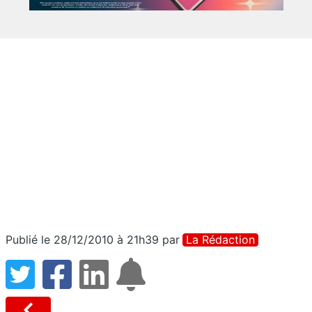
Publié le 28/12/2010 à 21h39
par
La Rédaction