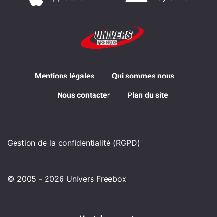
Mentions légales
Qui sommes nous
Nous contacter
Plan du site
Gestion de la confidentialité (RGPD)
© 2005 - 2026 Univers Freebox