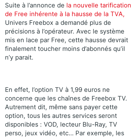
Suite à l’annonce de
la nouvelle tarification
de Free inhérente à la hausse de la TVA,
Univers Freebox a demandé plus de
précisions à l’opérateur. Avec le système
mis en lace par Free, cette hausse devrait
finalement toucher moins d’abonnés qu’il
n’y parait.
En effet, l’option TV à 1,99 euros ne
concerne que les chaînes de Freebox TV.
Autrement dit, même sans payer cette
option, tous les autres services seront
disponibles : VOD, lecteur Blu-Ray, TV
perso, jeux vidéo, etc… Par exemple, les