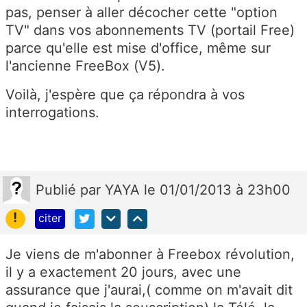
pas, penser à aller décocher cette "option
TV" dans vos abonnements TV (portail Free)
parce qu'elle est mise d'office, même sur
l'ancienne FreeBox (V5).
Voilà, j'espère que ça répondra à vos
interrogations.
Publié
par
YAYA
le 01/01/2013 à 23h00
!
citer
Je viens de m'abonner à Freebox révolution,
il y a exactement 20 jours, avec une
assurance que j'aurai,( comme on m'avait dit