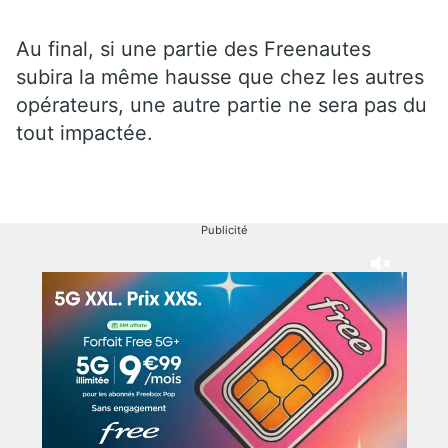
Au final, si une partie des Freenautes
subira la même hausse que chez les autres
opérateurs, une autre partie ne sera pas du
tout impactée.
Publicité