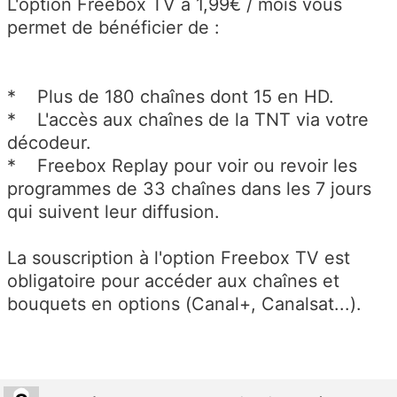
L'option Freebox TV à 1,99€ / mois vous
permet de bénéficier de :
* Plus de 180 chaînes dont 15 en HD.
* L'accès aux chaînes de la TNT via votre
décodeur.
* Freebox Replay pour voir ou revoir les
programmes de 33 chaînes dans les 7 jours
qui suivent leur diffusion.
La souscription à l'option Freebox TV est
obligatoire pour accéder aux chaînes et
bouquets en options (Canal+, Canalsat...).