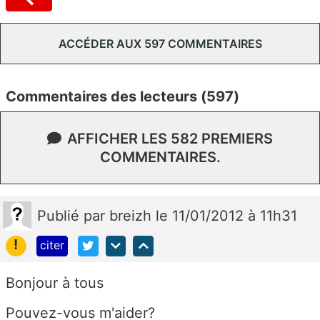
ACCÉDER AUX 597 COMMENTAIRES
Commentaires des lecteurs (597)
AFFICHER LES 582 PREMIERS
COMMENTAIRES.
Publié
par
breizh
le 11/01/2012 à 11h31
!
citer
Bonjour à tous
Pouvez-vous m'aider?