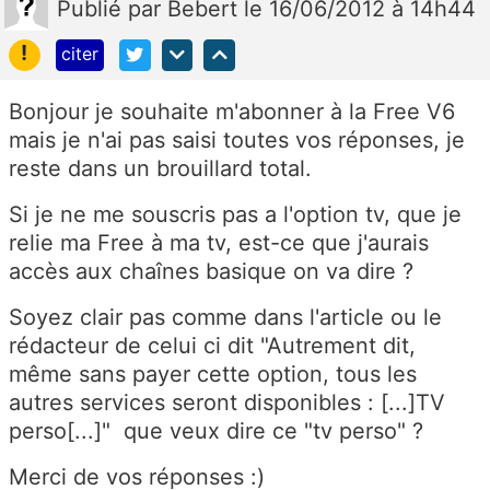
Publié
par
Bebert
le 16/06/2012 à 14h44
!
citer
Bonjour je souhaite m'abonner à la Free V6
mais je n'ai pas saisi toutes vos réponses, je
reste dans un brouillard total.
Si je ne me souscris pas a l'option tv, que je
relie ma Free à ma tv, est-ce que j'aurais
accès aux chaînes basique on va dire ?
Soyez clair pas comme dans l'article ou le
rédacteur de celui ci dit "Autrement dit,
même sans payer cette option, tous les
autres services seront disponibles : [...]TV
perso[...]" que veux dire ce "tv perso" ?
Merci de vos réponses :)