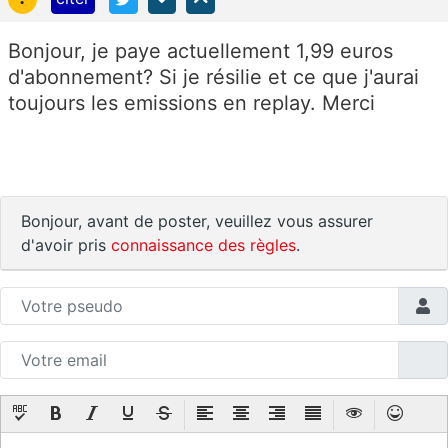
Bonjour, je paye actuellement 1,99 euros
d'abonnement? Si je résilie et ce que j'aurai
toujours les emissions en replay. Merci
Bonjour, avant de poster, veuillez vous assurer
d'avoir pris
connaissance des règles
.