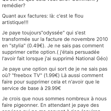
remédier?
Quant aux factures: là: c'est le flou
artistique!!!
Je paye toujours"odyssée" qui s'est
transformée sur la facture de novembre 2010
en "stylia" (0.49€). Je ne sais pas comment
supprimer cette option.( j'étais persuadée
l'avoir fait lorsque j'ai supprimé National Géo)
Je paye une option qui sort de je ne sais pas
où? "freebox TV" (1.99€) Là aussi comment
faire pour supprimer cela et n'avoir que le
service de base à 29.99€
Je crois que nous sommes nombreux à nous
faire pigeonner. En attendant je paye des