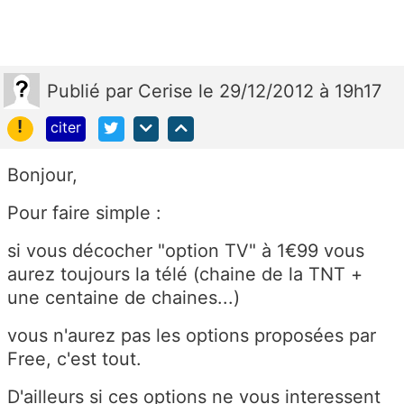
Publié
par
Cerise
le 29/12/2012 à 19h17
!
citer
Bonjour,
Pour faire simple :
si vous décocher "option TV" à 1€99 vous
aurez toujours la télé (chaine de la TNT +
une centaine de chaines...)
vous n'aurez pas les options proposées par
Free, c'est tout.
D'ailleurs si ces options ne vous interessent