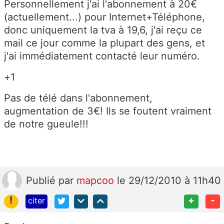
Personnellement j'ai l'abonnement à 20€
(actuellement...) pour Internet+Téléphone,
donc uniquement la tva à 19,6, j'ai reçu ce
mail ce jour comme la plupart des gens, et
j'ai immédiatement contacté leur numéro.
+1
Pas de télé dans l'abonnement,
augmentation de 3€! Ils se foutent vraiment
de notre gueule!!!
Publié
par
mapcoo
le 29/12/2010 à 11h40
!
+
-
citer