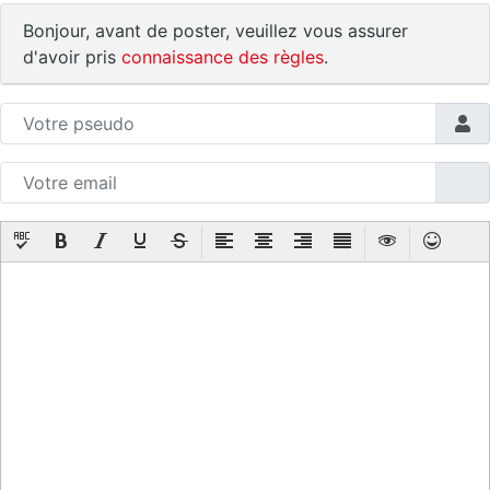
Bonjour, avant de poster, veuillez vous assurer
d'avoir pris
connaissance des règles
.