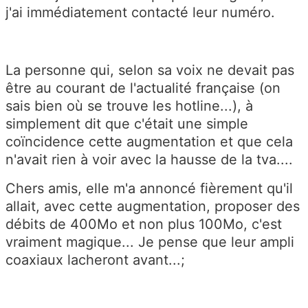
j'ai immédiatement contacté leur numéro.
La personne qui, selon sa voix ne devait pas
être au courant de l'actualité française (on
sais bien où se trouve les hotline...), à
simplement dit que c'était une simple
coïncidence cette augmentation et que cela
n'avait rien à voir avec la hausse de la tva....
Chers amis, elle m'a annoncé fièrement qu'il
allait, avec cette augmentation, proposer des
débits de 400Mo et non plus 100Mo, c'est
vraiment magique... Je pense que leur ampli
coaxiaux lacheront avant...;