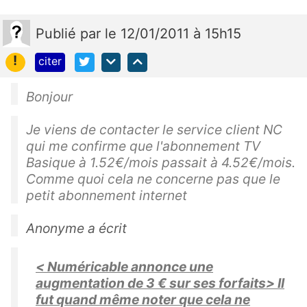
Publié
par
le 12/01/2011 à 15h15
!
citer
Bonjour
Je viens de contacter le service client NC
qui me confirme que l'abonnement TV
Basique à 1.52€/mois passait à 4.52€/mois.
Comme quoi cela ne concerne pas que le
petit abonnement internet
Anonyme a écrit
< Numéricable annonce une
augmentation de 3 € sur ses forfaits> Il
fut quand même noter que cela ne