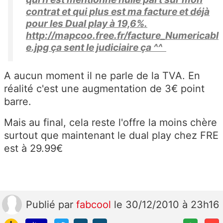
contrat et qui plus est ma facture et déjà
pour les Dual play à 19,6%.
http://mapcoo.free.fr/facture_Numericabl
e.jpg ça sent le judiciaire ça ^^
A aucun moment il ne parle de la TVA. En
réalité c'est une augmentation de 3€ point
barre.
Mais au final, cela reste l'offre la moins chère
surtout que maintenant le dual play chez FRE
est à 29.99€
Publié
par
fabcool
le 30/12/2010 à 23h16