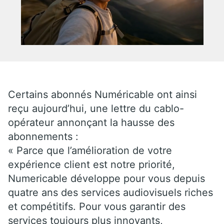
Certains abonnés Numéricable ont ainsi
reçu aujourd’hui, une lettre du cablo-
opérateur annonçant la hausse des
abonnements :
« Parce que l’amélioration de votre
expérience client est notre priorité,
Numericable développe pour vous depuis
quatre ans des services audiovisuels riches
et compétitifs. Pour vous garantir des
services toujours plus innovants,