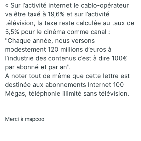
« Sur l’activité internet le cablo-opérateur
va être taxé à 19,6% et sur l’activité
télévision, la taxe reste calculée au taux de
5,5% pour le cinéma comme canal :
"Chaque année, nous versons
modestement 120 millions d’euros à
l’industrie des contenus c’est à dire 100€
par abonné et par an".
A noter tout de même que cette lettre est
destinée aux abonnements Internet 100
Mégas, téléphonie illimité sans télévision.
Merci à mapcoo