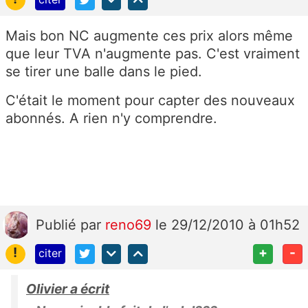
Mais bon NC augmente ces prix alors même
que leur TVA n'augmente pas. C'est vraiment
se tirer une balle dans le pied.
C'était le moment pour capter des nouveaux
abonnés. A rien n'y comprendre.
Publié
par
reno69
le 29/12/2010 à 01h52
!
+
-
citer
Olivier a écrit