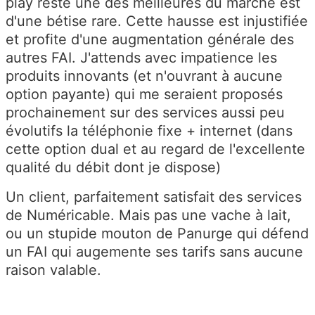
play reste une des meilleures du marché est
d'une bétise rare. Cette hausse est injustifiée
et profite d'une augmentation générale des
autres FAI. J'attends avec impatience les
produits innovants (et n'ouvrant à aucune
option payante) qui me seraient proposés
prochainement sur des services aussi peu
évolutifs la téléphonie fixe + internet (dans
cette option dual et au regard de l'excellente
qualité du débit dont je dispose)
Un client, parfaitement satisfait des services
de Numéricable. Mais pas une vache à lait,
ou un stupide mouton de Panurge qui défend
un FAI qui augemente ses tarifs sans aucune
raison valable.