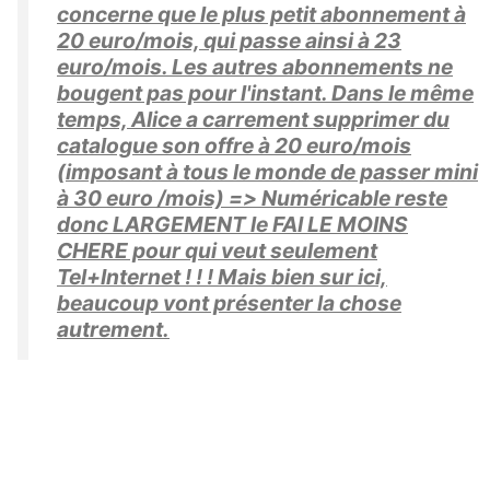
concerne que le plus petit abonnement à
20 euro/mois, qui passe ainsi à 23
euro/mois. Les autres abonnements ne
bougent pas pour l'instant. Dans le même
temps, Alice a carrement supprimer du
catalogue son offre à 20 euro/mois
(imposant à tous le monde de passer mini
à 30 euro /mois) => Numéricable reste
donc LARGEMENT le FAI LE MOINS
CHERE pour qui veut seulement
Tel+Internet ! ! ! Mais bien sur ici,
beaucoup vont présenter la chose
autrement.