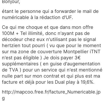
Bonjour,
étant le personne qui a forwarder le mail de
numéricable à la rédaction d'UF.
Ce qui me choque et que dans mon offre
100M + Tel illimité, donc n'ayant pas de
décodeur chez eux n'utilisant pas le signal
hertzien tout pourri ( vu que pour le moment
sur ma zone de couverture Montpellier iTNT
n'est pas éligible ) Je dois payer 3€
supplémentaires ( en guise d'augementation
de TVA ) pour un service qui n'est mentionné
nulle part sur mon contrat et qui plus est ma
facture et déjà pour les Dual play à 19,6%.
http://mapcoo.free.fr/facture_Numericable.jp
g