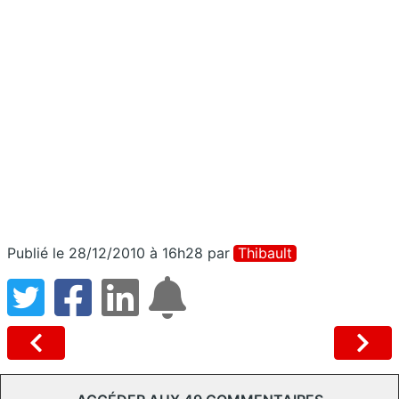
Publié le 28/12/2010 à 16h28
par
Thibault