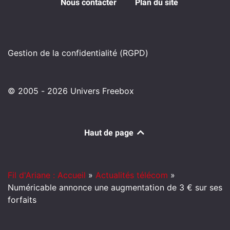
Nous contacter
Plan du site
Gestion de la confidentialité (RGPD)
© 2005 - 2026 Univers Freebox
Haut de page
Fil d'Ariane : Accueil
»
Actualités télécom
»
Numéricable annonce une augmentation de 3 € sur ses
forfaits