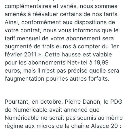
complémentaires et variés, nous sommes
amenés à réévaluer certains de nos tarifs.
Ainsi, conformément aux dispositions de
votre contrat, nous vous informons que le
tarif mensuel de votre abonnement sera
augmenté de trois euros à compter du 1er
février 2011 ». Cette hausse est valable
pour les abonnements Net+tel à 19,99
euros, mais il n’est pas précisé quelle sera
l’augmentation pour les autres forfaits.
Pourtant, en octobre, Pierre Danon, le PDG
de Numéricable avait annoncé que
Numéricable ne serait pas soumis au même
régime aux micros de la chaîne Alsace 20 :