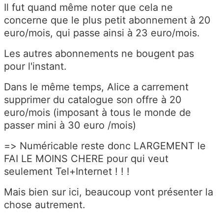
Il fut quand même noter que cela ne
concerne que le plus petit abonnement à 20
euro/mois, qui passe ainsi à 23 euro/mois.
Les autres abonnements ne bougent pas
pour l'instant.
Dans le même temps, Alice a carrement
supprimer du catalogue son offre à 20
euro/mois (imposant à tous le monde de
passer mini à 30 euro /mois)
=> Numéricable reste donc LARGEMENT le
FAI LE MOINS CHERE pour qui veut
seulement Tel+Internet ! ! !
Mais bien sur ici, beaucoup vont présenter la
chose autrement.