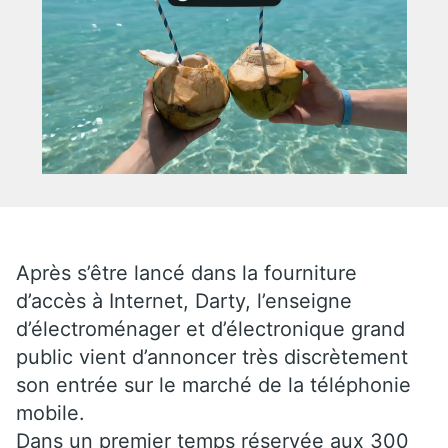
Après s’être lancé dans la fourniture
d’accès à Internet, Darty, l’enseigne
d’électroménager et d’électronique grand
public vient d’annoncer très discrètement
son entrée sur le marché de la téléphonie
mobile.
Dans un premier temps réservée aux 300