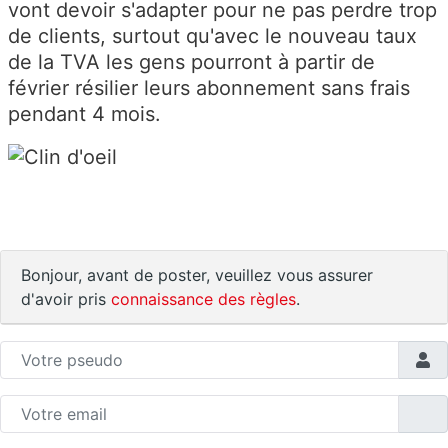
vont devoir s'adapter pour ne pas perdre trop
de clients, surtout qu'avec le nouveau taux
de la TVA les gens pourront à partir de
février résilier leurs abonnement sans frais
pendant 4 mois.
Bonjour, avant de poster, veuillez vous assurer
d'avoir pris
connaissance des règles
.