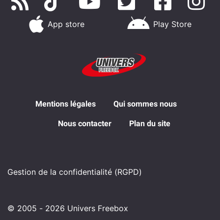
App store
Play Store
Mentions légales
Qui sommes nous
Nous contacter
Plan du site
Gestion de la confidentialité (RGPD)
© 2005 - 2026 Univers Freebox