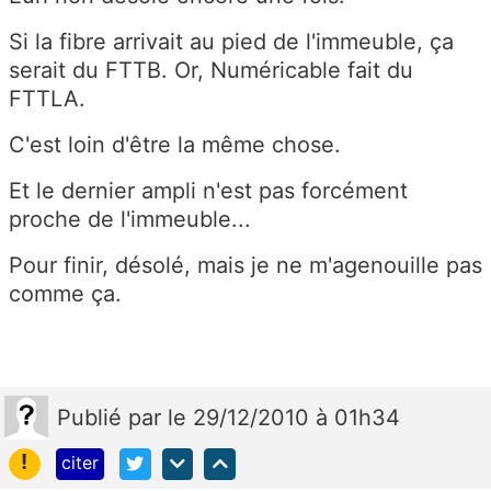
Si la fibre arrivait au pied de l'immeuble, ça
serait du FTTB. Or, Numéricable fait du
FTTLA.
C'est loin d'être la même chose.
Et le dernier ampli n'est pas forcément
proche de l'immeuble...
Pour finir, désolé, mais je ne m'agenouille pas
comme ça.
Publié
par
le 29/12/2010 à 01h34
!
citer