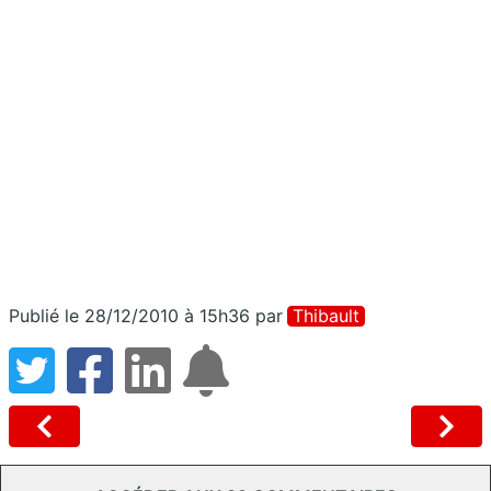
Publié le 28/12/2010 à 15h36
par
Thibault