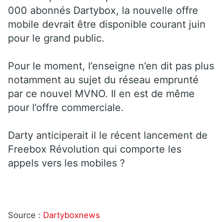
000 abonnés Dartybox, la nouvelle offre
mobile devrait être disponible courant juin
pour le grand public.
Pour le moment, l’enseigne n’en dit pas plus
notamment au sujet du réseau emprunté
par ce nouvel MVNO. Il en est de même
pour l’offre commerciale.
Darty anticiperait il le récent lancement de
Freebox Révolution qui comporte les
appels vers les mobiles ?
Source :
Dartyboxnews