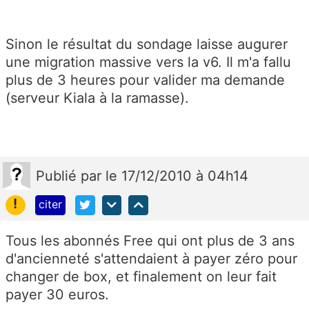
Sinon le résultat du sondage laisse augurer
une migration massive vers la v6. Il m'a fallu
plus de 3 heures pour valider ma demande
(serveur Kiala à la ramasse).
Publié
par
le 17/12/2010 à 04h14
!
citer
Tous les abonnés Free qui ont plus de 3 ans
d'ancienneté s'attendaient à payer zéro pour
changer de box, et finalement on leur fait
payer 30 euros.