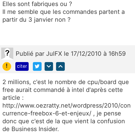
Elles sont fabriques ou ?
Il me semble que les commandes partent a
partir du 3 janvier non ?
Publié
par
JulFX
le 17/12/2010 à 16h59
!
citer
2 millions, c'est le nombre de cpu/board que
free aurait commandé à intel d'après cette
article :
http://www.oezratty.net/wordpress/2010/con
currence-freebox-6-et-enjeux/ , je pense
donc que c'est de la que vient la confusion
de Business Insider.