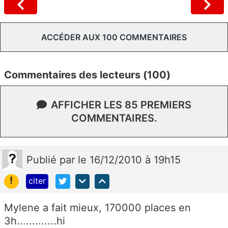
ACCÉDER AUX 100 COMMENTAIRES
Commentaires des lecteurs (100)
AFFICHER LES 85 PREMIERS
COMMENTAIRES.
Publié
par
le 16/12/2010 à 19h15
!
citer
Mylene a fait mieux, 170000 places en
3h.............hi