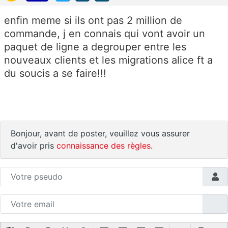
enfin meme si ils ont pas 2 million de
commande, j en connais qui vont avoir un
paquet de ligne a degrouper entre les
nouveaux clients et les migrations alice ft a
du soucis a se faire!!!
Bonjour, avant de poster, veuillez vous assurer
d'avoir pris
connaissance des règles
.