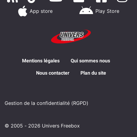
App store
Play Store
Mentions légales
Qui sommes nous
Nous contacter
Plan du site
Gestion de la confidentialité (RGPD)
© 2005 - 2026 Univers Freebox