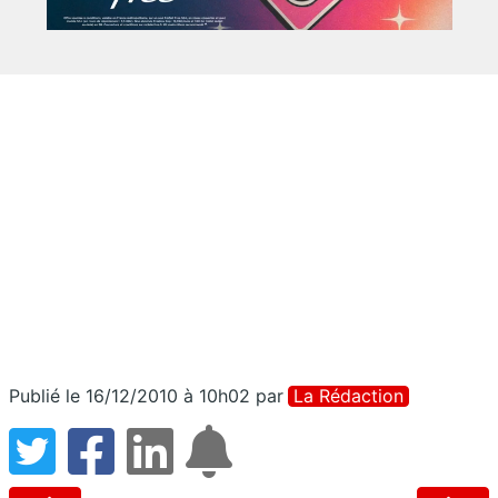
Publié le 16/12/2010 à 10h02
par
La Rédaction