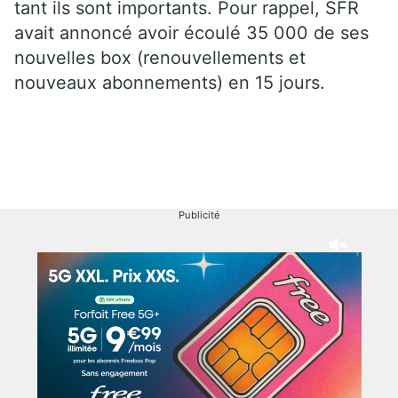
tant ils sont importants. Pour rappel, SFR
avait annoncé avoir écoulé 35 000 de ses
nouvelles box (renouvellements et
nouveaux abonnements) en 15 jours.
Publicité