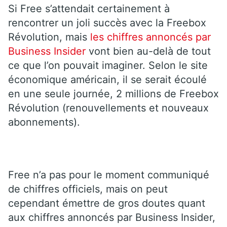
Si Free s’attendait certainement à
rencontrer un joli succès avec la Freebox
Révolution, mais
les chiffres annoncés par
Business Insider
vont bien au-delà de tout
ce que l’on pouvait imaginer. Selon le site
économique américain, il se serait écoulé
en une seule journée, 2 millions de Freebox
Révolution (renouvellements et nouveaux
abonnements).
Free n’a pas pour le moment communiqué
de chiffres officiels, mais on peut
cependant émettre de gros doutes quant
aux chiffres annoncés par Business Insider,