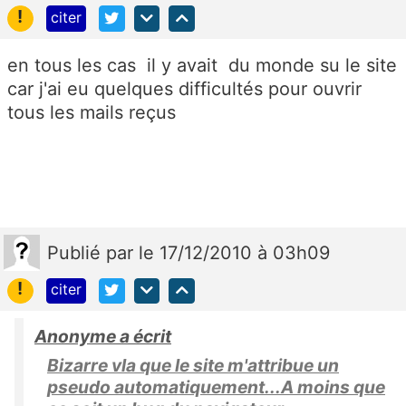
!
citer
en tous les cas il y avait du monde su le site
car j'ai eu quelques difficultés pour ouvrir
tous les mails reçus
Publié
par
le 17/12/2010 à 03h09
!
citer
Anonyme a écrit
Bizarre vla que le site m'attribue un
pseudo automatiquement...A moins que