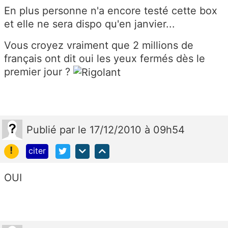
En plus personne n'a encore testé cette box
et elle ne sera dispo qu'en janvier...
Vous croyez vraiment que 2 millions de
français ont dit oui les yeux fermés dès le
premier jour ?
Publié
par
le 17/12/2010 à 09h54
!
citer
OUI