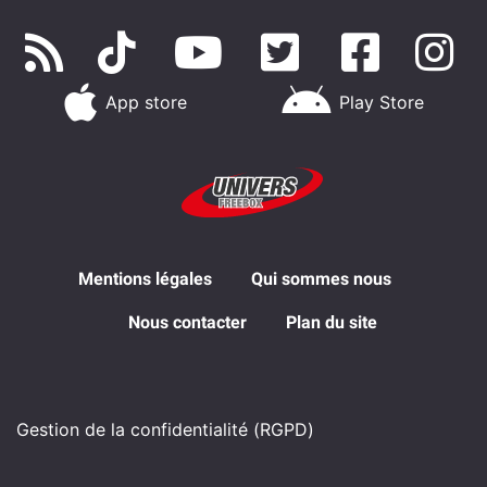
App store
Play Store
Mentions légales
Qui sommes nous
Nous contacter
Plan du site
Gestion de la confidentialité (RGPD)