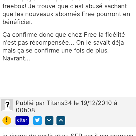
freebox! Je trouve que c'est abusé sachant
que les nouveaux abonnés Free pourront en
bénéficier.
Ça confirme donc que chez Free la fidélité
n'est pas récompensée... On le savait déjà
mais ça se confirme une fois de plus.
Navrant...
Publié
par
Titans34
le 19/12/2010 à
00h08
!
citer