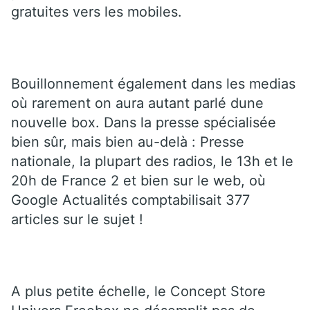
gratuites vers les mobiles.
Bouillonnement également dans les medias
où rarement on aura autant parlé dune
nouvelle box. Dans la presse spécialisée
bien sûr, mais bien au-delà : Presse
nationale, la plupart des radios, le 13h et le
20h de France 2 et bien sur le web, où
Google Actualités comptabilisait 377
articles sur le sujet !
A plus petite échelle, le Concept Store