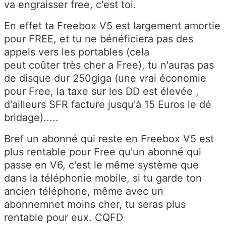
va engraisser free, c'est toi.
En effet ta Freebox V5 est largement amortie
pour FREE, et tu ne bénéficiera pas des
appels vers les portables (cela
peut coûter très cher a Free), tu n'auras pas
de disque dur 250giga (une vrai économie
pour Free, la taxe sur les DD est élevée ,
d'ailleurs SFR facture jusqu'à 15 Euros le dé
bridage).....
Bref un abonné qui reste en Freebox V5 est
plus rentable pour Free qu'un abonné qui
passe en V6, c'est le même système que
dans la téléphonie mobile, si tu garde ton
ancien téléphone, même avec un
abonnemnet moins cher, tu seras plus
rentable pour eux. CQFD