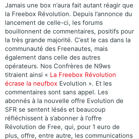
Jamais une box n’aura fait autant réagir que
la Freebox Révolution. Depuis l’annonce du
lancement de celle-ci, les forums
bouillonnent de commentaires, positifs pour
la très grande majorité. C’est le cas dans la
communauté des Freenautes, mais
également dans celle des autres
opérateurs. Nos Confrères de N9ws
titraient ainsi «
La Freebox Révolution
écrase la
neufbox
Evolution ». Et les
commentaires sont sans appel. Les
abonnés à la nouvelle offre Evolution de
SFR se sentent lésés et beaucoup
réfléchissent à s’abonner à l’offre
Révolution de Free, qui, pour 1 euro de
plus, offre, entre autre, les communications