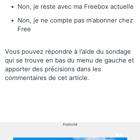
Non, je reste avec ma Freebox actuelle
Non, je ne compte pas m’abonner chez
Free
Vous pouvez répondre à l’aide du sondage
qui se trouve en bas du menu de gauche et
apporter des précisions dans les
commentaires de cet article.
Publicité