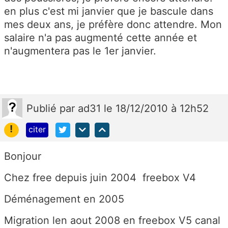
en plus c'est mi janvier que je bascule dans
mes deux ans, je préfère donc attendre. Mon
salaire n'a pas augmenté cette année et
n'augmentera pas le 1er janvier.
Publié
par
ad31
le 18/12/2010 à 12h52
!
citer
Bonjour
Chez free depuis juin 2004 freebox V4
Déménagement en 2005
Migration len aout 2008 en freebox V5 canal