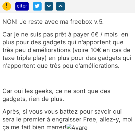
!
citer
NON! Je reste avec ma freebox v.5.
Car je ne suis pas prêt à payer 6€ / mois en
plus pour des gadgets qui n'apportent que
très peu d'améliorations (voire 10€ en cas de
taxe triple play) en plus pour des gadgets qui
n'apportent que très peu d'améliorations.
Car oui les geeks, ce ne sont que des
gadgets, rien de plus.
Après, si vous vous battez pour savoir qui
sera le premier à engraisser Free, allez-y, moi
ça me fait bien marrer!