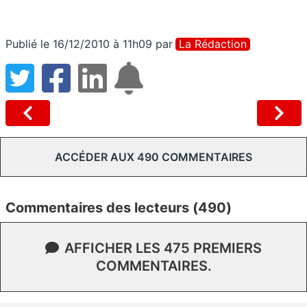
Publié le 16/12/2010 à 11h09
par
La Rédaction
ACCÉDER AUX 490 COMMENTAIRES
Commentaires des lecteurs (490)
AFFICHER LES 475 PREMIERS
COMMENTAIRES.