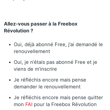
Allez-vous passer à la Freebox
Révolution ?
Oui, déjà abonné Free, j’ai demandé le
renouvellement
Oui, je n’étais pas abonné Free et je
viens de m’inscrire
Je réfléchis encore mais pense
demander le renouvellement
Je réfléchis encore mais pense quitter
mon
FAI
pour la Freebox Révolution