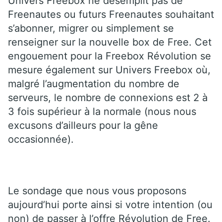
Univers Freebox ne désemplit pas de
Freenautes ou futurs Freenautes souhaitant
s’abonner, migrer ou simplement se
renseigner sur la nouvelle box de Free. Cet
engouement pour la Freebox Révolution se
mesure également sur Univers Freebox où,
malgré l’augmentation du nombre de
serveurs, le nombre de connexions est 2 à
3 fois supérieur à la normale (nous nous
excusons d’ailleurs pour la gêne
occasionnée).
Le sondage que nous vous proposons
aujourd’hui porte ainsi si votre intention (ou
non) de passer à l’offre Révolution de Free.