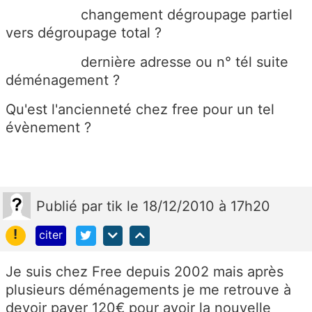
changement dégroupage partiel
vers dégroupage total ?
dernière adresse ou n° tél suite
déménagement ?
Qu'est l'ancienneté chez free pour un tel
évènement ?
Publié
par
tik
le 18/12/2010 à 17h20
!
citer
Je suis chez Free depuis 2002 mais après
plusieurs déménagements je me retrouve à
devoir payer 120€ pour avoir la nouvelle