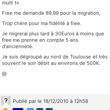
multi tv
Free me demande 89.99 pour la migration,
Trop chère pour ma fidélité à free.
Je migrerai plus tard à 30Euros à moins que
free me prenne en compte 5 ans
d'ancienneté.
Je suis dégroupé au nord de Toulouse et très
souvent le soir débit au environs de 500K.
@
Publié
par
le 18/12/2010 à 12h58