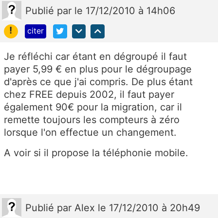
Publié
par
le 17/12/2010 à 14h06
!
citer
Je réfléchi car étant en dégroupé il faut
payer 5,99 € en plus pour le dégroupage
d'après ce que j'ai compris. De plus étant
chez FREE depuis 2002, il faut payer
également 90€ pour la migration, car il
remette toujours les compteurs à zéro
lorsque l'on effectue un changement.
A voir si il propose la téléphonie mobile.
Publié
par
Alex
le 17/12/2010 à 20h49