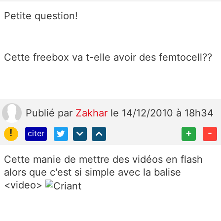
Petite question!
Cette freebox va t-elle avoir des femtocell??
Publié
par
Zakhar
le 14/12/2010 à 18h34
!
+
-
citer
Cette manie de mettre des vidéos en flash
alors que c'est si simple avec la balise
<video>