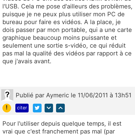
l'USB. Cela me pose d'ailleurs des problèmes,
puisque je ne peux plus utiliser mon PC de
bureau pour faire es vidéos. A la place, je
dois passer par mon portable, qui a une carte
graphique beaucoup moins puissante et
seulement une sortie s-vidéo, ce qui réduit
pas mal la qualité des vidéos par rapport à ce
que j'avais avant.
Publié
par
Aymeric
le 11/06/2011 à 13h51
!
citer
Pour l'utiliser depuis quelque temps, il est
vrai que c'est franchement pas mal (par