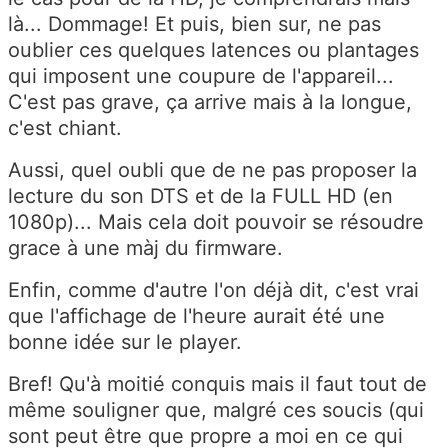
là... Dommage! Et puis, bien sur, ne pas
oublier ces quelques latences ou plantages
qui imposent une coupure de l'appareil...
C'est pas grave, ça arrive mais à la longue,
c'est chiant.
Aussi, quel oubli que de ne pas proposer la
lecture du son DTS et de la FULL HD (en
1080p)... Mais cela doit pouvoir se résoudre
grace à une màj du firmware.
Enfin, comme d'autre l'on déjà dit, c'est vrai
que l'affichage de l'heure aurait été une
bonne idée sur le player.
Bref! Qu'à moitié conquis mais il faut tout de
même souligner que, malgré ces soucis (qui
sont peut être que propre a moi en ce qui