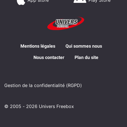
App store
Play Store
Mentions légales
Qui sommes nous
Nous contacter
Plan du site
Gestion de la confidentialité (RGPD)
© 2005 - 2026 Univers Freebox