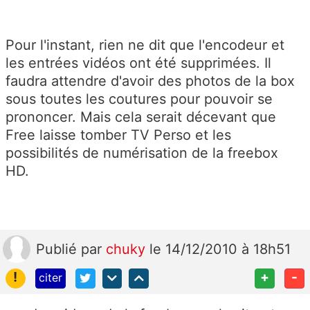
Pour l'instant, rien ne dit que l'encodeur et
les entrées vidéos ont été supprimées. Il
faudra attendre d'avoir des photos de la box
sous toutes les coutures pour pouvoir se
prononcer. Mais cela serait décevant que
Free laisse tomber TV Perso et les
possibilités de numérisation de la freebox
HD.
Publié
par
chuky
le 14/12/2010 à 18h51
!
+
-
citer