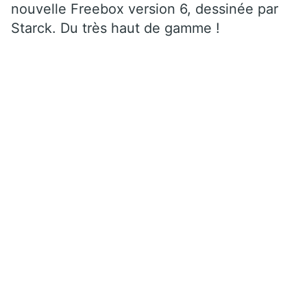
nouvelle Freebox version 6, dessinée par
Starck. Du très haut de gamme !