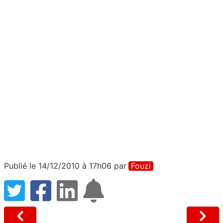
Publié le 14/12/2010 à 17h06
par
Fouzi