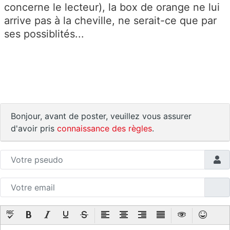
concerne le lecteur), la box de orange ne lui
arrive pas à la cheville, ne serait-ce que par
ses possiblités...
Bonjour, avant de poster, veuillez vous assurer
d'avoir pris
connaissance des règles
.