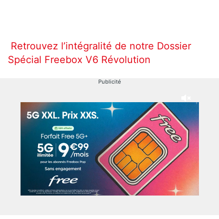
Retrouvez l’intégralité de notre Dossier
Spécial Freebox V6 Révolution
Publicité