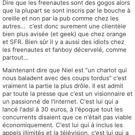
Dire que les freenautes sont des gogos alors
que la plupart se sont inscris par le bouche à
oreille et non par la pub comme chez les
autres... c'est donc surement une clientèle
bien plus avisée (et geek) que chez orange
et SFR. Bien sûr il y a aussi des idiots chez
les freenautes et fanboy décervelé, comme
partout...
Maintenant dire que Niel est "un charlot qui
nous baladent avec des coups tordus" c'est
vraiment la partie la plus drôle. Il est admit
par toute la presse que c'est un visionnaire et
un passionné de l'internet. C'est lui qui a
lancé l'adsl à 30 euros, à l'époque tout les
concurrents disaient que ce n'était pas viable
économiquement. C'est lui qui à inclus les
appels illimités et la télévision, c'est lui qui a