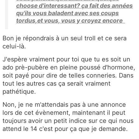
choose d'interessant? ça fait des années
qu'ils vous baladent avec ses coups
tordus,et vous, vous y croyez encore
Bon je répondrais à un seul troll et ce sera
celui-là.
J'espère vraiment pour toi que tu es soit un
ado prè-pubère en pleine poussé d'hormone,
soit payé pour dire de telles conneries. Dans
tout les autres cas ça serait vraiment
pathétique.
Non, je ne m'attendais pas à une annonce
lors de cet évènement, maintenant il peut
toujours avoir un petit indice sur ce qui nous
attend le 14 c'est pour ça que je demande.