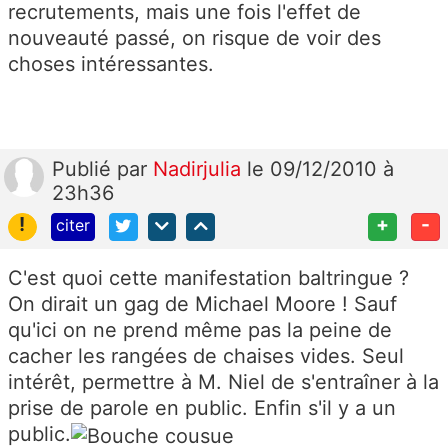
recrutements, mais une fois l'effet de
nouveauté passé, on risque de voir des
choses intéressantes.
Publié
par
Nadirjulia
le 09/12/2010 à
23h36
!
+
-
citer
C'est quoi cette manifestation baltringue ?
On dirait un gag de Michael Moore ! Sauf
qu'ici on ne prend même pas la peine de
cacher les rangées de chaises vides. Seul
intérêt, permettre à M. Niel de s'entraîner à la
prise de parole en public. Enfin s'il y a un
public.