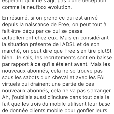
espérant qu'il ne s'agit pas d'une déception
comme la neufbox evolution.
En résumé, si on prend ce qui est arrivé
depuis la naissance de Free, on peut tout à
fait être déçu par ce qui se passe
actuellement chez eux. Mais en considérant
la situation présente de l'ADSL et de son
marché, on peut dire que Free s'en tire plutôt
bien. Je sais, les recrutements sont en baisse
par rapport à ce qu'ils étaient avant. Mais les
nouveaux abonnés, cela ne se trouve pas
sous les sabots d'un cheval et avec les FAI
virtuels qui drainent une partie de ces
nouveaux abonnés, cela ne va pas s'arranger.
Ah, j'oubliais aussi d'inclure dans tout cela le
fait que les trois du mobile utilisent leur base
de donnée clients mobile pour gonfler leurs