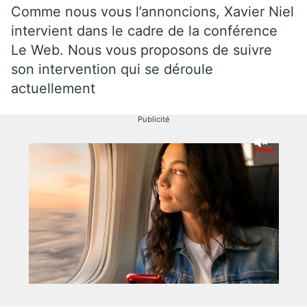
Comme nous vous l’annoncions, Xavier Niel
intervient dans le cadre de la conférence
Le Web. Nous vous proposons de suivre
son intervention qui se déroule
actuellement
Publicité