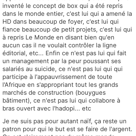
inventé le concept de box qui a été repris
dans le monde entier, c'est lui qui a amené la
HD dans beaucoup de foyer, c'est lui qui
fiance beaucoup de petit projets, c'est lui qui
à repris Le Monde en disant bien qu'en
aucun cas il ne voulait contrôler la ligne
éditorial, etc... Enfin ce n'est pas lui qui fait
un management par la peur poussant ses
salariés au suicide, ce n'est pas lui qui qui
participe à l'appauvrissement de toute
l'Afrique en s'appropriant tout les grands
marchés de construction (bouygues
bâtiment), ce n'est pas lui qui collabore à
bras ouvert avec l'hadopi... etc
Je ne suis pas pour autant naïf, ça reste un
patron pour qui le but est se faire de l'argent.