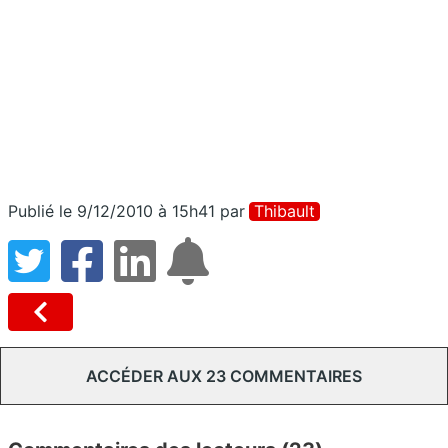
Publié le 9/12/2010 à 15h41
par
Thibault
ACCÉDER AUX 23 COMMENTAIRES