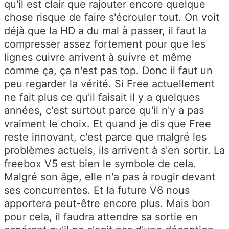
qu'il est clair que rajouter encore quelque
chose risque de faire s'écrouler tout. On voit
déjà que la HD a du mal à passer, il faut la
compresser assez fortement pour que les
lignes cuivre arrivent à suivre et même
comme ça, ça n'est pas top. Donc il faut un
peu regarder la vérité. Si Free actuellement
ne fait plus ce qu'il faisait il y a quelques
années, c'est surtout parce qu'il n'y a pas
vraiment le choix. Et quand je dis que Free
reste innovant, c'est parce que malgré les
problèmes actuels, ils arrivent à s'en sortir. La
freebox V5 est bien le symbole de cela.
Malgré son âge, elle n'a pas à rougir devant
ses concurrentes. Et la future V6 nous
apportera peut-être encore plus. Mais bon
pour cela, il faudra attendre sa sortie en