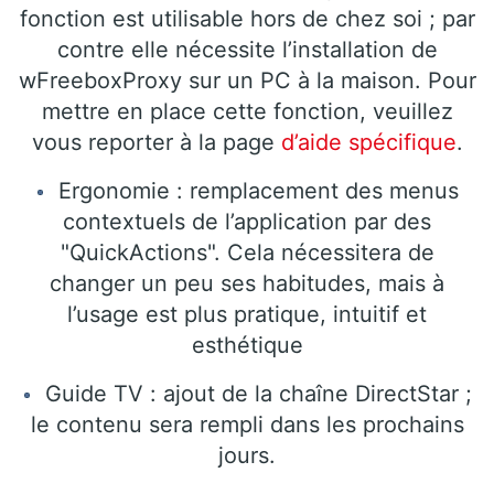
fonction est utilisable hors de chez soi ; par
contre elle nécessite l’installation de
wFreeboxProxy sur un PC à la maison. Pour
mettre en place cette fonction, veuillez
vous reporter à la page
d’aide spécifique
.
Ergonomie : remplacement des menus
contextuels de l’application par des
"QuickActions". Cela nécessitera de
changer un peu ses habitudes, mais à
l’usage est plus pratique, intuitif et
esthétique
Guide TV : ajout de la chaîne DirectStar ;
le contenu sera rempli dans les prochains
jours.