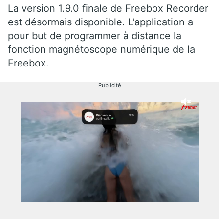
La version 1.9.0 finale de Freebox Recorder
est désormais disponible. L’application a
pour but de programmer à distance la
fonction magnétoscope numérique de la
Freebox.
Publicité