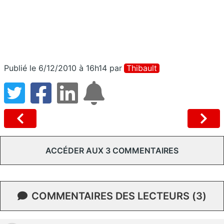
Publié le 6/12/2010 à 16h14
par
Thibault
ACCÉDER AUX 3 COMMENTAIRES
COMMENTAIRES DES LECTEURS (3)