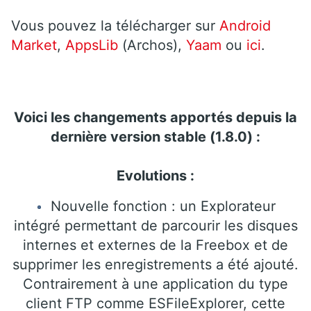
Vous pouvez la télécharger sur
Android
Market
,
AppsLib
(Archos),
Yaam
ou
ici
.
Voici les changements apportés depuis la
dernière version stable (1.8.0) :
Evolutions :
Nouvelle fonction : un Explorateur
intégré permettant de parcourir les disques
internes et externes de la Freebox et de
supprimer les enregistrements a été ajouté.
Contrairement à une application du type
client FTP comme ESFileExplorer, cette