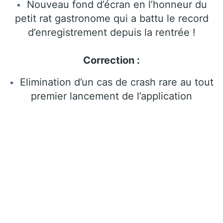
Nouveau fond d’écran en l’honneur du
petit rat gastronome qui a battu le record
d’enregistrement depuis la rentrée !
Correction :
Elimination d’un cas de crash rare au tout
premier lancement de l’application