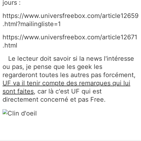
jours :
https://www.universfreebox.com/article12659
.html?mailingliste=1
https://www.universfreebox.com/article12671
.html
Le lecteur doit savoir si la news l'intéresse
ou pas, je pense que les geek les
regarderont toutes les autres pas forcément,
UF va il tenir compte des remarques qui lui
sont faites
, car là c'est UF qui est
directement concerné et pas Free.