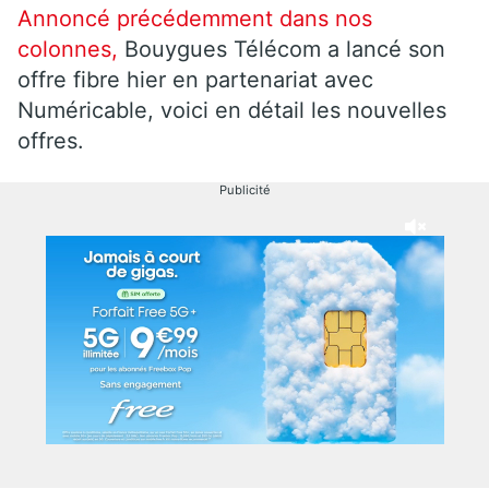
Annoncé précédemment dans nos
colonnes,
Bouygues Télécom a lancé son
offre fibre hier en partenariat avec
Numéricable, voici en détail les nouvelles
offres.
Publicité