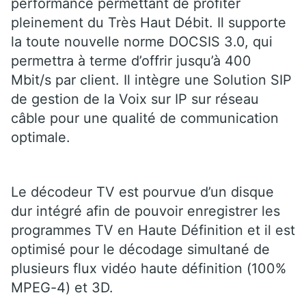
performance permettant de profiter
pleinement du Très Haut Débit. Il supporte
la toute nouvelle norme DOCSIS 3.0, qui
permettra à terme d’offrir jusqu’à 400
Mbit/s par client. Il intègre une Solution SIP
de gestion de la Voix sur IP sur réseau
câble pour une qualité de communication
optimale.
Le décodeur TV est pourvue d’un disque
dur intégré afin de pouvoir enregistrer les
programmes TV en Haute Définition et il est
optimisé pour le décodage simultané de
plusieurs flux vidéo haute définition (100%
MPEG-4) et 3D.