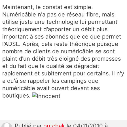
Maintenant, le constat est simple.
Numéricâble n'a pas de réseau fibre, mais
utilise juste une technologie lui permettant
théoriquement d'apporter un débit plus
important à ses abonnés que ce que permet
l'ADSL. Après, cela reste théorique puisque
nombre de clients de numéricâble se sont
plaint d'un débit très éloigné des promesses
et du fait que la qualité se dégradait
rapidement et subitement pour certains. Il n'y
a qu'à se rappeler les campings que
numéricâble avait ouvert devant ses
boutiques.
Publié
par
outchak
le 04/11/2010 à