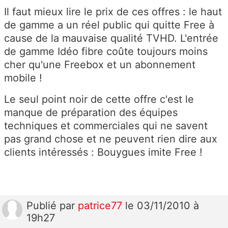
Il faut mieux lire le prix de ces offres : le haut
de gamme a un réel public qui quitte Free à
cause de la mauvaise qualité TVHD. L'entrée
de gamme Idéo fibre coûte toujours moins
cher qu'une Freebox et un abonnement
mobile !
Le seul point noir de cette offre c'est le
manque de préparation des équipes
techniques et commerciales qui ne savent
pas grand chose et ne peuvent rien dire aux
clients intéressés : Bouygues imite Free !
Publié
par
patrice77
le 03/11/2010 à
19h27