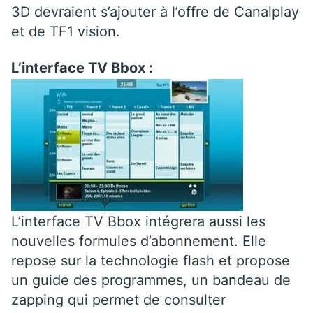
3D devraient s’ajouter à l’offre de Canalplay
et de TF1 vision.
L’interface TV Bbox :
L’interface TV Bbox intégrera aussi les
nouvelles formules d’abonnement. Elle
repose sur la technologie flash et propose
un guide des programmes, un bandeau de
zapping qui permet de consulter