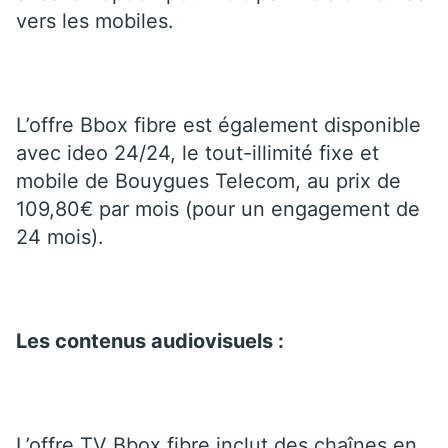
vers les mobiles.
L’offre Bbox fibre est également disponible
avec ideo 24/24, le tout-illimité fixe et
mobile de Bouygues Telecom, au prix de
109,80€ par mois (pour un engagement de
24 mois).
Les contenus audiovisuels :
L’offre TV Bbox fibre inclut des chaînes en