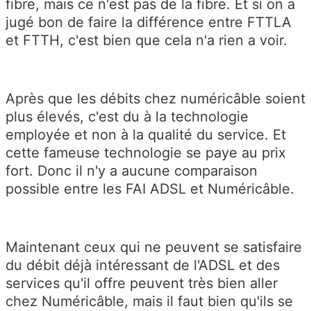
fibre, mais ce n'est pas de la fibre. Et si on a
jugé bon de faire la différence entre FTTLA
et FTTH, c'est bien que cela n'a rien a voir.
Après que les débits chez numéricâble soient
plus élevés, c'est du à la technologie
employée et non à la qualité du service. Et
cette fameuse technologie se paye au prix
fort. Donc il n'y a aucune comparaison
possible entre les FAI ADSL et Numéricâble.
Maintenant ceux qui ne peuvent se satisfaire
du débit déjà intéressant de l'ADSL et des
services qu'il offre peuvent très bien aller
chez Numéricâble, mais il faut bien qu'ils se