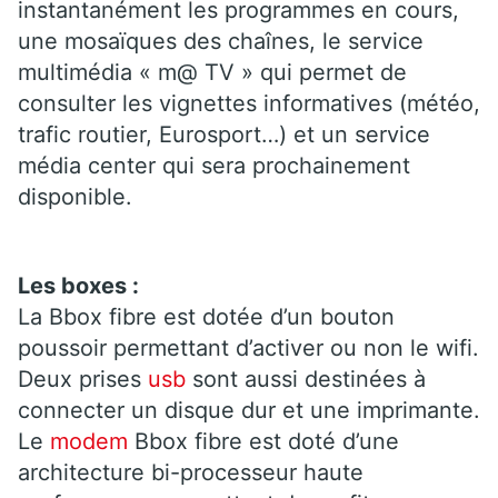
instantanément les programmes en cours,
une mosaïques des chaînes, le service
multimédia « m@ TV » qui permet de
consulter les vignettes informatives (météo,
trafic routier, Eurosport…) et un service
média center qui sera prochainement
disponible.
Les boxes :
La Bbox fibre est dotée d’un bouton
poussoir permettant d’activer ou non le wifi.
Deux prises
usb
sont aussi destinées à
connecter un disque dur et une imprimante.
Le
modem
Bbox fibre est doté d’une
architecture bi-processeur haute