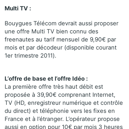
Multi TV :
Bouygues Télécom devrait aussi proposer
une offre Multi TV bien connu des
freenautes au tarif mensuel de 9,90€ par
mois et par décodeur (disponible courant
1er trimestre 2011).
L’offre de base et l’offre Idéo :
La première offre très haut débit est
proposée à 39,90€ comprenant Internet,
TV (HD, enregistreur numérique et contrôle
du direct) et téléphonie vers les fixes en
France et à l’étranger. L’opérateur propose
aussi en option pour 10€ par mois 3 heures