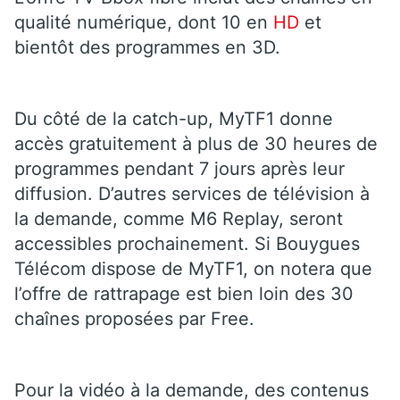
qualité numérique, dont 10 en
HD
et
bientôt des programmes en 3D.
Du côté de la catch-up, MyTF1 donne
accès gratuitement à plus de 30 heures de
programmes pendant 7 jours après leur
diffusion. D’autres services de télévision à
la demande, comme M6 Replay, seront
accessibles prochainement. Si Bouygues
Télécom dispose de MyTF1, on notera que
l’offre de rattrapage est bien loin des 30
chaînes proposées par Free.
Pour la vidéo à la demande, des contenus