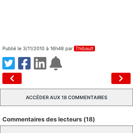
Publié le 3/11/2010 à 16h48
par
Thibault
ACCÉDER AUX 18 COMMENTAIRES
Commentaires des lecteurs (18)