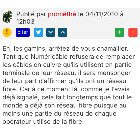
Publié
par
prométhé
le 04/11/2010 à
12h03
!
+
-
citer
Eh, les gamins, arrêtez de vous chamailler.
Tant que Numéricâble refusera de remplacer
les câbles en cuivre qu'ils utilisent en partie
terminale de leur réseau, il sera mensonger
de leur part d'affirmer qu'ils ont un réseau
fibre. Car à ce moment là, comme je l'avais
déjà signalé, cela fait longtemps que tout le
monde a déjà son réseau fibre puisque au
moins une partie du réseau de chaque
opérateur utilise de la fibre.