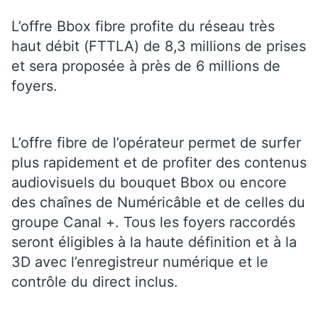
L’offre Bbox fibre profite du réseau très
haut débit (FTTLA) de 8,3 millions de prises
et sera proposée à près de 6 millions de
foyers.
L’offre fibre de l’opérateur permet de surfer
plus rapidement et de profiter des contenus
audiovisuels du bouquet Bbox ou encore
des chaînes de Numéricâble et de celles du
groupe Canal +. Tous les foyers raccordés
seront éligibles à la haute définition et à la
3D avec l’enregistreur numérique et le
contrôle du direct inclus.