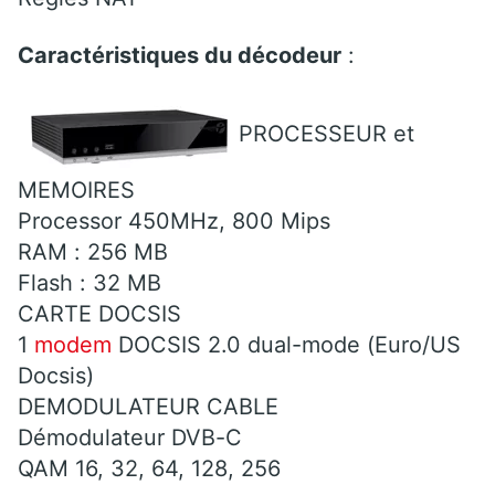
Caractéristiques du décodeur
:
PROCESSEUR et
MEMOIRES
Processor 450MHz, 800 Mips
RAM : 256 MB
Flash : 32 MB
CARTE DOCSIS
1
modem
DOCSIS 2.0 dual-mode (Euro/US
Docsis)
DEMODULATEUR CABLE
Démodulateur DVB-C
QAM 16, 32, 64, 128, 256